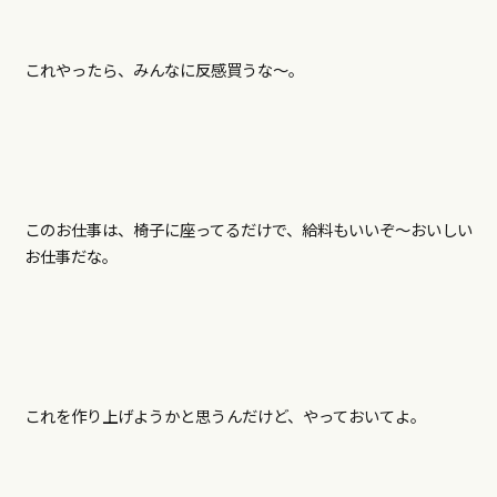
これやったら、みんなに反感買うな～。
このお仕事は、椅子に座ってるだけで、給料もいいぞ～おいしい
お仕事だな。
これを作り上げようかと思うんだけど、やっておいてよ。