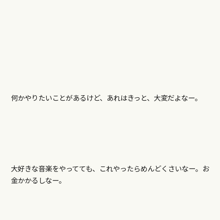
何かやりたいことがあるけど、あれはきっと、大変だよなー。
大好きな音楽をやってても、これやったらめんどくさいなー。お
金かかるしなー。