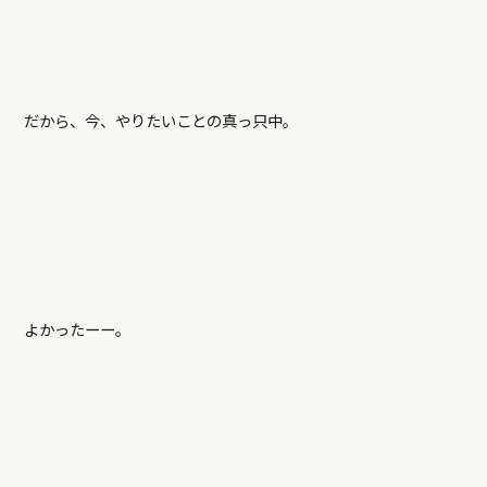
だから、今、やりたいことの真っ只中。
よかったーー。