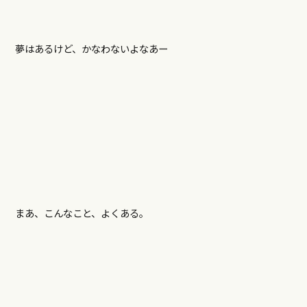
夢はあるけど、かなわないよなあー
まあ、こんなこと、よくある。