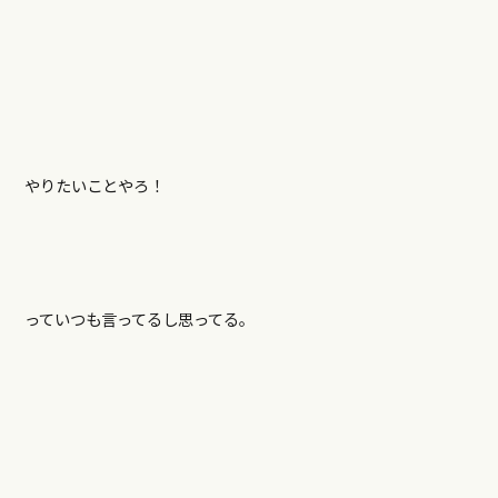
やりたいことやろ！
っていつも言ってるし思ってる。