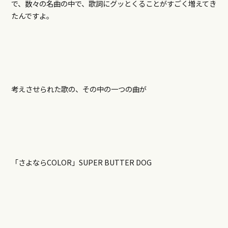
で、数々の名曲の中で、歌詞にグッとくることがすごく増えてき
たんですよ。
考えさせられた歌の、その中の一つの曲が
「さよならCOLOR」SUPER BUTTER DOG