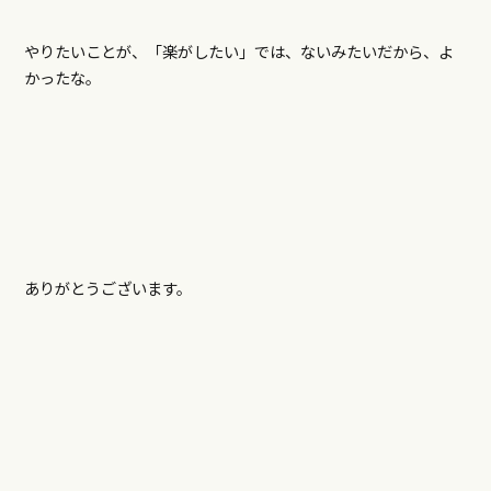
やりたいことが、「楽がしたい」では、ないみたいだから、よ
かったな。
ありがとうございます。