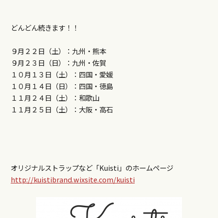
どんどん続きます！！
９月２２日（土）：九州・熊本
９月２３日（日）：九州・佐賀
１０月１３日（土）：四国・愛媛
１０月１４日（日）：四国・徳島
１１月２４日（土）：和歌山
１１月２５日（土）：大阪・高石
オリジナルストラップなど「Kuisti」のホームページ
http://kuistibrand.wixsite.com/kuisti