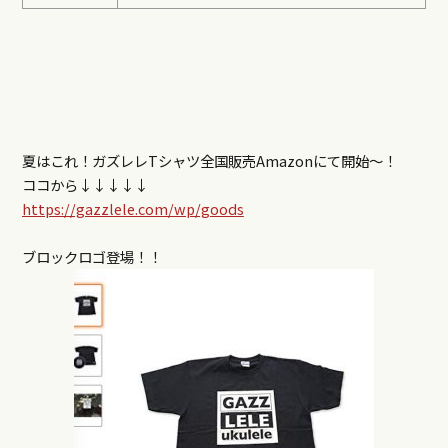
夏はこれ！ガズレレTシャツ全国販売Amazonにて開始〜！
ココから↓↓↓↓↓
https://gazzlele.com/wp/goods
ブロックロゴ登場！！