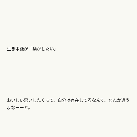
生き甲斐が「楽がしたい」
おいしい思いしたくって、自分は存在してるなんて、なんか違う
よなーーと。