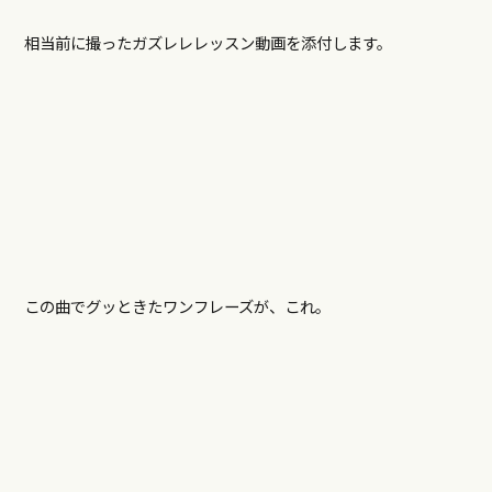
相当前に撮ったガズレレレッスン動画を添付します。
この曲でグッときたワンフレーズが、これ。