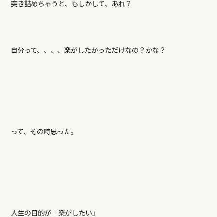
突き詰めちゃうと、もしかして、あれ？
自分って、、、、楽がしたかっただけなの？かな？
って、その時思った。
人生の目的が「楽がしたい」