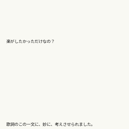
楽がしたかっただけなの？
歌詞のこの一文に、妙に、考えさせられました。