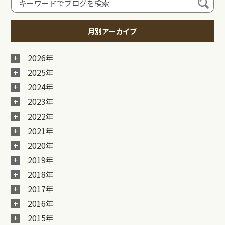
月別アーカイブ
2026年
2025年
2024年
2023年
2022年
2021年
2020年
2019年
2018年
2017年
2016年
2015年