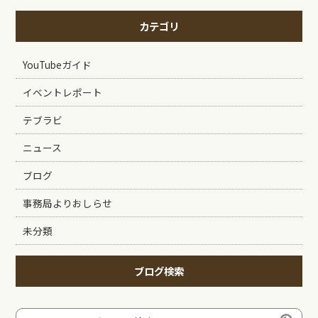
カテゴリ
YouTubeガイド
イベントレポート
テブラビ
ニュース
ブログ
事務局よりおしらせ
未分類
ブログ検索