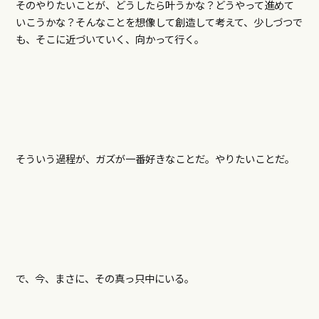
そのやりたいことが、どうしたら叶うかな？どうやって進めて
いこうかな？そんなことを想像して創造して考えて、少しづつで
も、そこに近づいていく、向かって行く。
そういう過程が、ガズが一番好きなことだ。やりたいことだ。
で、今、まさに、その真っ只中にいる。