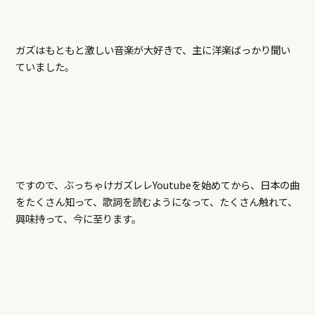
ガズはもともと激しい音楽が大好きで、主に洋楽ばっかり聞い
ていました。
ですので、ぶっちゃけガズレレYoutubeを始めてから、日本の曲
をたくさん知って、歌詞を読むようになって、たくさん触れて、
興味持って、今に至ります。