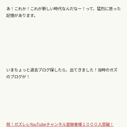
あ！これか！これが新しい時代なんだなー！って、猛烈に思った
記憶があります。
いまちょっと過去ブログ探したら、出てきました！当時のガズ
のブログが！
祝！ガズレレYouTubeチャンネル登録者様１０００人突破！