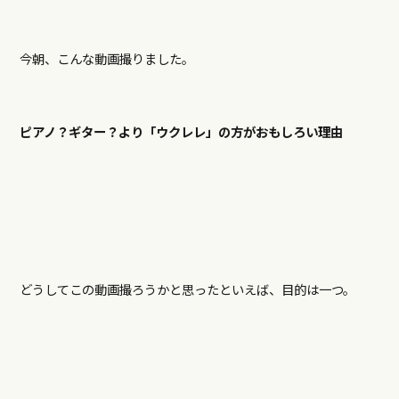
今朝、こんな動画撮りました。
ピアノ？ギター？より「ウクレレ」の方がおもしろい理由
どうしてこの動画撮ろうかと思ったといえば、目的は一つ。