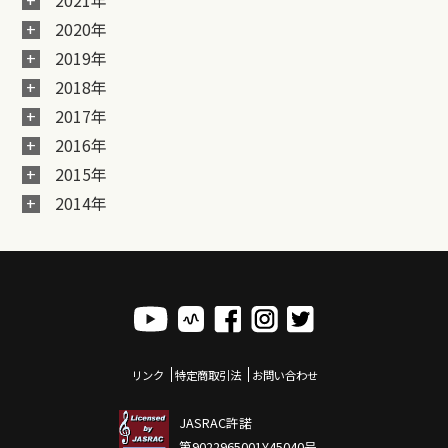
2021年
2020年
2019年
2018年
2017年
2016年
2015年
2014年
リンク
特定商取引法
お問い合わせ
JASRAC許諾
第9022965001Y45040号