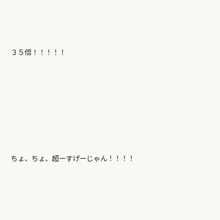
３５倍！！！！！
ちょ、ちょ、超ーすげーじゃん！！！！