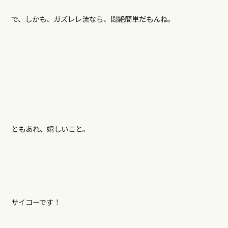
で、しかも、ガズレレ流なら、悶絶簡単だもんね。
ともあれ、嬉しいこと。
サイコーです！