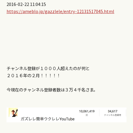
2016-02-22 11:04:15
https://ameblo.jp/gazzlele/entry-12131517045.html
チャンネル登録が１０００人超えたのが何と
２０１６年の２月！！！！！
今現在のチャンネル登録者数は３万４千名さま。