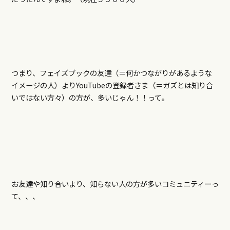
つまり、フェイズブックの友達（＝何かつながりがあるような
イメージの人）よりYouTubeの登録者さま（＝ガズとは知り合
いではない方々）の方が、多いじゃん！！って。
お友達や知り合いより、知らない人の方が多いコミュニティーっ
て、、、