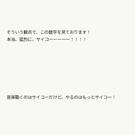
そういう観点で、この数字を見ております！
本当、猛烈に、サイコーーーーー！！！！
音楽聴くのはサイコーだけど、やるのはもっとサイコー！