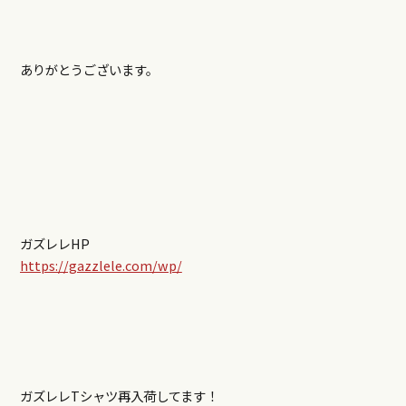
ありがとうございます。
ガズレレHP
https://gazzlele.com/wp/
ガズレレTシャツ再入荷してます！