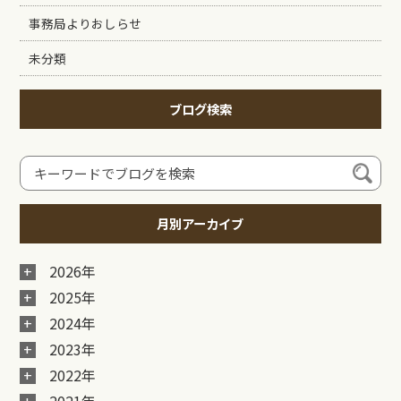
事務局よりおしらせ
未分類
ブログ検索
月別アーカイブ
2026年
2025年
2024年
2023年
2022年