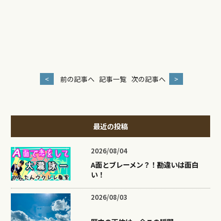
<
前の記事へ
記事一覧
次の記事へ
>
最近の投稿
2026/08/04
A面とブレーメン？！勘違いは面白
い！
2026/08/03