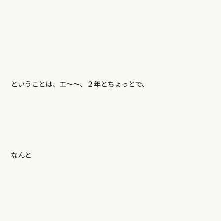
ということは、エ～～、２年とちょっとで、
なんと