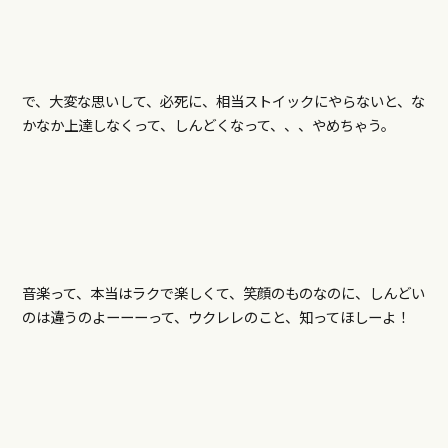
で、大変な思いして、必死に、相当ストイックにやらないと、な
かなか上達しなくって、しんどくなって、、、やめちゃう。
音楽って、本当はラクで楽しくて、笑顔のものなのに、しんどい
のは違うのよーーーって、ウクレレのこと、知ってほしーよ！