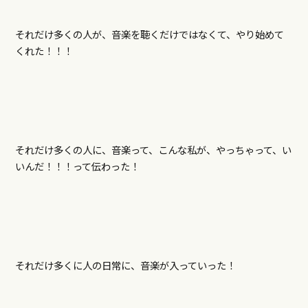
それだけ多くの人が、音楽を聴くだけではなくて、やり始めて
くれた！！！
それだけ多くの人に、音楽って、こんな私が、やっちゃって、い
いんだ！！！って伝わった！
それだけ多くに人の日常に、音楽が入っていった！