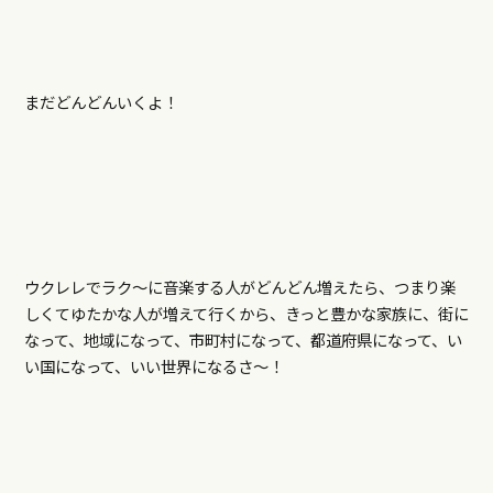
まだどんどんいくよ！
ウクレレでラク～に音楽する人がどんどん増えたら、つまり楽
しくてゆたかな人が増えて行くから、きっと豊かな家族に、街に
なって、地域になって、市町村になって、都道府県になって、い
い国になって、いい世界になるさ～！