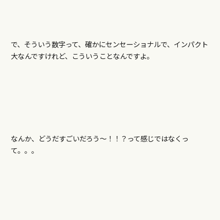
で、そういう数字って、確かにセンセーショナルで、インパクト
大なんですけれど、こういうことなんですよ。
なんか、どうだすごいだろう〜！！？って感じではなくっ
て。。。