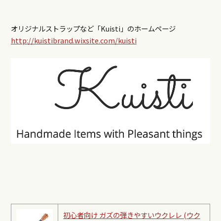
オリジナルストラップなど「Kuisti」のホームページ
http://kuistibrand.wixsite.com/kuisti
初心者向け ガズの弾きやすいウクレレ (ウク