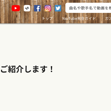
トップ
YouTube完全ガイド
ガ
ご紹介します！