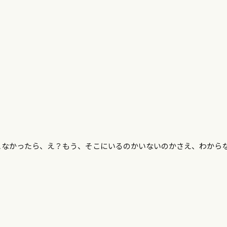
こなかったら、え？もう、そこにいるのかいないのかさえ、わから