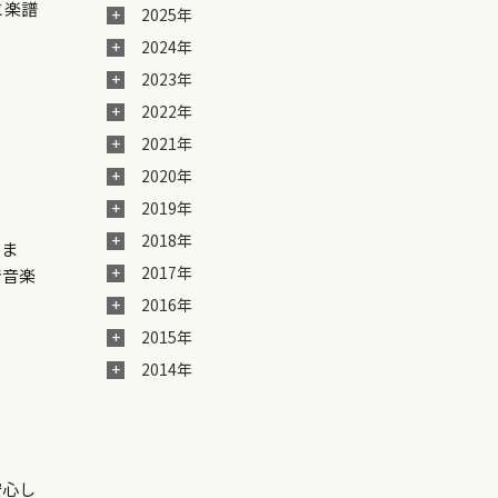
と楽譜
2025年
2024年
2023年
2022年
2021年
2020年
2019年
2018年
たま
2017年
で音楽
2016年
2015年
2014年
安心し