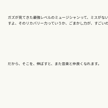
ガズが見てきた最強レベルのミュージシャンって、ミスがな
すよ、そのリカバリー力っていうか、ごまかし力が、すごい
だから、そこを、伸ばすと、また音楽と仲良くなれます。