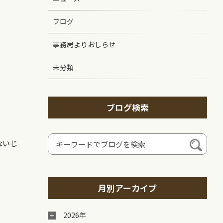
ブログ
事務局よりおしらせ
未分類
ブログ検索
ないじ
月別アーカイブ
2026年