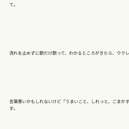
て。
流れを止めずに歌だけ歌って、わかるところがきたら、ウク
言葉悪いかもしれないけど「うまいこと、しれっと、ごまか
す。