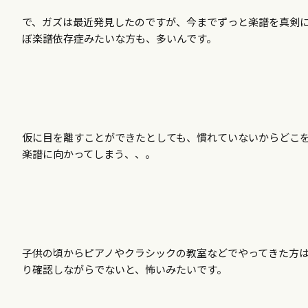
で、ガズは最近発見したのですが、今までずっと楽譜を真剣
ぼ楽譜依存症みたいな方も、多いんです。
仮に目を離すことができたとしても、慣れていないからどこ
楽譜に向かってしまう、、。
子供の頃からピアノやクラシックの教室などでやってきた方
り確認しながらでないと、怖いみたいです。