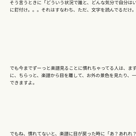
そう言うときに「どういう状況で誰と、どんな気分で自分は
に釘付け。。。それはすなわち、ただ、文字を読んでるだけ
でも今までずーっと楽譜見ることに慣れちゃってる人は、ま
に、ちらっと、楽譜から目を離して、お外の景色を見たり、
できますよ。
でもね、慣れてないと、楽譜に目が戻った時に「あ？あれれ