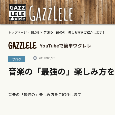
トップページ
>
BLOG
> 音楽の「最強の」楽しみ方をご紹介します！
YouTubeで簡単ウクレレ
GAZZLELE
2018/05/26
ブログ
音楽の「最強の」楽しみ方を
音楽の「最強の」楽しみ方をご紹介します