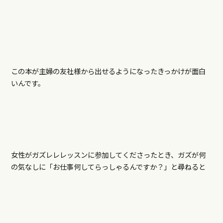
この本が主婦の友社様から出せるようになったきっかけが面白
いんです。
女性がガズレレレッスンに参加してくださったとき、ガズが何
の気なしに「お仕事何してらっしゃるんですか？」と尋ねると