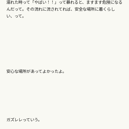
溺れた時って「やばい！！」って暴れると、ますます危険になる
んだって。その流れに流されてれば、安全な場所に着くらし
い、って。
安心な場所があってよかったよ。
ガズレレっていう。