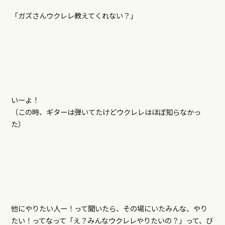
「ガズさんウクレレ教えてくれない？」
いーよ！
（この時、ギターは弾いてたけどウクレレはほぼ知らなかっ
た）
他にやりたい人ー！って聞いたら、その場にいたみんな、やり
たい！ってなって「え？みんなウクレレやりたいの？」って、び