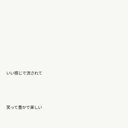
いい感じで流されて
笑って豊かで楽しい