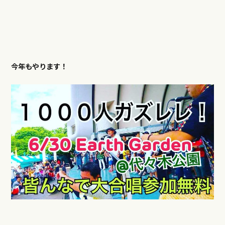
今年もやります！