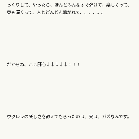
っくりして、やったら、ほんとみんなすぐ弾けて、楽しくって、
奥も深くって、人とどんどん繋がれて、、、、。。
だからね、ここ肝心↓↓↓↓↓！！！
ウクレレの楽しさを教えてもらったのは、実は、ガズなんです。