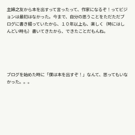
主婦之友から本を出すって言ったって、作家になるぞ！ってビジ
ョンは最初はなかった。今まで、自分の思うことをただただブ
ログに書き綴っていたから、１０年以上も、楽しく（時にはし
んどい時も）書いてきたから、できたことだもんね。
ブログを始めた時に「僕は本を出すぞ！」なんて、思ってもいな
かった。。。