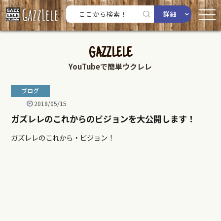
詳細
GAZZLELE
YouTubeで簡単ウクレレ
ブログ
2018/05/15
ガズレレのこれからのビジョンを大公開します！
ガズレレのこれから・ビジョン！