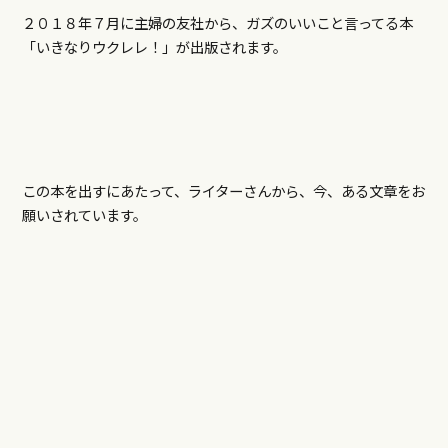
２０１８年７月に主婦の友社から、ガズのいいこと言ってる本
「いきなりウクレレ！」が出版されます。
この本を出すにあたって、ライターさんから、今、ある文章をお
願いされています。