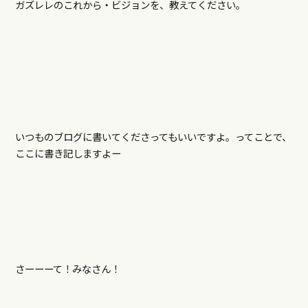
ガズレレのこれから・ビジョンを、教えてください。
いつものブログに書いてくださってもいいですよ。ってことで、
ここに書き記しますよー
さーーーて！みなさん！