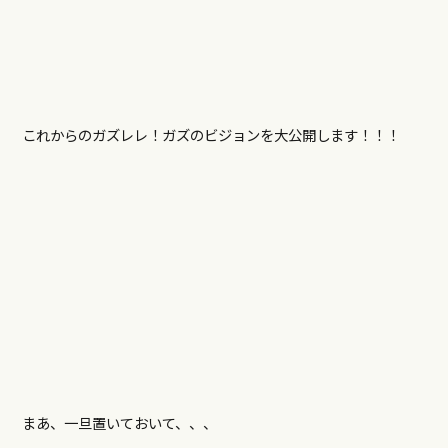
これからのガズレレ！ガズのビジョンを大公開します！！！
まあ、一旦置いておいて、、、