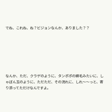
でね、これね、ね？ビジョンなんか、ありました？？
なんか、ただ、クラゲのように、タンポポの綿毛みたいに、し
ゃぼん玉のように、ただただ、その流れに、しれ～～っと、寄
り添ってただけなんですよ。