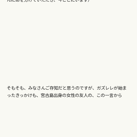
そもそも、みなさんご存知だと思うのですが、ガズレレが始ま
ったきっかけも、宮古島出身の女性の友人の、この一言から