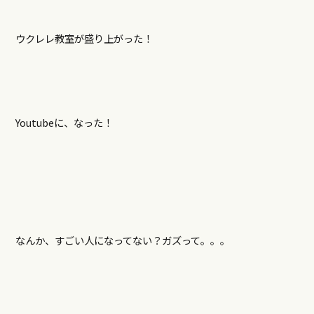
ウクレレ教室が盛り上がった！
Youtubeに、なった！
なんか、すごい人になってない？ガズって。。。