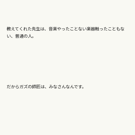
教えてくれた先生は、音楽やったことない楽器触ったこともな
い、普通の人。
だからガズの師匠は、みなさんなんです。