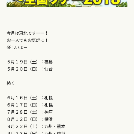
今月は東北ですーー！
お一人でもお気軽に！
楽しいよー
５月１９日（土）：福島
５月２０日（日）：仙台
続く
６月１６日（土）：札幌
６月１７日（日）：札幌
７月２８日（土）：神戸
８月１２日（日）：横浜
９月２２日（土）：九州・熊本
９月２３日（日）：九州・佐賀