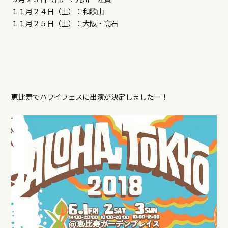
１１月２４日（土）：和歌山
１１月２５日（土）：大阪・高石
恵比寿でハワイフェスに出演が決定しましたー！