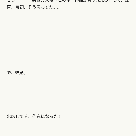
直、最初、そう思ってた。。。
で、結果、
出版してる、作家になった！