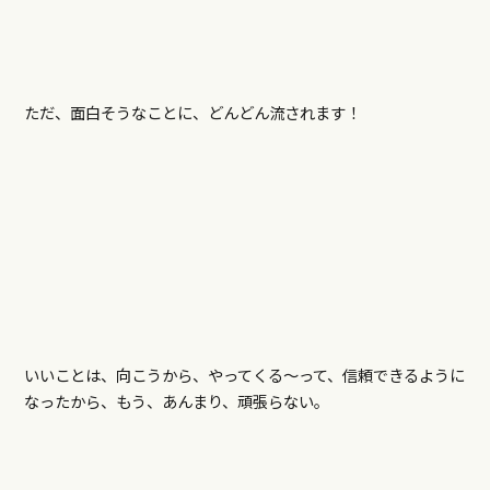
ただ、面白そうなことに、どんどん流されます！
いいことは、向こうから、やってくる～って、信頼できるように
なったから、もう、あんまり、頑張らない。