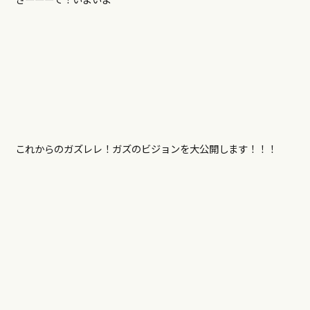
これからのガズレレ！ガズのビジョンを大公開します！！！