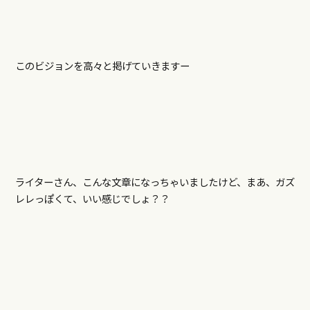
このビジョンを高々と掲げていきますー
ライターさん、こんな文章になっちゃいましたけど、まあ、ガズ
レレっぽくて、いい感じでしょ？？