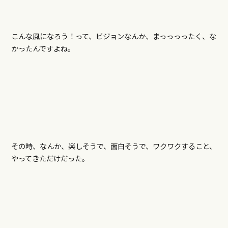
こんな風になろう！って、ビジョンなんか、まっっっったく、な
かったんですよね。
その時、なんか、楽しそうで、面白そうで、ワクワクすること、
やってきただけだった。