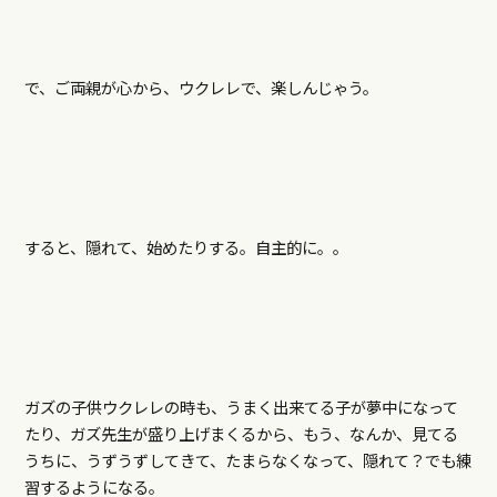
で、ご両親が心から、ウクレレで、楽しんじゃう。
すると、隠れて、始めたりする。自主的に。。
ガズの子供ウクレレの時も、うまく出来てる子が夢中になって
たり、ガズ先生が盛り上げまくるから、もう、なんか、見てる
うちに、うずうずしてきて、たまらなくなって、隠れて？でも練
習するようになる。