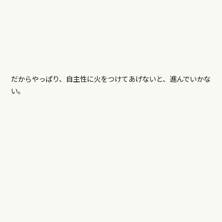
だからやっぱり、自主性に火をつけてあげないと、進んでいかな
い。