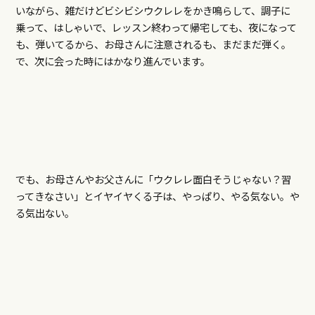
いながら、雑だけどビシビシウクレレをかき鳴らして、調子に
乗って、はしゃいで、レッスン終わって帰宅しても、夜になって
も、弾いてるから、お母さんに注意されるも、まだまだ弾く。
で、次に会った時にはかなり進んでいます。
でも、お母さんやお父さんに「ウクレレ面白そうじゃない？習
ってきなさい」とイヤイヤくる子は、やっぱり、やる気ない。や
る気出ない。