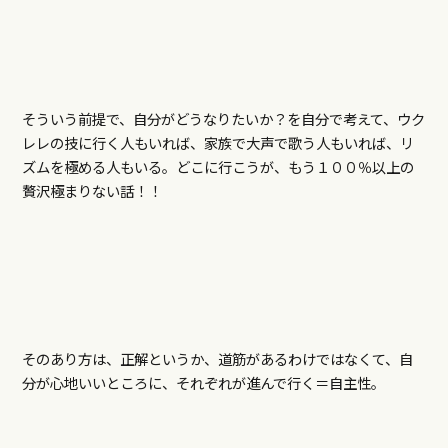
そういう前提で、自分がどうなりたいか？を自分で考えて、ウク
レレの技に行く人もいれば、家族で大声で歌う人もいれば、リ
ズムを極める人もいる。どこに行こうが、もう１００％以上の
贅沢極まりない話！！
そのあり方は、正解というか、道筋があるわけではなくて、自
分が心地いいところに、それぞれが進んで行く＝自主性。