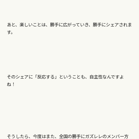
あと、楽しいことは、勝手に広がっていき、勝手にシェアされま
す。
そのシェアに「反応する」ということも、自主性なんですよ
ね！
そうしたら、今度はまた、全国の勝手にガズレレのメンバー方