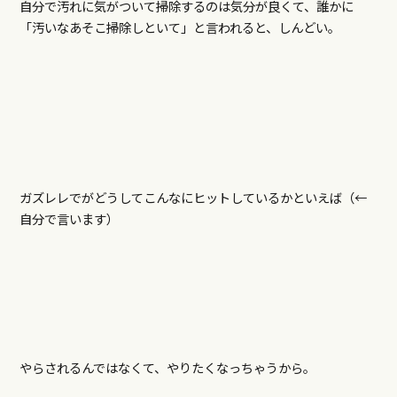
自分で汚れに気がついて掃除するのは気分が良くて、誰かに
「汚いなあそこ掃除しといて」と言われると、しんどい。
ガズレレでがどうしてこんなにヒットしているかといえば（←
自分で言います）
やらされるんではなくて、やりたくなっちゃうから。