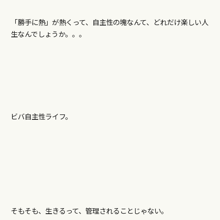
「勝手に熱」が熱くって、自主性の塊なんて、どれだけ楽しい人
生なんでしょうか。。。
ビバ自主性ライフ。
そもそも、生きるって、管理されることじゃない。