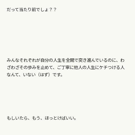
だって当たり前でしょ？？
みんなそれぞれが自分の人生を全開で突き進んでいるのに、わ
ざわざその歩みを止めて、ご丁寧に他人の人生にケチつける人
なんて、いない（はず）です。
もしいたら、もう、ほっとけばいい。