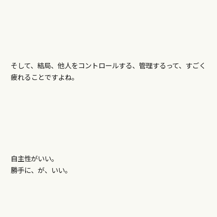
そして、結局、他人をコントロールする、管理するって、すごく
疲れることですよね。
自主性がいい。
勝手に、が、いい。