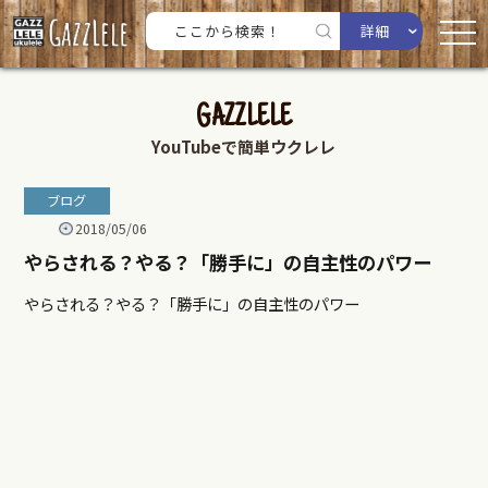
詳細
GAZZLELE
YouTubeで簡単ウクレレ
ブログ
2018/05/06
やらされる？やる？「勝手に」の自主性のパワー
やらされる？やる？「勝手に」の自主性のパワー