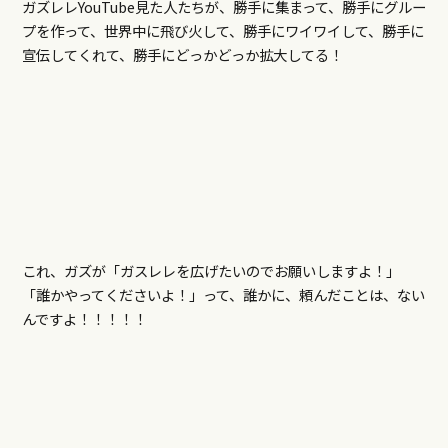
ガズレレYouTube見た人たちが、勝手に集まって、勝手にグルー
プを作って、世界中に飛び火して、勝手にワイワイして、勝手に
宣伝してくれて、勝手にどっかどっか拡大してる！
これ、ガズが「ガスレレを広げたいのでお願いしますよ！」
「誰かやってくださいよ！」って、誰かに、頼んだことは、ない
んですよ！！！！！