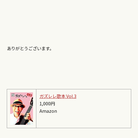
ありがとうございます。
ガズレレ歌本 Vol.3
1,000円
Amazon