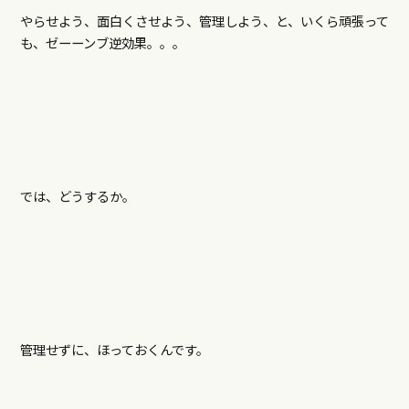
やらせよう、面白くさせよう、管理しよう、と、いくら頑張って
も、ゼーーンブ逆効果。。。
では、どうするか。
管理せずに、ほっておくんです。