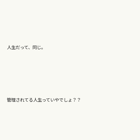
人生だって、同じ。
管理されてる人生っていやでしょ？？