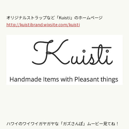
オリジナルストラップなど「Kuisti」のホームページ
http://kuistibrand.wixsite.com/kuisti
ハワイのワイワイガヤガヤな「ガズさんぽ」ムービー見てね！