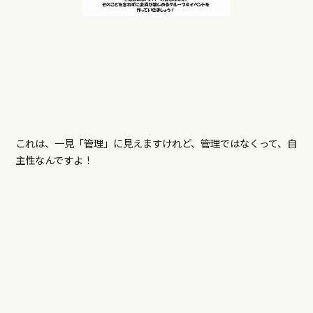
これは、一見「管理」に見えますけれど、管理ではなくって、自
主性なんですよ！