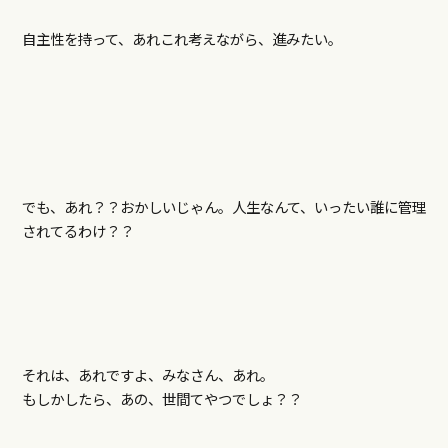
自主性を持って、あれこれ考えながら、進みたい。
でも、あれ？？おかしいじゃん。人生なんて、いったい誰に管理
されてるわけ？？
それは、あれですよ、みなさん、あれ。
もしかしたら、あの、世間てやつでしょ？？