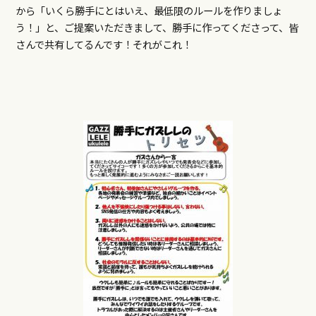
から「いくら勝手にとはいえ、最低限のルールを作りましょ
う！」と、ご提案いただきまして、勝手に作ってくださって、皆
さんで共有してるんです！それがこれ！