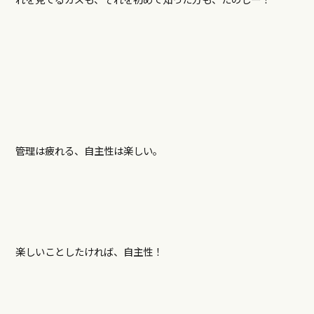
管理は疲れる、自主性は楽しい。
楽しいことしたければ、自主性！