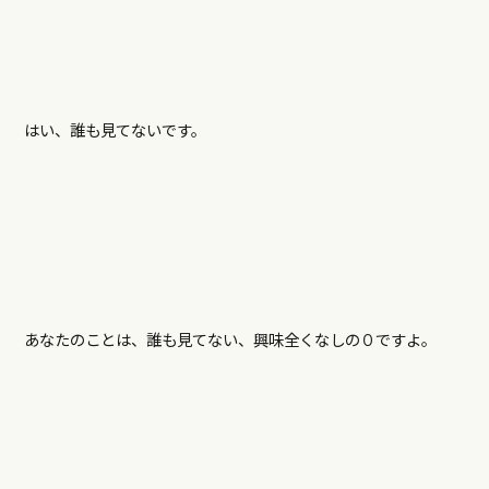
はい、誰も見てないです。
あなたのことは、誰も見てない、興味全くなしの０ですよ。