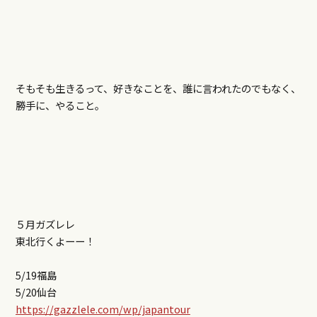
そもそも生きるって、好きなことを、誰に言われたのでもなく、
勝手に、やること。
５月ガズレレ
東北行くよーー！
5/19福島
5/20仙台
https://gazzlele.com/wp/japantour