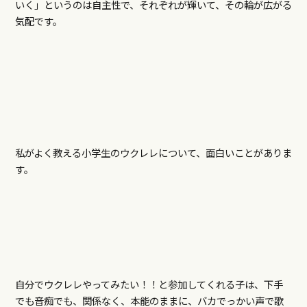
いく」というのは自主性で、それぞれが輝いて、その輪が広がる
気配です。
私がよく教える小学生のウクレレについて、面白いことがありま
す。
自分でウクレレやってみたい！！と参加してくれる子は、下手
でも音痴でも、関係なく、本能のままに、バカでっかい声で歌