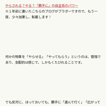
やらされる？やる？「勝手に」の自主性のパワー
※１年前に書いたこちらのブログがブラボーですので、もう一
度、少々加筆し、転載します！
何かの物事を「やらせる」「やってもらう」というのは、管理で
あり、支配的は感じで、しかもくたびれることです。
でも反対に、ほっておいても、勝手に「進んで行く」「広がって