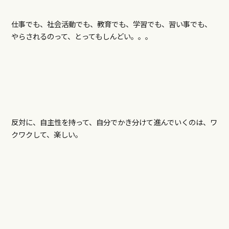
仕事でも、社会活動でも、教育でも、学習でも、習い事でも、
やらされるのって、とってもしんどい。。。
反対に、自主性を持って、自分でかき分けて進んでいくのは、ワ
クワクして、楽しい。