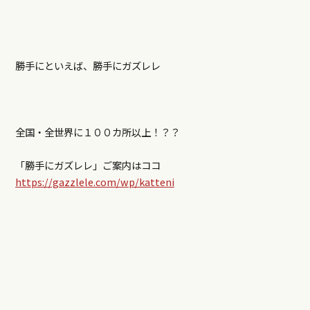
勝手にといえば、勝手にガズレレ
全国・全世界に１００カ所以上！？？
「勝手にガズレレ」ご案内はココ
https://gazzlele.com/wp/katteni