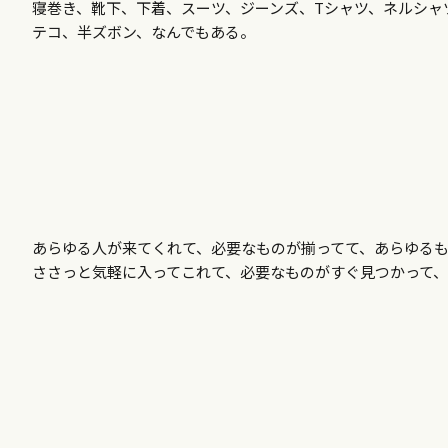
寝巻き、靴下、下着、スーツ、ジーンズ、Tシャツ、ネルシャ
テコ、半ズボン、なんでもある。
あらゆる人が来てくれて、必要なものが揃ってて、あらゆる
ささっと気軽に入ってこれて、必要なものがすぐ見つかって