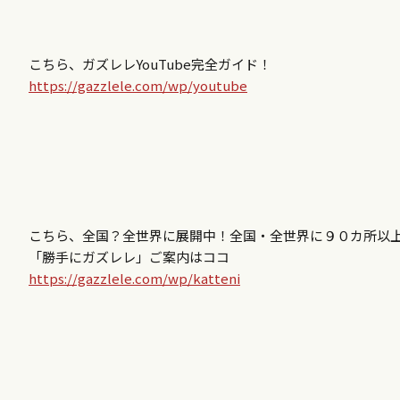
こちら、ガズレレYouTube完全ガイド！
https://gazzlele.com/wp/youtube
こちら、全国？全世界に展開中！全国・全世界に９０カ所以
「勝手にガズレレ」ご案内はココ
https://gazzlele.com/wp/katteni