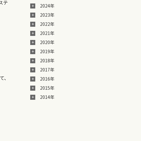
ステ
2024年
2023年
2022年
2021年
2020年
2019年
2018年
2017年
て、
2016年
2015年
2014年