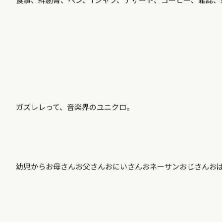
ガズレレって、音楽界のユニクロ。
幼児からお母さんお父さんおにいさんおネーサンおじさんお