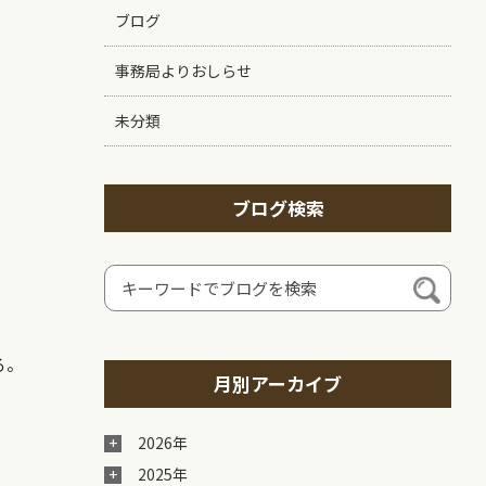
ブログ
事務局よりおしらせ
未分類
ブログ検索
る。
月別アーカイブ
2026年
2025年