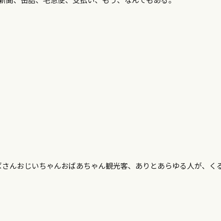
ばさんおじいちゃんおばあちゃん観光客、ありとあらゆる人が、く