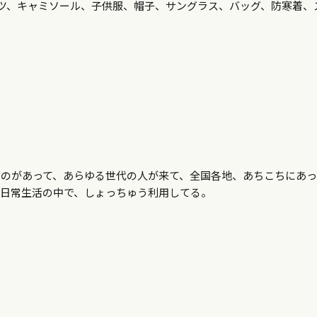
ツ、キャミソール、子供服、帽子、サングラス、バッグ、防寒着、
ものがあって、あらゆる世代の人が来て、全国各地、あちこちにあっ
、日常生活の中で、しょっちゅう利用してる。