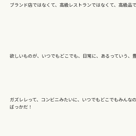
ブランド店ではなくて、高級レストランではなくて、高級品
欲しいものが、いつでもどこでも、日常に、あるっていう、
ガズレレって、コンビニみたいに、いつでもどこでもみんな
ばっかだ！