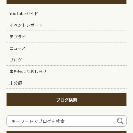
YouTubeガイド
イベントレポート
テブラビ
ニュース
ブログ
事務局よりおしらせ
未分類
ブログ検索