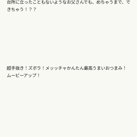
台所に立ったこともないようなお父さんでも、めちゃうまで、で
きちゃう！？？
超手抜き！ズボラ！メッッチャかんたん最高うまいおつまみ！
ムービーアップ！