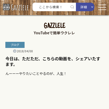
詳細
GAZZLELE
YouTubeで簡単ウクレレ
ブログ
2018/04/08
今日は、ただただ、こちらの動画を、シェアいたす
ます。
んーーーやりたいことやるのが、人生！