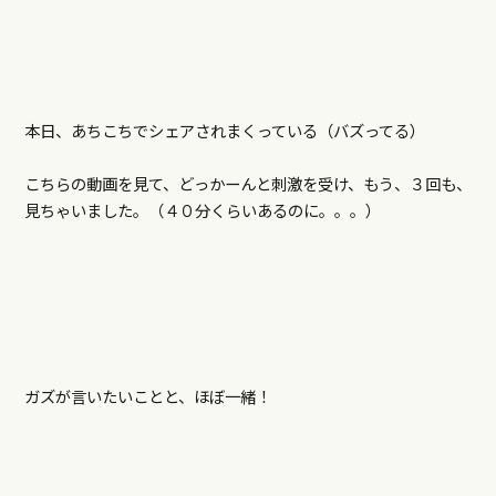
本日、あちこちでシェアされまくっている（バズってる）
こちらの動画を見て、どっかーんと刺激を受け、もう、３回も、
見ちゃいました。（４０分くらいあるのに。。。）
ガズが言いたいことと、ほぼ一緒！