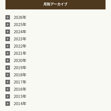
月別アーカイブ
2026年
2025年
2024年
2023年
2022年
2021年
2020年
2019年
2018年
2017年
2016年
2015年
2014年