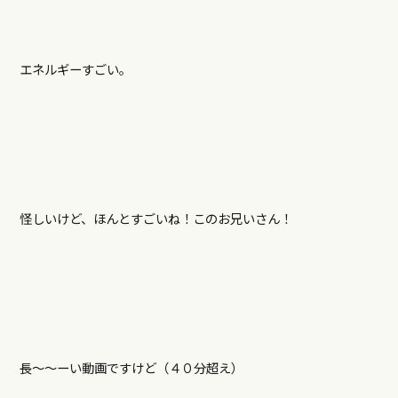
エネルギーすごい。
怪しいけど、ほんとすごいね！このお兄いさん！
長〜〜ーい動画ですけど（４０分超え）