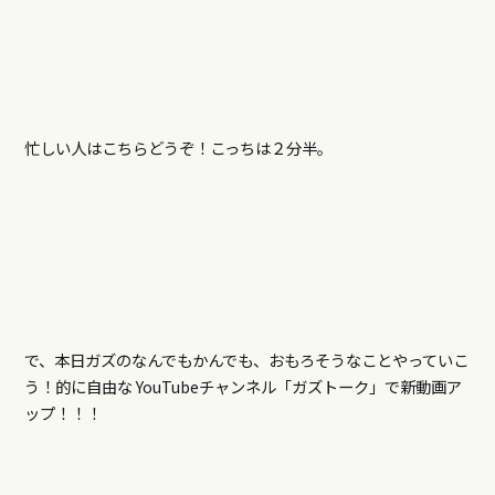
忙しい人はこちらどうぞ！こっちは２分半。
で、本日ガズのなんでもかんでも、おもろそうなことやっていこ
う！的に自由な YouTubeチャンネル「ガズトーク」で新動画ア
ップ！！！