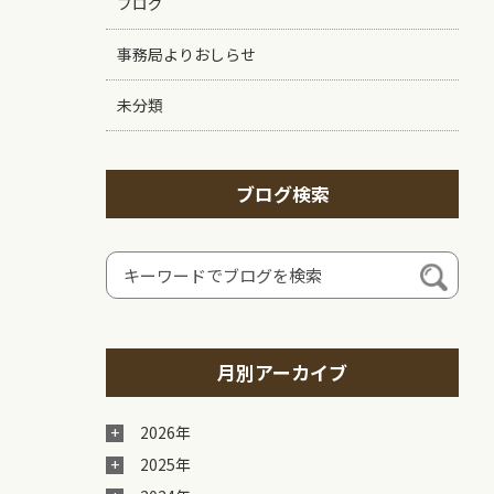
ブログ
事務局よりおしらせ
未分類
ブログ検索
月別アーカイブ
2026年
2025年