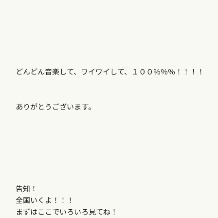
どんどん音楽して、ワイワイして、１００％％％！！！！
ありがとうございます。
告知！
全国いくよ！！！
まずはここでいろいろ見てね！