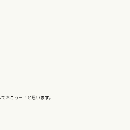
しておこうー！と思います。