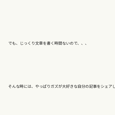
でも、じっくり文章を書く時間ないので、、、
そんな時には、やっぱりガズが大好きな自分の記事をシェア