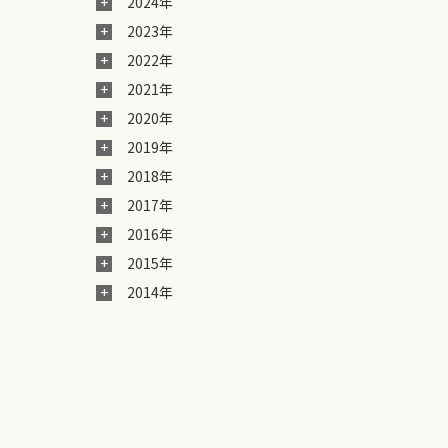
2024年
2023年
2022年
2021年
2020年
2019年
2018年
2017年
2016年
2015年
2014年