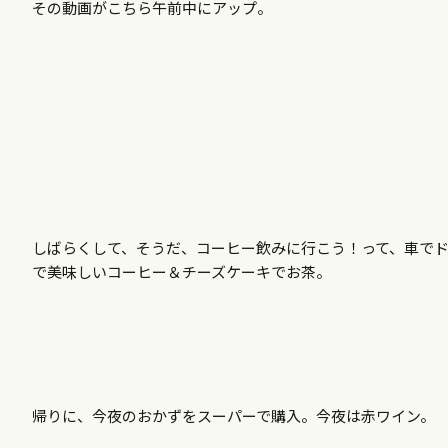
その動画がこちら午前中にアップ。
しばらくして、そうだ、コーヒー飲みに行こう！って、車で
で美味しいコーヒー＆チーズケーキでお茶。
帰りに、今夜のおかずをスーパーで購入。今夜は赤ワイン。