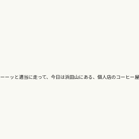
ドーーッと適当に走って、今日は浜田山にある、個人店のコーヒー