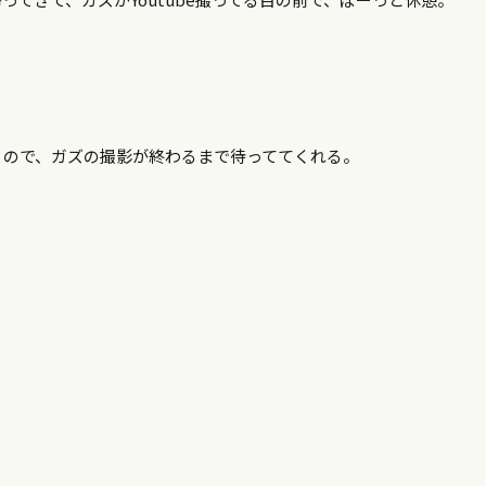
うので、ガズの撮影が終わるまで待っててくれる。