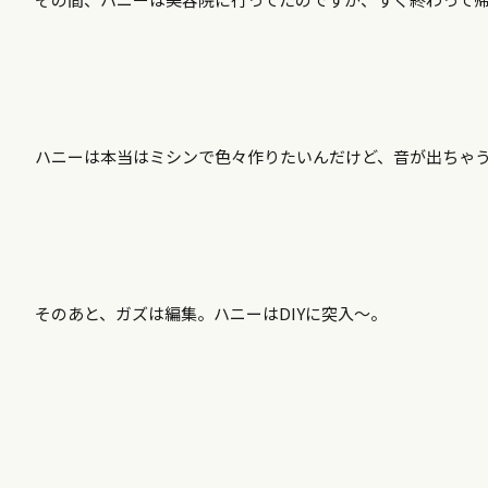
ハニーは本当はミシンで色々作りたいんだけど、音が出ちゃ
そのあと、ガズは編集。ハニーはDIYに突入～。