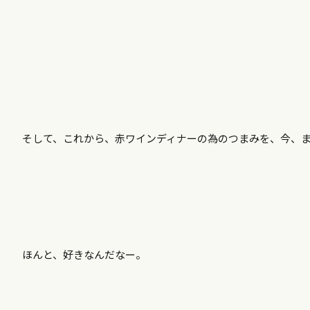
そして、これから、赤ワインディナーの為のつまみを、今、
ほんと、好きなんだなー。