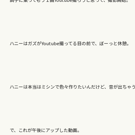
ハニーはガズがYoutube撮ってる目の前で、ぼーっと休憩。
ハニーは本当はミシンで色々作りたいんだけど、音が出ちゃ
で、これが午後にアップした動画。