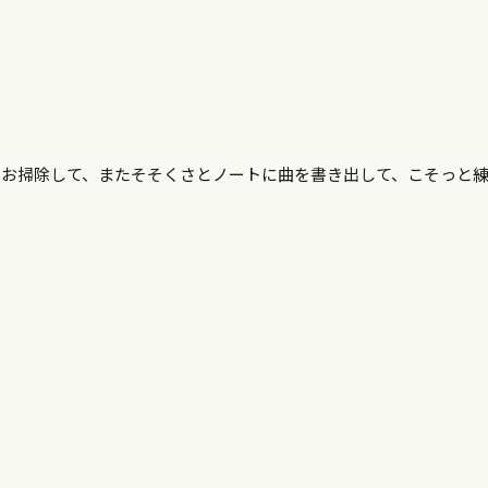
とお掃除して、またそそくさとノートに曲を書き出して、こそっと