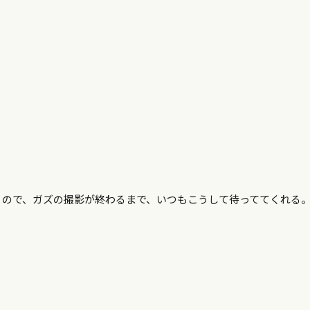
うので、ガズの撮影が終わるまで、いつもこうして待っててくれる