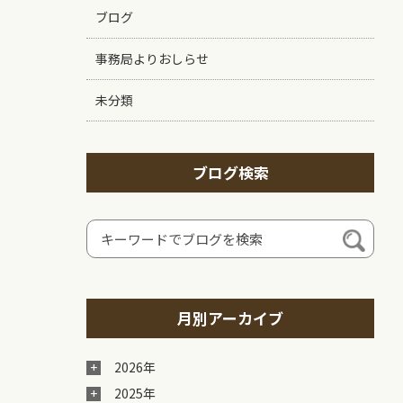
ブログ
事務局よりおしらせ
未分類
ブログ検索
月別アーカイブ
2026年
2025年