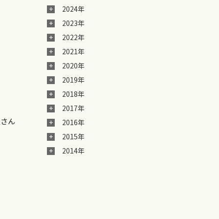
2024年
2023年
2022年
2021年
2020年
2019年
2018年
2017年
屋さん
2016年
2015年
2014年