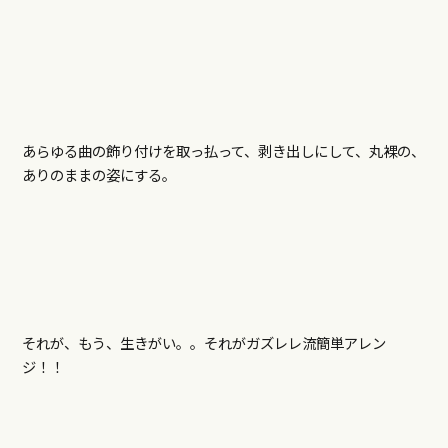
あらゆる曲の飾り付けを取っ払って、剥き出しにして、丸裸の、
ありのままの姿にする。
それが、もう、生きがい。。それがガズレレ流簡単アレン
ジ！！