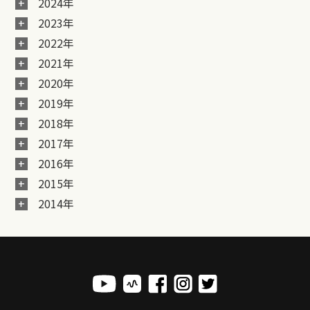
2024年
2023年
2022年
2021年
2020年
2019年
2018年
2017年
2016年
2015年
2014年