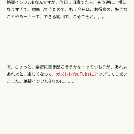
絶賛インフルBなんですが、昨日１日寝てたら、もう逆に、横に
なりすぎて、頭痛してきたので、もう今日は、お得意の、好きな
ことやろー！って、できる範囲で、こそこそと。。。
で、ちょっと、楽譜に書き起こそうかなーってつもりが、あれよ
あれよと、楽しくなって、
ガズレレYouTubeに
アップしてしまい
ました。絶賛インフルBなのに。。。