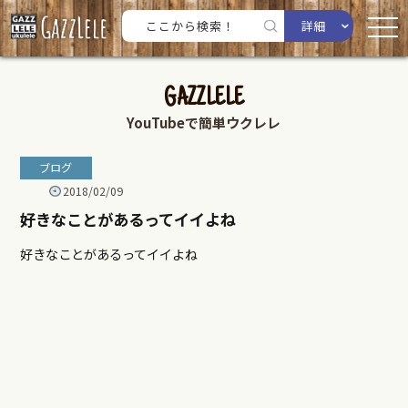
詳細
GAZZLELE
YouTubeで簡単ウクレレ
ブログ
2018/02/09
好きなことがあるってイイよね
好きなことがあるってイイよね