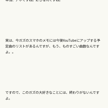
実は、今ガズのスマホのメモには今後YouTubeにアップする予
定曲のリストがあるんですが、もう、ものすごい曲数なんです
よ。。
ですので、このガズの大好きなことには、終わりがないんです
よ。