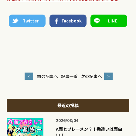
Twitter
Facebook
LINE
<
前の記事へ
記事一覧
次の記事へ
>
最近の投稿
2026/08/04
A面とブレーメン？！勘違いは面白
い！