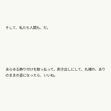
そして、私たち人間も、だ。
あらゆる飾り付けを取っ払って、剥き出しにして、丸裸の、あり
のままの姿になったら、いいね。