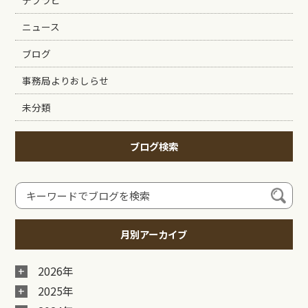
テブラビ
ニュース
ブログ
事務局よりおしらせ
未分類
ブログ検索
月別アーカイブ
2026年
2025年