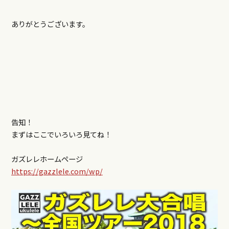
ありがとうございます。
告知！
まずはここでいろいろ見てね！
ガズレレホームページ
https://gazzlele.com/wp/