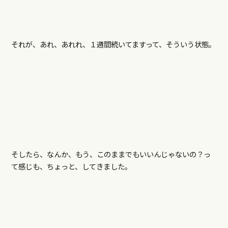
それが、あれ、あれれ、１週間続いてますって、そういう状態。
そしたら、なんか、もう、このままでもいいんじゃないの？っ
て感じも、ちょっと、してきました。