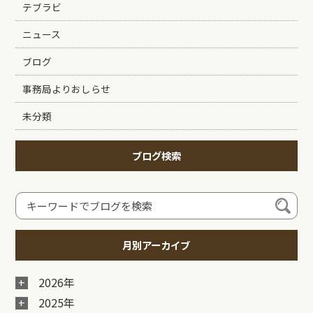
テブラビ
ニュース
ブログ
事務局よりおしらせ
未分類
ブログ検索
月別アーカイブ
2026年
2025年