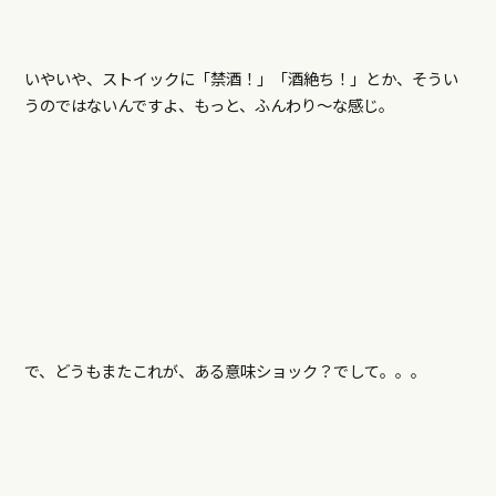
いやいや、ストイックに「禁酒！」「酒絶ち！」とか、そうい
うのではないんですよ、もっと、ふんわり～な感じ。
で、どうもまたこれが、ある意味ショック？でして。。。