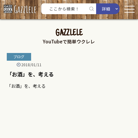
詳細
GAZZLELE
YouTubeで簡単ウクレレ
ブログ
2018/01/11
「お酒」を、考える
「お酒」を、考える