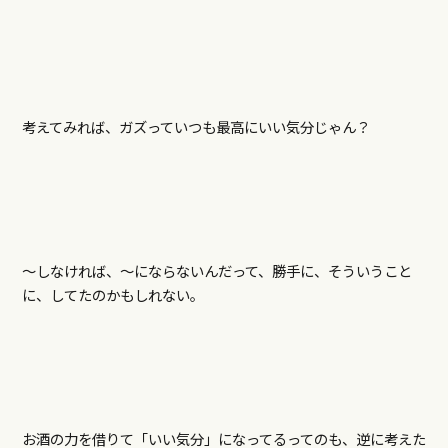
考えてみれば、ガズっていつも最高にいい気分じゃん？
～しなければ、～にならないんだって、勝手に、そういうこと
に、してたのかもしれない。
お酒の力を借りて「いい気分」になってるってのも、逆に考えた