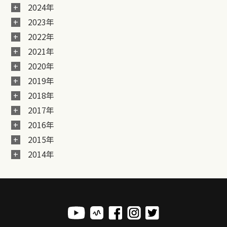
2024年
2023年
2022年
2021年
2020年
2019年
2018年
2017年
2016年
2015年
2014年