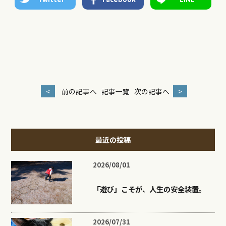
<
前の記事へ
記事一覧
次の記事へ
>
最近の投稿
2026/08/01
「遊び」こそが、人生の安全装置。
2026/07/31