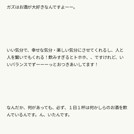
ガズはお酒が大好きなんですよーー。
いい気分で、幸せな気分・楽しい気分にさせてくれるし、人と
人を繋いでもくれる！飲みすぎるとトホホ、、ですけれど、い
いバランスでずーーーっとおつきあいしてます！
なんだか、何があっても、必ず、１日１杯は何かしらのお酒を飲
んでいるんです。ん、いたんです。