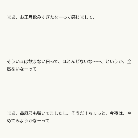
まあ、お正月飲みすぎたなーって感じまして、
そういえば飲まない日って、ほとんどないな～～、というか、全
然ないなーって
まあ、鼻風邪も弾いてましたし、そうだ！ちょっと、今夜は、や
めてみようかなーって