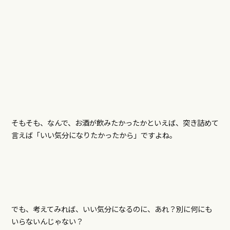
そもそも、なんで、お酒が飲みたかったかといえば、突き詰めて
言えば「いい気分になりたかったから」ですよね。
でも、考えてみれば、いい気分になるのに、あれ？別に何にも
いらないんじゃない？