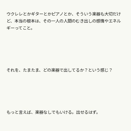
ウクレレとかギターとかピアノとか、そういう楽器も大切だけ
ど、本当の根本は、その一人の人間のむき出しの感情やエネル
ギーってこと。
それを、たまたま、どの楽器で出してるか？という感じ？
もっと言えば、楽器なしでもいける。出せるはず。