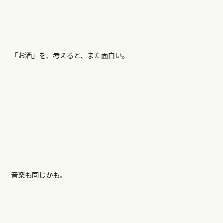
「お酒」を、考えると、また面白い。
音楽も同じかも。