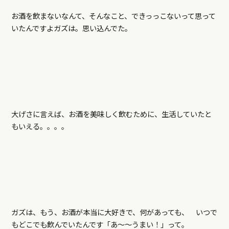
お酒を飲まないなんて、そんなこと、できっっこないって思って
いたんですよガズは。思い込んでた。
大げさに言えば、お酒を美味しく飲むために、生活していたと
もいえる。。。。
ガズは、もう、お酒が本当に大好きで、何があっても、 いつで
もどこでも飲んでいたんです「あ～～うまい！」って。