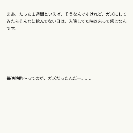
まあ、たった１週間といえば、そうなんですけれど、ガズにして
みたらそんなに飲んでない日は、入院してた時以来って感じなん
です。
毎晩晩酌～ってのが、ガズだったんだー。。。