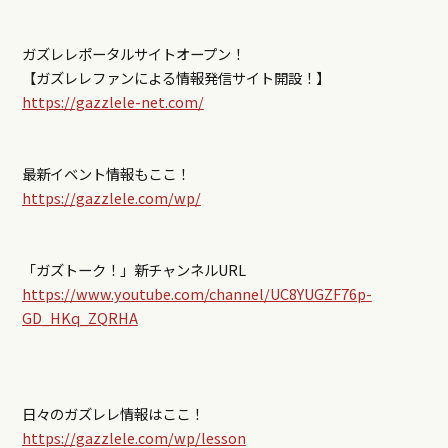
ガズレレポータルサイトオープン！
【ガズレレファンによる情報発信サイト開設！】
https://gazzlele-net.com/
最新イベント情報もここ！
https://gazzlele.com/wp/
「ガズトーク！」新チャンネルURL
https://www.youtube.com/channel/UC8YUGZF76p-
GD_HKq_ZQRHA
日々のガズレレ情報はここ！
https://gazzlele.com/wp/lesson