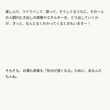
楽しんで、ワイワイして、歌って、そうしてるうちに、その一人
の人間のむき出しの感情やエネルギーを、どう出していくか
が、きっと、なんとなくわかってくるとおもいます～！
そもそも、お酒も音楽も「気分が良くなる」ために、あるんだ
もんね。