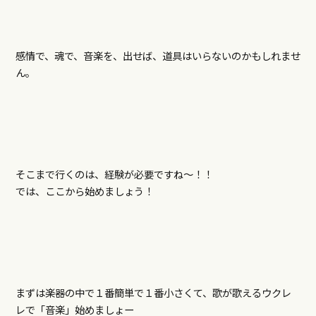
感情で、魂で、音楽を、出せば、道具はいらないのかもしれませ
ん。
そこまで行くのは、経験が必要ですね～！！
では、ここから始めましょう！
まずは楽器の中で１番簡単で１番小さくて、歌が歌えるウクレ
レで「音楽」始めましょー