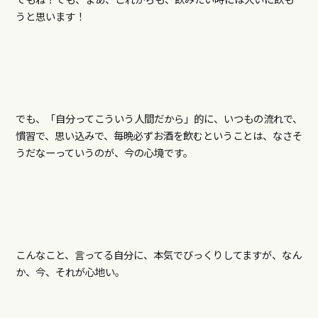
うと思います！
でも、「自分ってこういう人間だから」的に、いつもの流れで、
慣習で、思い込みで、毎晩必ずお酒を飲むということは、なさそ
うだなーっていうのが、今の心境です。
こんなこと、言ってる自分に、本気でびっくりしてますが、なん
か、今、それが心地い。