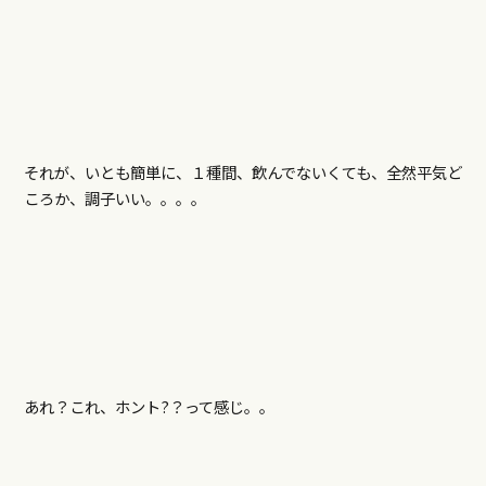
それが、いとも簡単に、１種間、飲んでないくても、全然平気ど
ころか、調子いい。。。。
あれ？これ、ホント?？って感じ。。