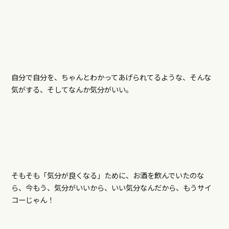
自分で自分を、ちゃんとわかってあげられてるような、そんな
気がする、そしてなんか気分がいい。
そもそも「気分が良くなる」ために、お酒を飲んでいたのな
ら、今もう、気分がいいから、いい気分なんだから、もうサイ
コーじゃん！