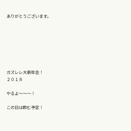
ありがとうございます。
ガズレレ大新年会！
２０１８
やるよ～～～！
この日は飲む予定！