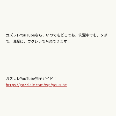
ガズレレYouTubeなら、いつでもどこでも、洗濯中でも、タダ
で、濃厚に、ウクレレで音楽できます！
ガズレレYouTube完全ガイド！
https://gazzlele.com/wp/youtube