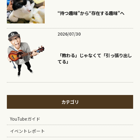
“持つ趣味”から“存在する趣味”へ
2026/07/30
「教わる」じゃなくて「引っ張り出し
てる」
カテゴリ
YouTubeガイド
イベントレポート