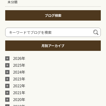
未分類
ブログ検索
月別アーカイブ
2026年
2025年
2024年
2023年
2022年
2021年
2020年