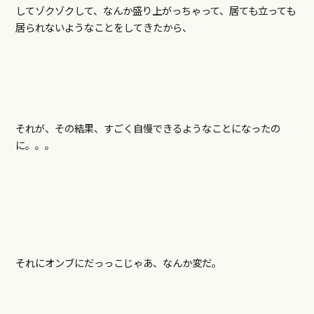
してゾクゾクして、なんか盛り上がっちゃって、居ても立っても
居られないようなことをしてきたから、
それが、その結果、すごく自慢できるようなことになったの
に。。。
それにオンブにだっっこじゃあ、なんか変だ。