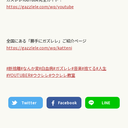
https://gazzlele.com/wp/youtube
全国にある「勝手にガズレレ」ご紹介ページ
https://gazzlele.com/wp/katteni
#断捨離
#なんか変
#白血病
#ガズレレ
#音楽
#捨てる
#人生
#YOUTUBER
#ウクレレ
#ウクレレ教室
Twitter
Facebook
LINE