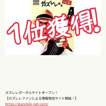
ガズレレポータルサイトオープン！
【ガズレレファンによる情報発信サイト開設！】
https://gazzlele-net.com/