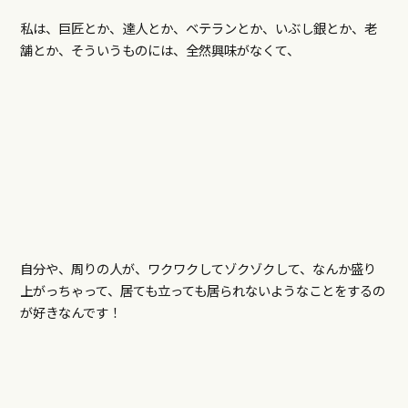
私は、巨匠とか、達人とか、ベテランとか、いぶし銀とか、老
舗とか、そういうものには、全然興味がなくて、
自分や、周りの人が、ワクワクしてゾクゾクして、なんか盛り
上がっちゃって、居ても立っても居られないようなことをするの
が好きなんです！