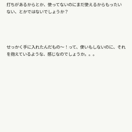
打ちがあるからとか、使ってないのにまだ使えるからもったい
ない、とかではないでしょうか？
せっかく手に入れたんだもの～！って、使いもしないのに、それ
を抱えているような、感じなのでしょうか。。。