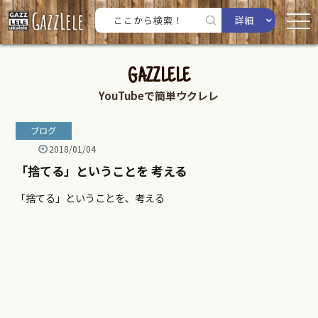
詳細
GAZZLELE
YouTubeで簡単ウクレレ
ブログ
2018/01/04
「捨てる」ということを 考える
「捨てる」ということを、考える