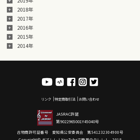
2019年
2018年
2017年
2016年
2015年
2014年
リンク
特定商取引法
お問い合わせ
JASRAC許諾
第9022965001Y45040号
古物商許可証番号 愛知県公安委員会 第541232304900号
Copyright© ガズレレ！YouTubeで簡単ウクレレ！ , 2018