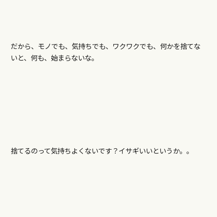
だから、モノでも、気持ちでも、ワクワクでも、何かを捨てな
いと、何も、始まらないな。
捨てるのって気持ちよくないです？イサギいいというか。。