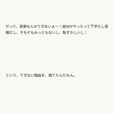
だって、音楽なんかできないよー！自分がやったって下手だし音
痴だし、そもそもみっともないし、恥ずかしいし！
という、できない理由を、捨てたんだもん。