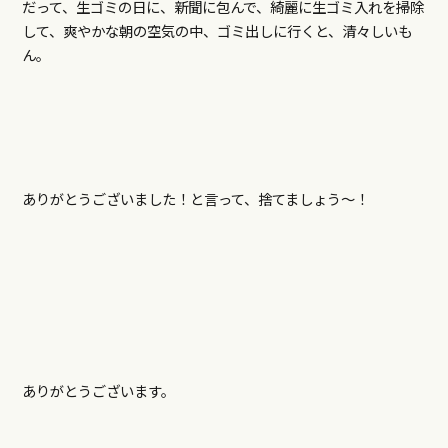
だって、生ゴミの日に、新聞に包んで、綺麗に生ゴミ入れを掃除
して、爽やかな朝の空気の中、ゴミ出しに行くと、清々しいも
ん。
ありがとうございました！と言って、捨てましょう～！
ありがとうございます。