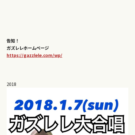
告知！
ガズレレホームページ
https://gazzlele.com/wp/
2018