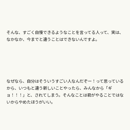
そんな、すごく自慢できるようなことを言ってる人って、実は、
なかなか、今までと違うことはできないんですよ。
なぜなら、自分はそういうすごい人なんだぞー！って思っている
から、いつもと違う新しいことやったら、みんなから「ギ
ョ！！！」と、されてしまう。そんなことは君がやることではな
いからやめたほうがいい。