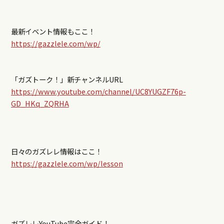
最新イベント情報もここ！
https://gazzlele.com/wp/
「ガズトーク！」新チャンネルURL
https://www.youtube.com/channel/UC8YUGZF76p-
GD_HKq_ZQRHA
日々のガズレレ情報はここ！
https://gazzlele.com/wp/lesson
ガズレレYouTube完全ガイド！