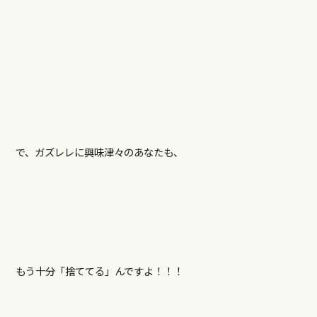
で、ガズレレに興味津々のあなたも、
もう十分「捨ててる」んですよ！！！