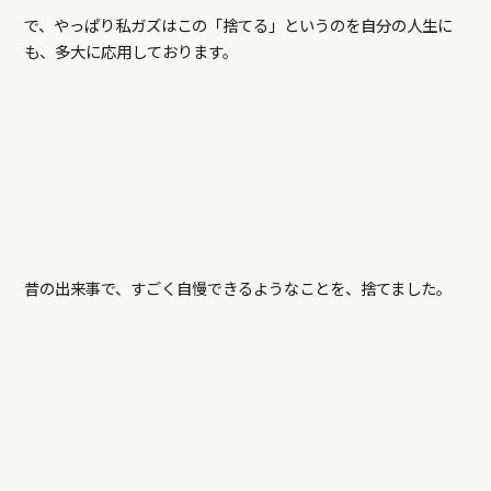
で、やっぱり私ガズはこの「捨てる」というのを自分の人生に
も、多大に応用しております。
昔の出来事で、すごく自慢できるようなことを、捨てました。