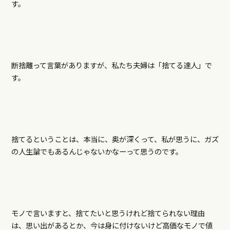
す。
断捨離って言葉がありますが、私たち夫婦は「捨てる達人」で
す。
捨てるということは、本当に、奥が深くって、私が思うに、ガズ
の人生論でもあるんじゃないかなーって思うのです。
モノで言いますと、捨てたいと思うけれど捨てられない理由
は、思い出があるとか、今は身に付けないけど高価なモノで値