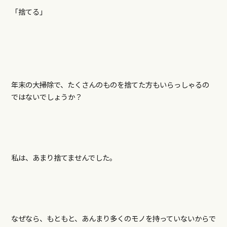
「捨てる」
年末の大掃除で、たくさんのものを捨てた方もいらっしゃるの
ではないでしょうか？
私は、あまり捨てませんでした。
なぜなら、もともと、あんまり多くのモノを持っていないからで