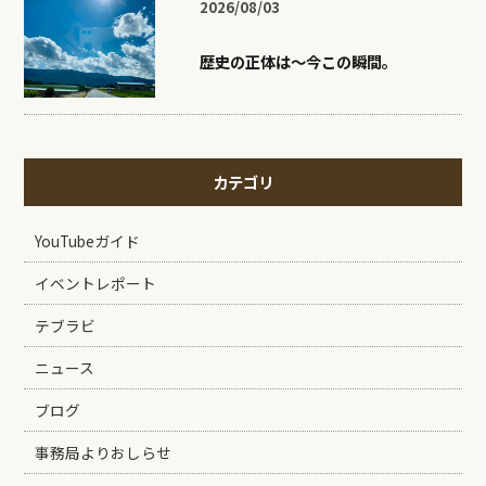
2026/08/03
歴史の正体は〜今この瞬間。
カテゴリ
YouTubeガイド
イベントレポート
テブラビ
ニュース
ブログ
事務局よりおしらせ