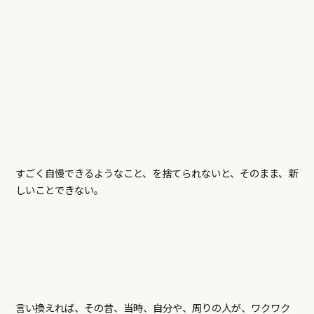
すごく自慢できるようなこと、を捨てられないと、そのまま、新
しいことできない。
言い換えれば、その昔、当時、自分や、周りの人が、ワクワク