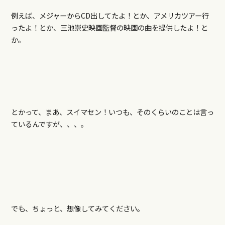
例えば、メジャーからCD出してたよ！とか、アメリカツアー行
ったよ！とか、三池崇史映画監督の映画の曲を提供したよ！と
か。
とかって、まあ、スイマセン！いつも、そのくらいのことは言っ
ているんですが、、、。
でも、ちょっと、想像してみてください。