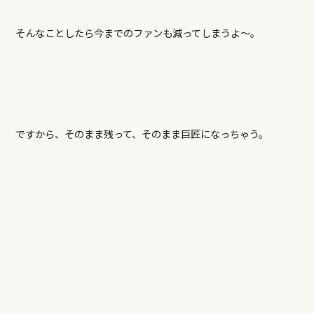
そんなことしたら今までのファンも減ってしまうよ〜。
ですから、そのまま残って、そのまま巨匠になっちゃう。