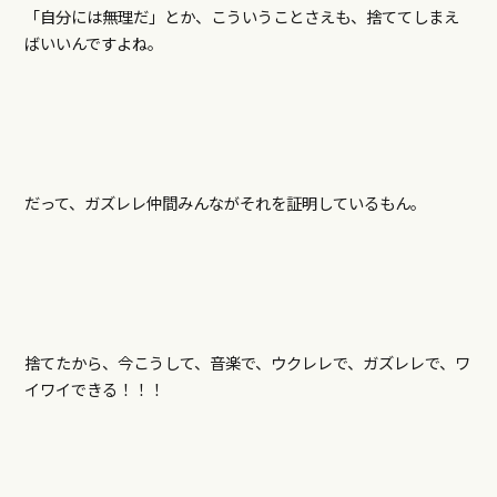
「自分には無理だ」とか、こういうことさえも、捨ててしまえ
ばいいんですよね。
だって、ガズレレ仲間みんながそれを証明しているもん。
捨てたから、今こうして、音楽で、ウクレレで、ガズレレで、ワ
イワイできる！！！