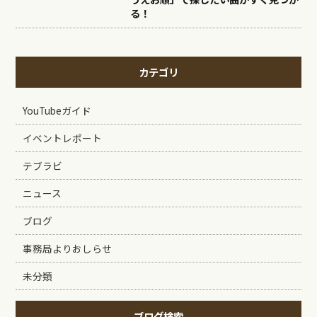
る！
カテゴリ
YouTubeガイド
イベントレポート
テブラビ
ニュース
ブログ
事務局よりおしらせ
未分類
ブログ検索