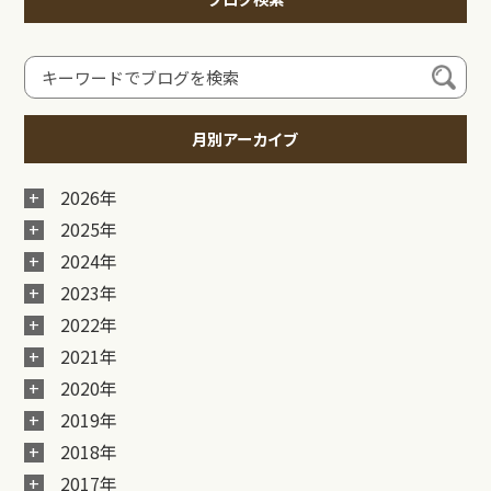
月別アーカイブ
2026年
2025年
2024年
2023年
2022年
2021年
2020年
2019年
2018年
2017年