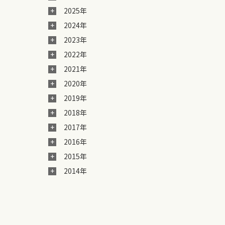
2025年
2024年
2023年
2022年
2021年
2020年
2019年
2018年
2017年
2016年
2015年
2014年