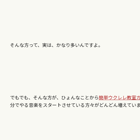
そんな方って、実は、かなり多いんですよ。
でもでも、そんな方が、ひょんなことから
簡単ウクレレ教室ガズ
分でやる音楽をスタートさせている方々がどんどん増えてい