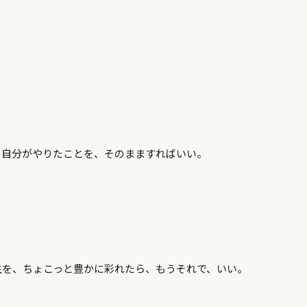
、自分がやりたことを、そのまますればいい。
生を、ちょこっと豊かに彩れたら、もうそれで、いい。