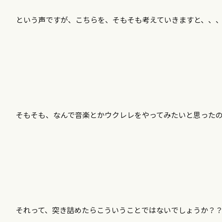
という声ですが、こちらを、そもそも考えていきますと、、
そもそも、なんで音楽とかウクレレをやってみたいと思った
それって、突き詰めたらこういうことではないでしょうか？