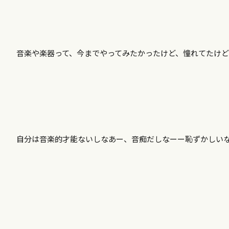
音楽や楽器って、今までやってみたかったけど、憧れてたけ
自分は音楽的才能ないしなあー、音痴だしなーー恥ずかしい