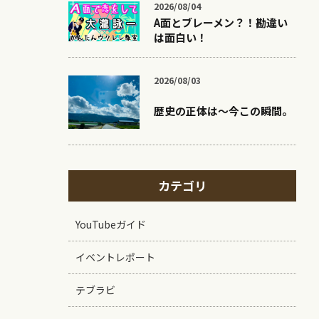
2026/08/04
A面とブレーメン？！勘違い
は面白い！
2026/08/03
歴史の正体は〜今この瞬間。
カテゴリ
YouTubeガイド
イベントレポート
テブラビ