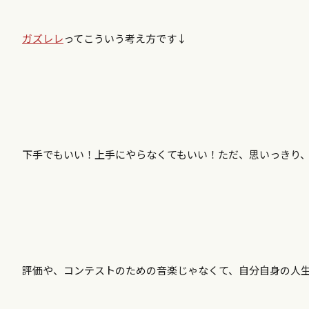
ガズレレ
ってこういう考え方です↓
下手でもいい！上手にやらなくてもいい！ただ、思いっきり
評価や、コンテストのための音楽じゃなくて、自分自身の人