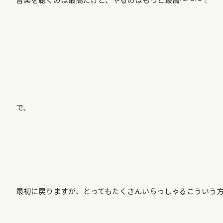
で、
最初に戻りますが、とってもたくさんいらっしゃるこういう