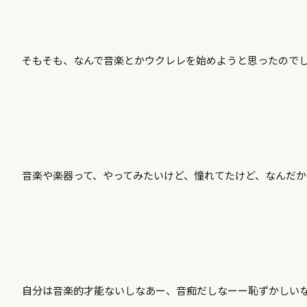
そもそも、なんで音楽とかウクレレを始めようと思ったので
音楽や楽器って、やってみたいけど、憧れてたけど、なんだ
自分は音楽的才能ないしなあー、音痴だしなーー恥ずかしい