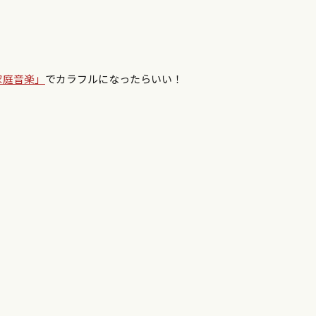
家庭音楽」
でカラフルになったらいい！