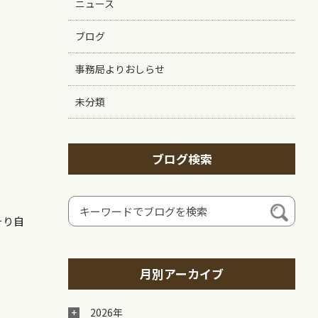
ニュース
ブログ
事務局よりおしらせ
未分類
ブログ検索
そり自
月別アーカイブ
2026年