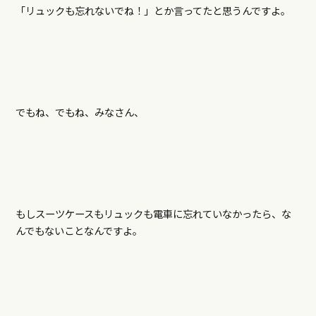
「リュックも忘れないでね！」とか言ってたと思うんですよ。
でもね、でもね、みなさん、
もしスーツケースもリュックも電車に忘れていなかったら、な
んでもないことなんですよ。