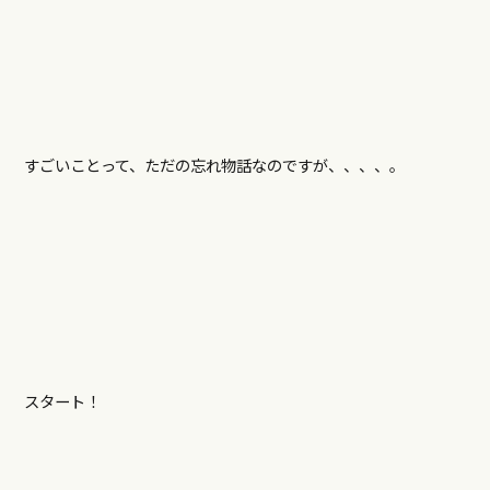
すごいことって、ただの忘れ物話なのですが、、、、。
スタート！