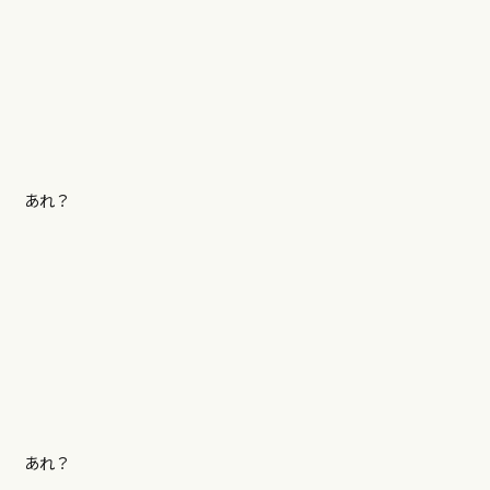
あれ？
あれ？