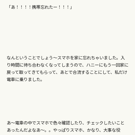
「あ！！！！携帯忘れたー！！！」
なんということでしょう～スマホを家に忘れちゃいました。入
り時間に待ち合わなくなってしまうので、ハニーにもう一回家に
戻って取ってきてもらって、あとで合流することにして、私だけ
電車に乗りました。
あ～電車の中でスマホで色々確認したり、チェックしたいこと
あったんだよなあ～。。やっぱりスマホ、かなり、大事な役