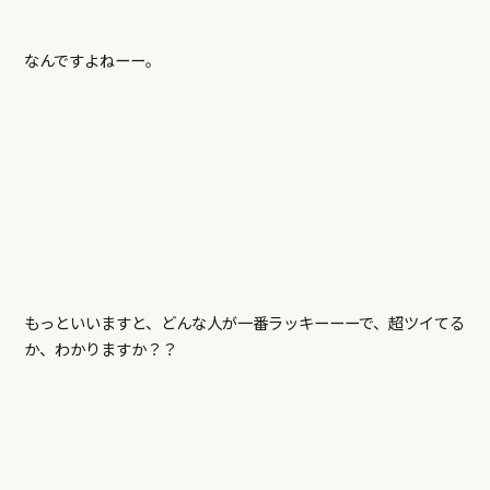
なんですよねーー。
もっといいますと、どんな人が一番ラッキーーーで、超ツイてる
か、わかりますか？？