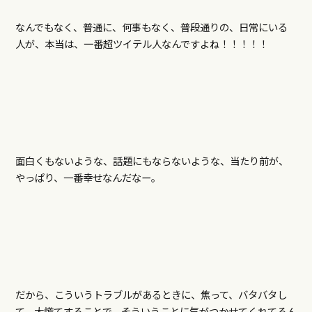
なんでもなく、普通に、何事もなく、普段通りの、日常にいる
人が、本当は、一番超ツイテル人なんですよね！！！！！
面白くもないような、話題にもならないような、当たり前が、
やっぱり、一番幸せなんだなー。
だから、こういうトラブルがあるときに、焦って、バタバタし
て、大慌てすることで、そういうことに気がつかせてくれてるん