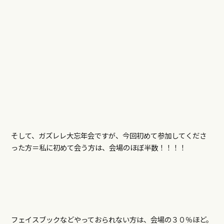
そして、ガズレレ大忘年会ですが、今回初めて参加してくださ
った方＝私に初めて会う方は、会場のほぼ半数！！！！
フェイスブックなどやっておられない方は、会場の３０％ほど。