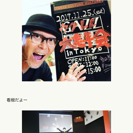
看板だよー