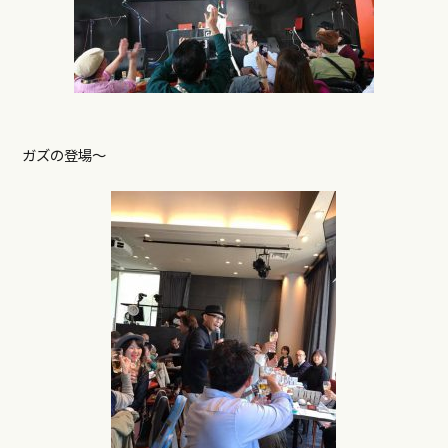
ガズの登場〜