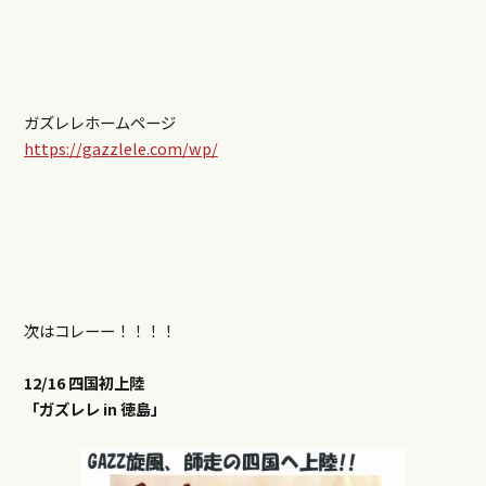
ガズレレホームページ
https://gazzlele.com/wp/
次はコレーー！！！！
12/16 四国初上陸
「ガズレレ in 徳島」