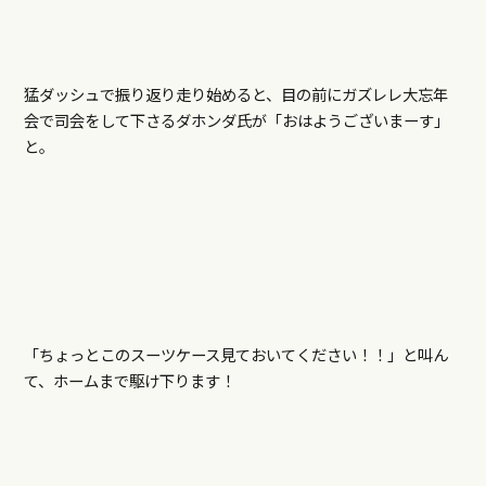
猛ダッシュで振り返り走り始めると、目の前にガズレレ大忘年
会で司会をして下さるダホンダ氏が「おはようございまーす」
と。
「ちょっとこのスーツケース見ておいてください！！」と叫ん
て、ホームまで駆け下ります！