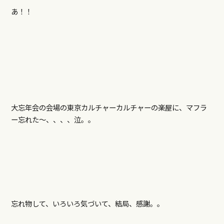
あ！！
大忘年会の会場の東京カルチャーカルチャーの楽屋に、マフラ
ー忘れた～、、、、泣。。
忘れ物して、いろいろ気づいて、結局、感謝。。