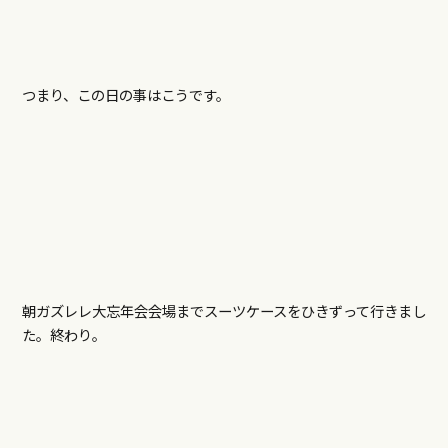
つまり、この日の事はこうです。
朝ガズレレ大忘年会会場までスーツケースをひきずって行きまし
た。終わり。