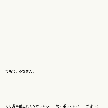
でもね、みなさん、
もし携帯話忘れてなかったら、一緒に乗ってたハニーがきっと