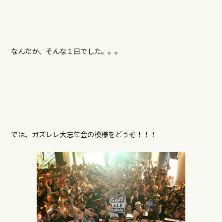
なんだか、そんな１日でした。。。
では、ガズレレ大忘年会の模様をどうぞ！！！