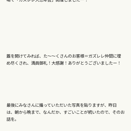
蓋を開けてみれば、た～～くさんのお客様＝ガズレレ仲間に埋
め尽くされ、満員御礼！大感謝！ありがとうございましたー！
最後にみなさんに撮っていただいた写真を貼りますが、昨日
は、朝から晩まで、なんだか、すごいことが続いたので、そのお
話を。