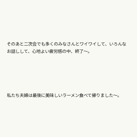
そのあと二次会でも多くのみなさんとワイワイして、いろんな
お話しして、心地よい疲労感の中、終了～。
私たち夫婦は最後に美味しいラーメン食べて帰りました～。