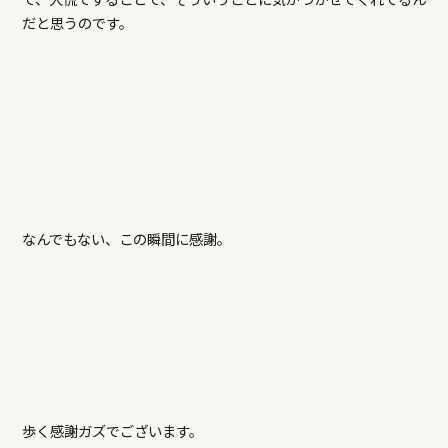
だと思うのです。
なんでもない、この瞬間に感謝。
歩く感謝ガズでございます。