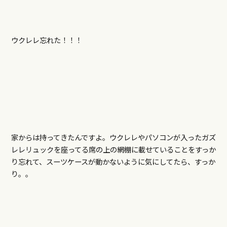
ウクレレ忘れた！！！
家からは持ってきたんですよ。ウクレレやパソコンが入ったガズ
レレリュックを座ってる席の上の網棚に載せていることをすっか
り忘れて、スーツケースが動かないように気にしてたら、すっか
り。。