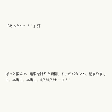
「あった～～！！」汗
ばっと掴んで、電車を降りた瞬間、ドアがパタンと、閉まりまし
て、本当に、本当に、ギリギリセーフ！！