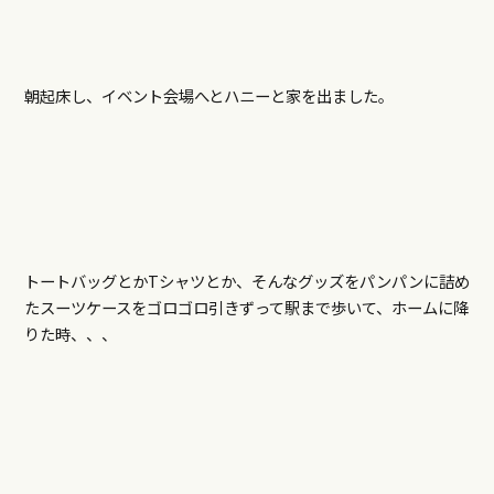
朝起床し、イベント会場へとハニーと家を出ました。
トートバッグとかTシャツとか、そんなグッズをパンパンに詰め
たスーツケースをゴロゴロ引きずって駅まで歩いて、ホームに降
りた時、、、