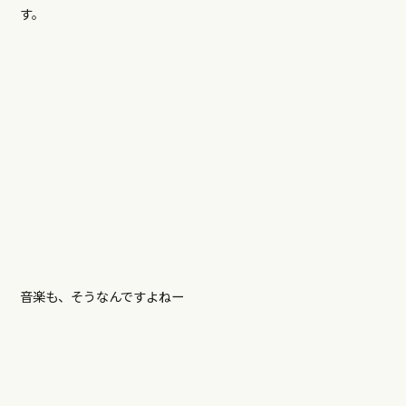
す。
音楽も、そうなんですよねー