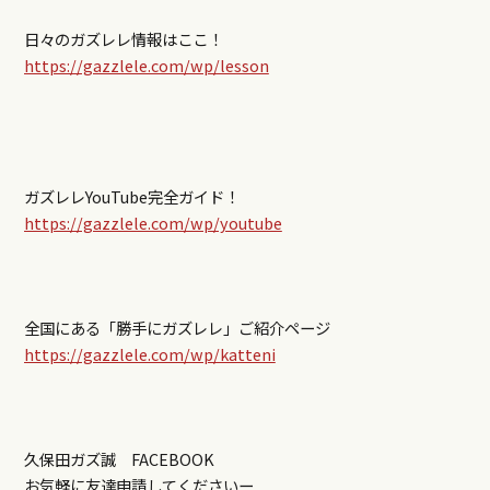
日々のガズレレ情報はここ！
https://gazzlele.com/wp/lesson
ガズレレYouTube完全ガイド！
https://gazzlele.com/wp/youtube
全国にある「勝手にガズレレ」ご紹介ページ
https://gazzlele.com/wp/katteni
久保田ガズ誠 FACEBOOK
お気軽に友達申請してくださいー