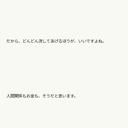
だから、どんどん流してあげるほうが、いいですよね。
人間関係もお金も、そうだと思います。