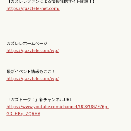
【ガズレレファンによる情報発信サイト開設！】
https://gazzlele-net.com/
ガズレレホームページ
https://gazzlele.com/wp/
最新イベント情報もここ！
https://gazzlele.com/wp/
「ガズトーク！」新チャンネルURL
https://www.youtube.com/channel/UC8YUGZF76p-
GD_HKq_ZQRHA