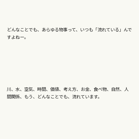
どんなことでも、あらゆる物事って、いつも「流れている」んで
すよねー。
川、水、空気、時間、価値、考え方、お金、食べ物、自然、人
間関係、もう、どんなことでも、流れています。