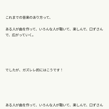
これまでの音楽のあり方って、
ある人が曲を作って、いろんな人が聴いて、楽しんで、口ずさん
で、広がっていく。
でしたが、ガズレレ的にはこうです！
ある人が曲を作って、いろんな人が聴いて、楽しんで、口ずさん