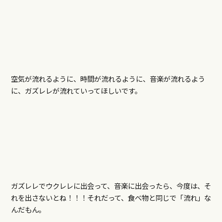
空気が流れるように、時間が流れるように、音楽が流れるよう
に、ガズレレが流れていってほしいです。
ガズレレでウクレレに出会って、音楽に出会ったら、今度は、そ
れを出さないとね！！！それだって、食べ物と同じで「流れ」な
んだもん。