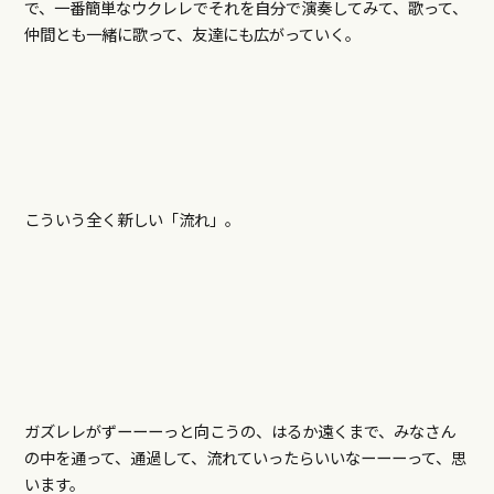
で、一番簡単なウクレレでそれを自分で演奏してみて、歌って、
仲間とも一緒に歌って、友達にも広がっていく。
こういう全く新しい「流れ」。
ガズレレがずーーーっと向こうの、はるか遠くまで、みなさん
の中を通って、通過して、流れていったらいいなーーーって、思
います。