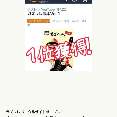
ガズレレポータルサイトオープン！