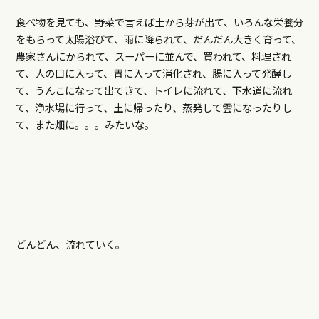
食べ物を見ても、野菜で言えば土から芽が出て、いろんな栄養分
をもらって太陽浴びて、雨に降られて、だんだん大きく育って、
農家さんにかられて、スーパーに並んで、買われて、料理され
て、人の口に入って、胃に入って消化され、腸に入って発酵し
て、うんこになって出てきて、トイレに流れて、下水道に流れ
て、浄水場に行って、土に帰ったり、蒸発して雲になったりし
て、また畑に。。。みたいな。
どんどん、流れていく。