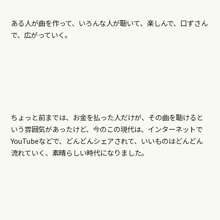
ある人が曲を作って、いろんな人が聴いて、楽しんで、口ずさん
で、広がっていく。
ちょっと前までは、お金を払った人だけが、その曲を聴けると
いう雰囲気があったけど、今のこの現代は、インターネットで
YouTubeなどで、どんどんシェアされて、いいものはどんどん
流れていく、素晴らしい時代になりました。