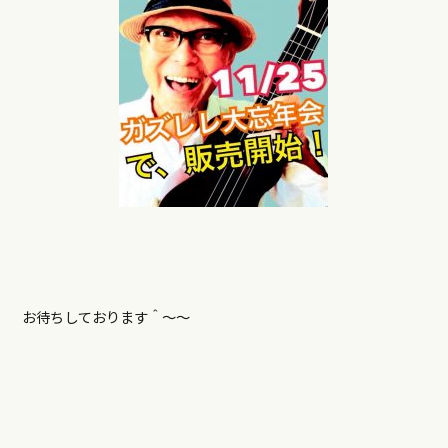
お待ちしております＾〜〜