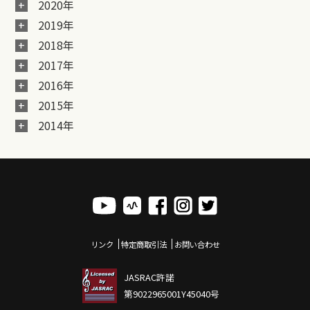
2020年
2019年
2018年
2017年
2016年
2015年
2014年
リンク
特定商取引法
お問い合わせ
JASRAC許諾
第9022965001Y45040号