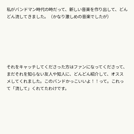
私がバンドマン時代の時だって、新しい音楽を作り出して、どん
どん流してきました。（かなり激しめの音楽でしたが）
それをキャッチしてくださった方はファンになってくださって、
まだそれを知らない友人や知人に、どんどん紹介して、オスス
メしてくれました。このバンドかっこいいよ！！って。これっ
て「流して」くれてたわけです。