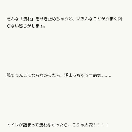
そんな「流れ」をせき止めちゃうと、いろんなことがうまく回
らない感じがします。
腸でうんこにならなかったら、溜まっちゃう＝病気。。。
トイレが詰まって流れなかったら、こりゃ大変！！！！