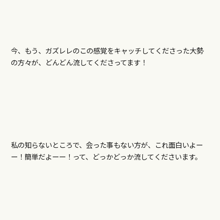
今、もう、ガズレレのこの感覚をキャッチしてくださった大勢
の方々が、どんどん流してくださってます！
私の知らないところで、会った事もない方が、これ面白いよー
ー！簡単だよーー！って、どっかどっか流してくださいます。