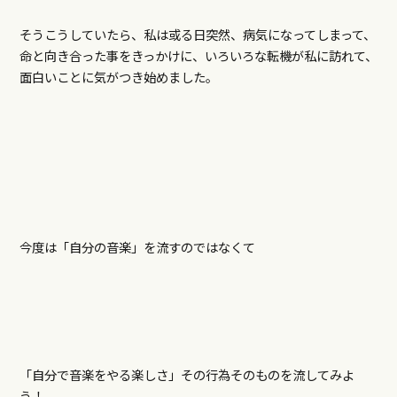
そうこうしていたら、私は或る日突然、病気になってしまって、
命と向き合った事をきっかけに、いろいろな転機が私に訪れて、
面白いことに気がつき始めました。
今度は「自分の音楽」を流すのではなくて
「自分で音楽をやる楽しさ」その行為そのものを流してみよ
う！