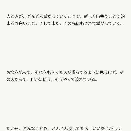
人と人が、どんどん繋がっていくことで、新しく出会うことで始
まる面白いこと。そしてまた、その先にも流れて繋がっていく。
お金を払って、それをもらった人が潤ってるように思うけど、そ
の人だって、何かに使う。そうやって流れている。
だから、どんなことも、どんどん流してたら、いい感じがしま