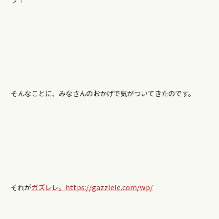
そんなことに、みなさんのおかげで気がついてきたのです。
それが
ガズレレ。
https://gazzlele.com/wp/