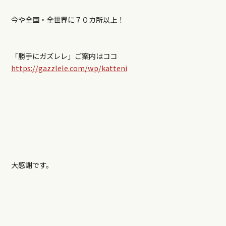
今や全国・全世界に７０カ所以上！
「勝手にガズレレ」ご案内はココ
https://gazzlele.com/wp/katteni
大感謝です。