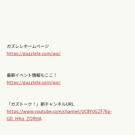
ガズレレホームページ
https://gazzlele.com/wp/
最新イベント情報もここ！
https://gazzlele.com/wp/
「ガズトーク！」新チャンネルURL
https://www.youtube.com/channel/UC8YUGZF76p-
GD_HKq_ZQRHA