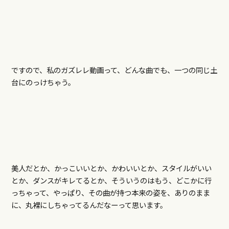
ですので、私のガズレレ動画って、どんな曲でも、一つの同じ土
台にのっけちゃう。
美人だとか、かっこいいとか、かわいいとか、スタイルがいい
とか、ダンスがキレてるとか、そういうのはもう、どこかに行
っちゃって、やっぱり、その曲が持つ本来の姿を、ありのまま
に、丸裸にしちゃってるんだなーって思います。