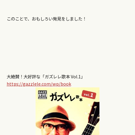
このことで、おもしろい発見をしました！
大絶賛！大好評な「ガズレレ歌本 Vol.1」
https://gazzlele.com/wp/book