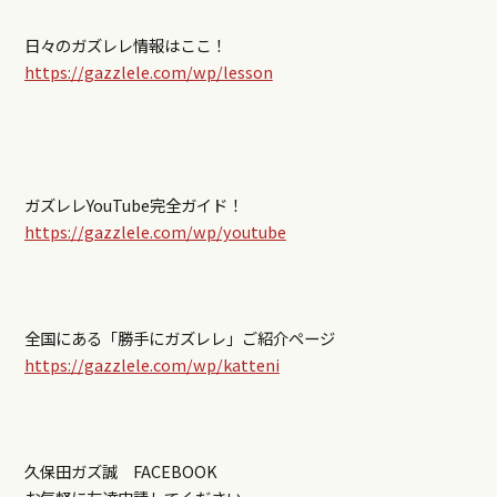
日々のガズレレ情報はここ！
https://gazzlele.com/wp/lesson
ガズレレYouTube完全ガイド！
https://gazzlele.com/wp/youtube
全国にある「勝手にガズレレ」ご紹介ページ
https://gazzlele.com/wp/katteni
久保田ガズ誠 FACEBOOK