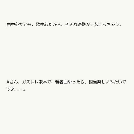
曲中心だから、歌中心だから、そんな奇跡が、起こっちゃう。
Aさん、ガズレレ歌本で、若者曲やったら、相当楽しいみたいで
すよーー。