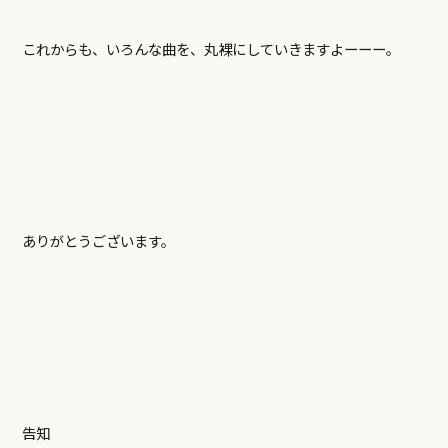
これからも、いろんな曲を、丸裸にしていきますよーーー。
ありがとうございます。
告知