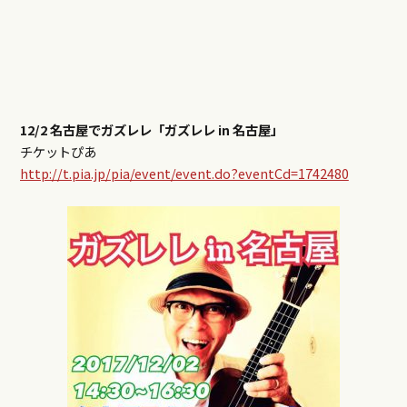
12/2 名古屋でガズレレ「ガズレレ in 名古屋」
チケットぴあ
http://t.pia.jp/pia/event/event.do?eventCd=1742480