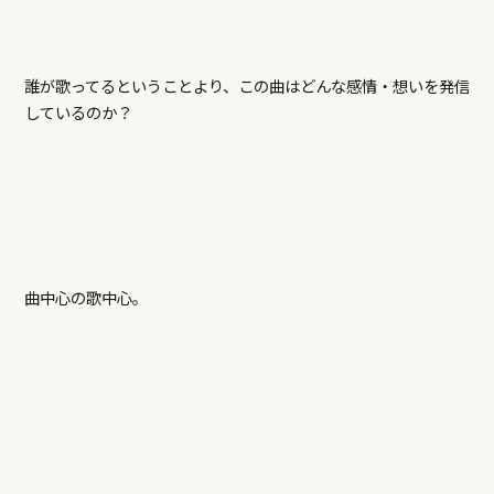
誰が歌ってるということより、この曲はどんな感情・想いを発信
しているのか？
曲中心の歌中心。