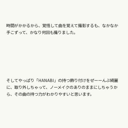
時間がかかるから、覚悟して曲を覚えて撮影するも、なかなか
手こずって、かなり何回も撮りました。
そしてやっぱり「HANABI」の持つ飾り付けをぜーーんぶ綺麗
に、取り外しちゃって、ノーメイクのありのままにしちゃうか
ら、その曲の持つ力がわかりやすいと思います。