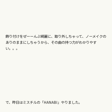
飾り付けをぜーーんぶ綺麗に、取り外しちゃって、ノーメイクの
ありのままにしちゃうから、その曲の持つ力がわかりやす
い。。。
で、昨日はミスチルの「HANABI」やりました。