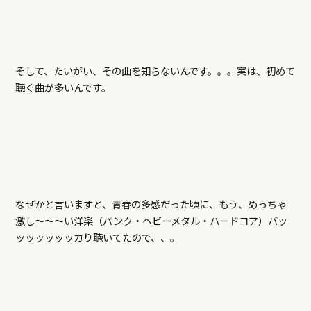
そして、たいがい、その曲を知らないんです。。。実は、初めて
聴く曲が多いんです。
なぜかと言いますと、青春の多感だった頃に、もう、めっちゃ
激し～～～い洋楽（パンク・ヘビーメタル・ハードコア）バッ
ッッッッッッカり聴いてたので、、。