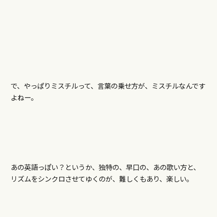
で、やっぱりミスチルって、言葉の乗せ方が、ミスチルなんです
よねー。
あの英語っぽい？というか、独特の、早口の、あの歌い方と、
リズムをシンクロさせてゆくのが、難しくもあり、楽しい。