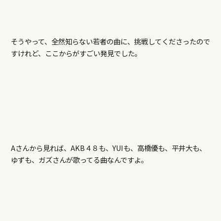
そうやって、全然知らない若者の曲に、挑戦してくださったので
すけれど、ここからがすごい発見でした。
Aさんから見れば、AKB４８も、YUIも、高橋優も、平井大も、
ゆずも、ガズさんが歌ってる曲なんですよ。