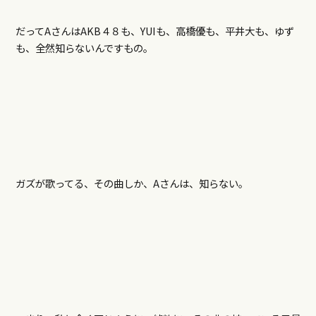
だってAさんはAKB４８も、YUIも、高橋優も、平井大も、ゆず
も、全然知らないんですもの。
ガズが歌ってる、その曲しか、Aさんは、知らない。