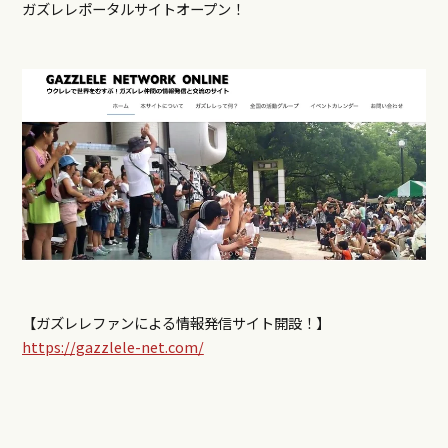
ガズレレポータルサイトオープン！
【ガズレレファンによる情報発信サイト開設！】
https://gazzlele-net.com/