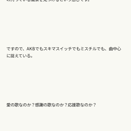
ですので、AKBでもスキマスイッチでもミスチルでも、曲中心
に捉えている。
愛の歌なのか？感謝の歌なのか？応援歌なのか？