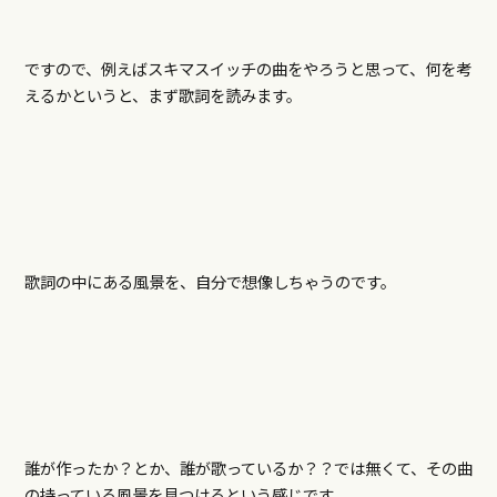
ですので、例えばスキマスイッチの曲をやろうと思って、何を考
えるかというと、まず歌詞を読みます。
歌詞の中にある風景を、自分で想像しちゃうのです。
誰が作ったか？とか、誰が歌っているか？？では無くて、その曲
の持っている風景を見つけるという感じです。