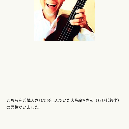
こちらをご購入されて楽しんでいた大先輩Aさん（６０代後半）
の男性がいました。