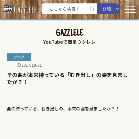
詳細
GAZZLELE
YouTubeで簡単ウクレレ
ブログ
2017/10/31
その曲が本来持っている「むき出し」の姿を見まし
たか？！
曲の持っている、むき出しの、本来の姿を見ましたか？！