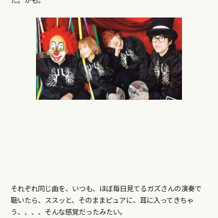
それぞれ同じ曲を、いつも、ほぼ毎日見てるガズさんの演奏で
聴いたら、ススッと、そのままピュアに、耳に入ってきちゃ
う、、、、そんな感覚だったみたい。