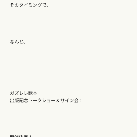
そのタイミングで、
なんと、
ガズレレ歌本
出版記念トークショー＆サイン会！
開催決定！