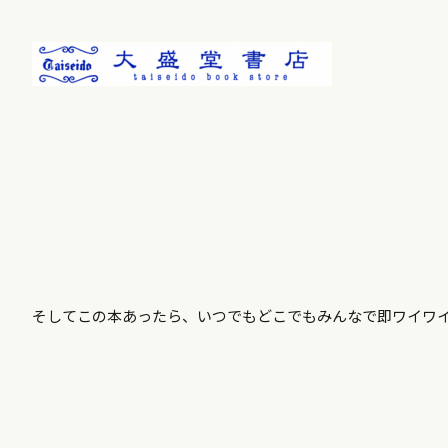
そしてこの本あったら、いつでもどこでもみんなで即ワイワ