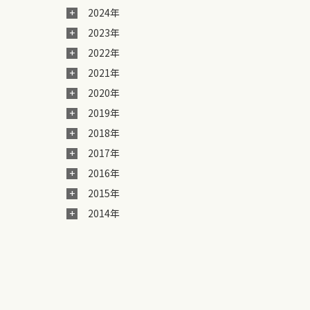
2024年
2023年
2022年
2021年
2020年
2019年
2018年
2017年
2016年
2015年
2014年