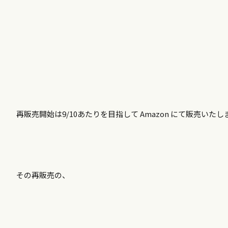
再販売開始は9/10あたりを目指して Amazon にて販売いたし
その再販売の、