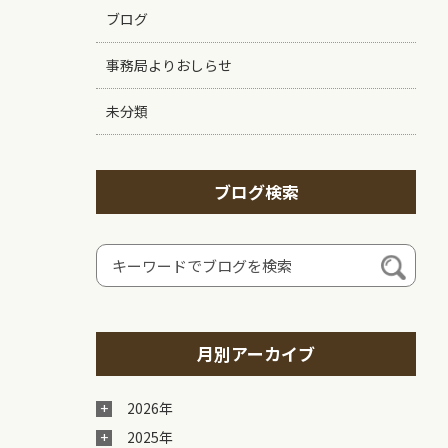
ブログ
事務局よりおしらせ
未分類
ブログ検索
月別アーカイブ
2026年
2025年