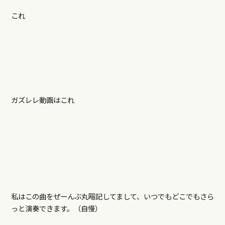
これ
ガズレレ動画はこれ
私はこの曲をぜーんぶ丸暗記してまして、いつでもどこでもさら
っと演奏できます。（自慢）