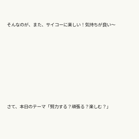
そんなのが、また、サイコーに楽しい！気持ちが良い～
さて、本日のテーマ「努力する？頑張る？楽しむ？」