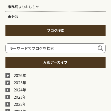
事務局よりおしらせ
未分類
ブログ検索
月別アーカイブ
2026年
2025年
2024年
2023年
2022年