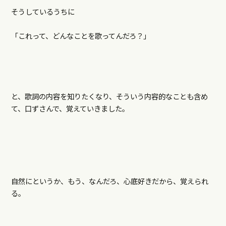
そうしているうちに
「これって、どんなことを歌ってんだろ？」
と、歌詞の内容を知りたくなり、そういう内容的なことも含め
て、口ずさんで、覚えていきました。
自然にというか、もう、なんだろ、心底好きだから、覚えられ
る。