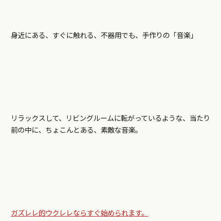
身近にある、すぐに触れる、不器用でも、手作りの「音楽」
リラックスして、リビングルームに転がっているような、当たり
前の中に、ちょこんとある、素敵な音楽。
ガズレレ的ウクレレならすぐ始められます。