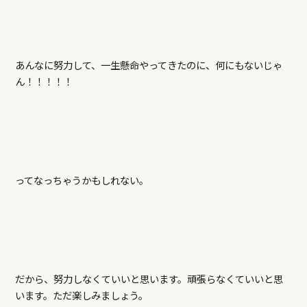
あんなに努力して、一生懸命やってきたのに、何にもないじゃ
ん！！！！！
ってなっちゃうかもしれない。
だから、努力しなくていいと思います。頑張らなくていいと思
います。ただ楽しみましょう。