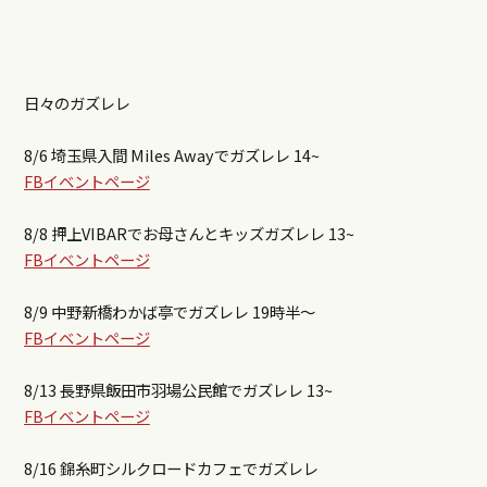
日々のガズレレ
8/6 埼玉県入間 Miles Awayでガズレレ 14~
FBイベントページ
8/8 押上VIBARでお母さんとキッズガズレレ 13~
FBイベントページ
8/9 中野新橋わかば亭でガズレレ 19時半〜
FBイベントページ
8/13 長野県飯田市羽場公民館でガズレレ 13~
FBイベントページ
8/16 錦糸町シルクロードカフェでガズレレ