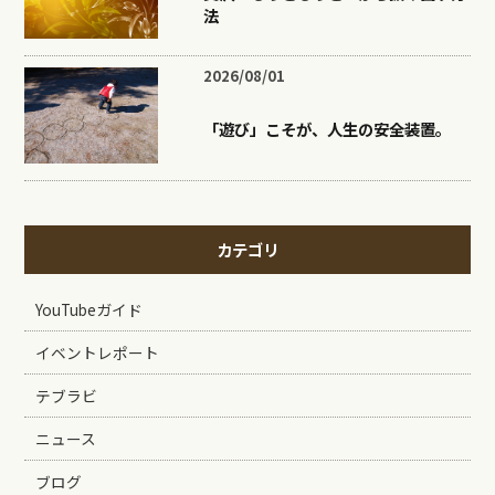
法
2026/08/01
「遊び」こそが、人生の安全装置。
カテゴリ
YouTubeガイド
イベントレポート
テブラビ
ニュース
ブログ