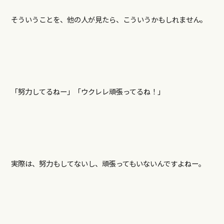
そういうことを、他の人が見たら、こういうかもしれません。
「努力してるねー」「ウクレレ頑張ってるね！」
実際は、努力もしてないし、頑張ってもいないんですよねー。