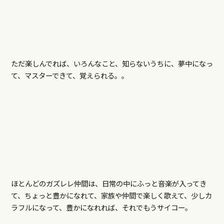
ただ楽しんでれば、いろんなこと、知らないうちに、夢中になっ
て、マスターできて、覚えられる。。
ほとんどのガズレレ仲間は、日常の中にふっと音楽が入ってき
て、ちょっと豊かになれて、家族や仲間で楽しく歌えて、少しカ
ラフルになって、豊かになれれば、それでもうサイコー。