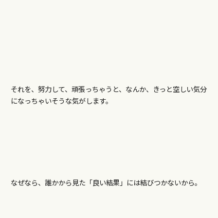
それを、努力して、頑張っちゃうと、なんか、きっと空しい気分
になっちゃいそうな気がします。
なぜなら、誰かから見た「良い結果」には結びつかないから。