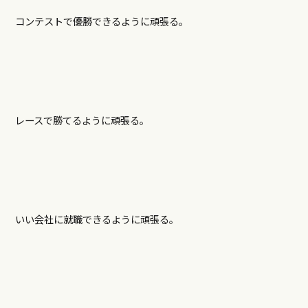
コンテストで優勝できるように頑張る。
レースで勝てるように頑張る。
いい会社に就職できるように頑張る。