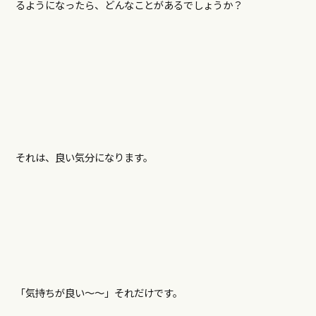
るようになったら、どんなことがあるでしょうか？
それは、良い気分になります。
「気持ちが良い～～」それだけです。