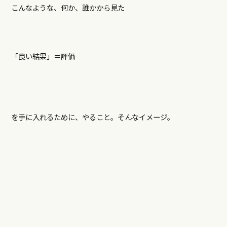
こんなような、何か、誰かから見た
「良い結果」＝評価
を手に入れるために、やること。そんなイメージ。