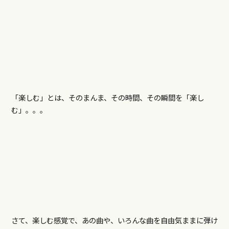
「楽しむ」とは、そのまんま、その時間、その瞬間を「楽し
む」。。。
さて、楽しむ感覚で、あの曲や、いろんな曲を自由気ままに弾け