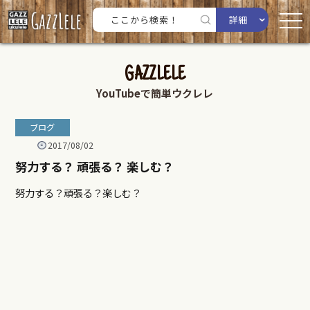
詳細
GAZZLELE
YouTubeで簡単ウクレレ
ブログ
2017/08/02
努力する？ 頑張る？ 楽しむ？
努力する？頑張る？楽しむ？