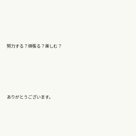
努力する？頑張る？楽しむ？
ありがとうございます。