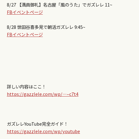
8/27 【満員御礼】名古屋「風のうた」でガズレレ 11~
FBイベントページ
8/28 世田谷喜多見で朝活ガズレレ 9:45~
FBイベントページ
詳しい内容はここ！
https://gazzlele.com/wp/—–c7t4
ガズレレYouTube完全ガイド！
https://gazzlele.com/wp/youtube