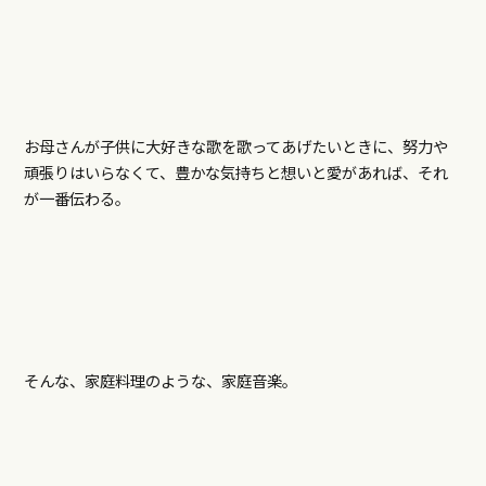
お母さんが子供に大好きな歌を歌ってあげたいときに、努力や
頑張りはいらなくて、豊かな気持ちと想いと愛があれば、それ
が一番伝わる。
そんな、家庭料理のような、家庭音楽。