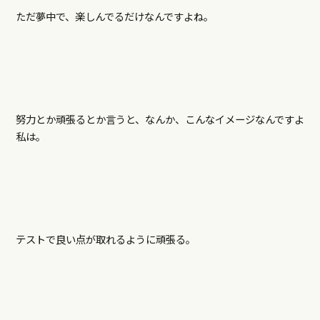
ただ夢中で、楽しんでるだけなんですよね。
努力とか頑張るとか言うと、なんか、こんなイメージなんですよ
私は。
テストで良い点が取れるように頑張る。