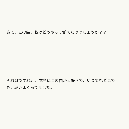
さて、この曲、私はどうやって覚えたのでしょうか？？
それはですねえ、本当にこの曲が大好きで、いつでもどこで
も、聴きまくってました。