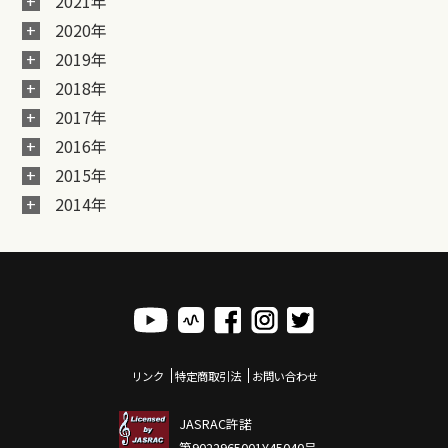
2021年
2020年
2019年
2018年
2017年
2016年
2015年
2014年
リンク
特定商取引法
お問い合わせ
JASRAC許諾
第9022965001Y45040号