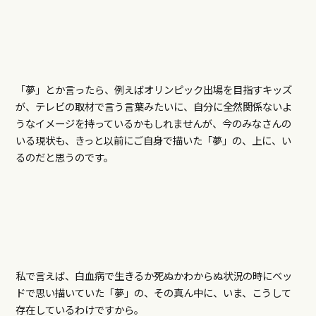
「夢」とか言ったら、例えばオリンピック出場を目指すキッズ
が、テレビの取材で言う言葉みたいに、自分に全然関係ないよ
うなイメージを持っているかもしれませんが、今のみなさんの
いる現状も、きっと以前にご自身で描いた「夢」の、上に、い
るのだと思うのです。
私で言えば、白血病で生きるか死ぬかわからぬ状況の時にベッ
ドで思い描いていた「夢」の、その真ん中に、いま、こうして
存在しているわけですから。