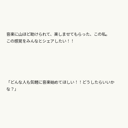
音楽に山ほど助けられて、楽しませてもらった、この私。
この感覚をみんなとシェアしたい！！
「どんな人も気軽に音楽始めてほしい！！どうしたらいいか
な？」