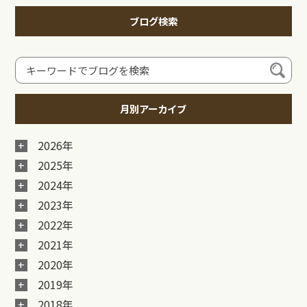
ブログ検索
月別アーカイブ
2026年
2025年
2024年
2023年
2022年
2021年
2020年
2019年
2018年