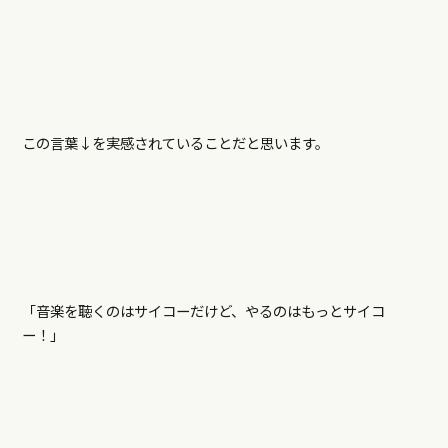
この言葉↓を実感されていることだと思います。
「音楽を聴くのはサイコーだけど、やるのはもっとサイコ
ー！」