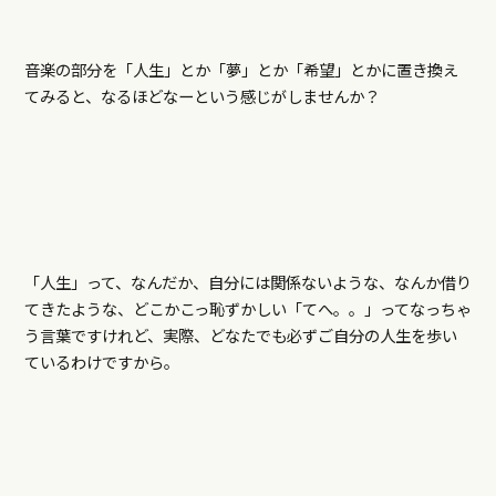
音楽の部分を「人生」とか「夢」とか「希望」とかに置き換え
てみると、なるほどなーという感じがしませんか？
「人生」って、なんだか、自分には関係ないような、なんか借り
てきたような、どこかこっ恥ずかしい「てへ。。」ってなっちゃ
う言葉ですけれど、実際、どなたでも必ずご自分の人生を歩い
ているわけですから。