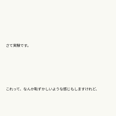
さて実験です。
これって、なんか恥ずかしいような感じもしますけれど、