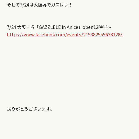
そして7/24は大阪堺でガズレレ！
7/24 大阪・堺「GAZZLELE in Anice」open12時半～
https://www.facebook.com/events/215382555633128/
ありがとうございます。