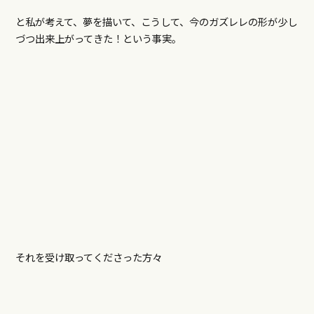
と私が考えて、夢を描いて、こうして、今のガズレレの形が少し
づつ出来上がってきた！という事実。
それを受け取ってくださった方々