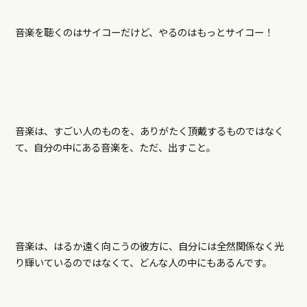
音楽を聴くのはサイコーだけど、やるのはもっとサイコー！
音楽は、すごい人のものを、ありがたく頂戴するものではなく
て、自分の中にある音楽を、ただ、出すこと。
音楽は、はるか遠く向こうの彼方に、自分には全然関係なく光
り輝いているのではなくて、どんな人の中にもあるんです。