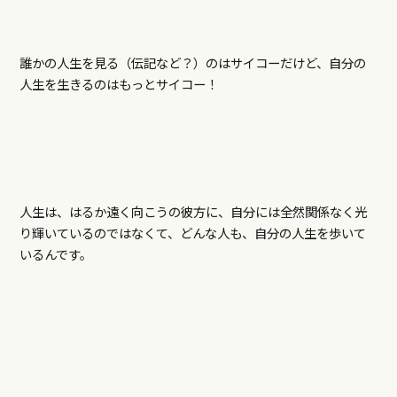
誰かの人生を見る（伝記など？）のはサイコーだけど、自分の
人生を生きるのはもっとサイコー！
人生は、はるか遠く向こうの彼方に、自分には全然関係なく光
り輝いているのではなくて、どんな人も、自分の人生を歩いて
いるんです。