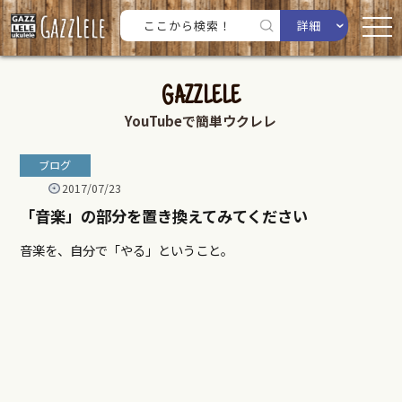
詳細
GAZZLELE
YouTubeで簡単ウクレレ
ブログ
2017/07/23
「音楽」の部分を置き換えてみてください
音楽を、自分で「やる」ということ。