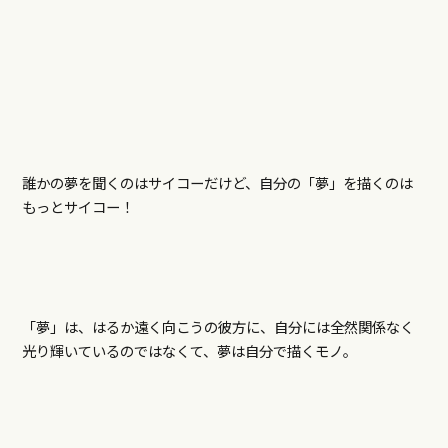
誰かの夢を聞くのはサイコーだけど、自分の「夢」を描くのは
もっとサイコー！
「夢」は、はるか遠く向こうの彼方に、自分には全然関係なく
光り輝いているのではなくて、夢は自分で描くモノ。