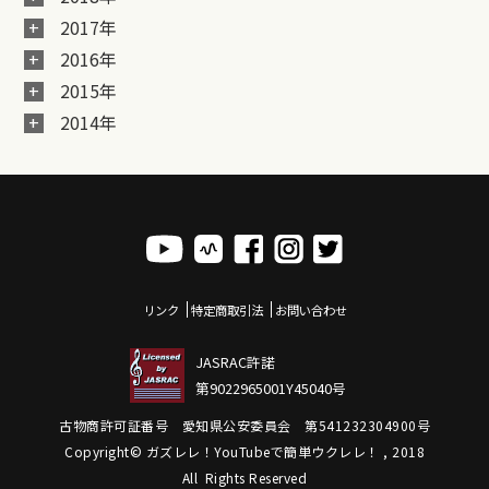
2017年
2016年
2015年
2014年
リンク
特定商取引法
お問い合わせ
JASRAC許諾
第9022965001Y45040号
古物商許可証番号 愛知県公安委員会 第541232304900号
Copyright© ガズレレ！YouTubeで簡単ウクレレ！ , 2018
All Rights Reserved