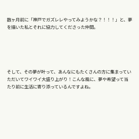
数ヶ月前に「神戸でガズレレやってみようかな？！！！」と、夢
を描いた私とそれに協力してくださった仲間。
そして、その夢が叶って、あんなにもたくさんの方に集まってい
ただいてワイワイ大盛り上がり！こんな風に、夢や希望って当
たり前に生活に寄り添っているんですよね。