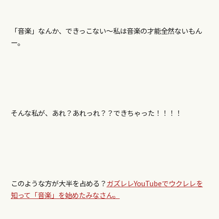
「音楽」なんか、できっこない～私は音楽の才能全然ないもん
ー。
そんな私が、あれ？あれっれ？？できちゃった！！！！
このような方が大半を占める？
ガズレレYouTubeでウクレレを
知って「音楽」を始めたみなさん。