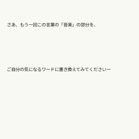
さあ、もう一回この言葉の「音楽」の部分を、
ご自分の気になるワードに置き換えてみてくださいー