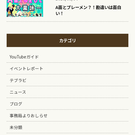
A面とブレーメン？！勘違いは面白
い！
カテゴリ
YouTubeガイド
イベントレポート
テブラビ
ニュース
ブログ
事務局よりおしらせ
未分類