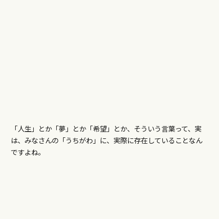
「人生」とか「夢」とか「希望」とか、そういう言葉って、実
は、みなさんの「うちがわ」に、実際に存在していることなん
ですよね。