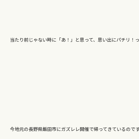
当たり前じゃない時に「あ！」と思って、思い出にパチリ！
今地元の長野県飯田市にガズレレ開催で帰ってきているので