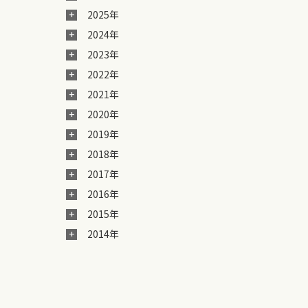
2025年
2024年
2023年
2022年
2021年
2020年
2019年
2018年
2017年
2016年
2015年
2014年