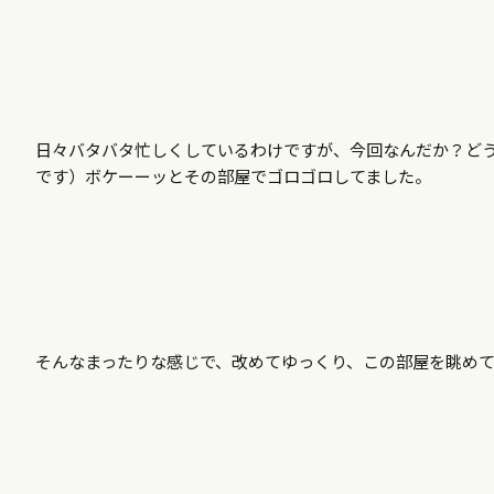
日々バタバタ忙しくしているわけですが、今回なんだか？ど
です）ボケーーッとその部屋でゴロゴロしてました。
そんなまったりな感じで、改めてゆっくり、この部屋を眺めて