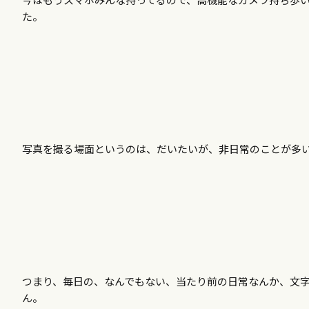
た。
写真を撮る場面というのは、だいたいが、非日常のことが多
つまり、毎日の、なんでもない、当たり前の日常なんか、文
ん。