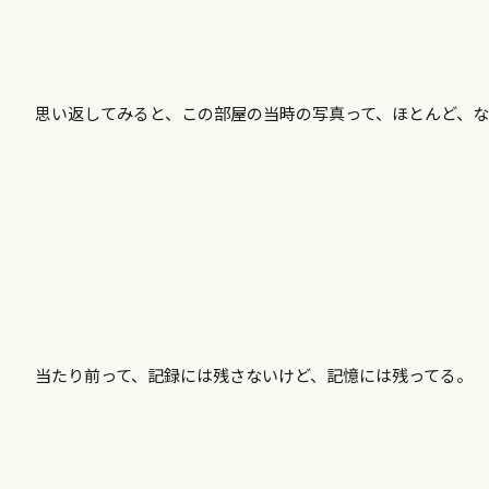
思い返してみると、この部屋の当時の写真って、ほとんど、な
当たり前って、記録には残さないけど、記憶には残ってる。