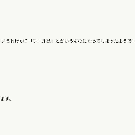
ういうわけか？「プール熱」とかいうものになってしまったようで
ます。