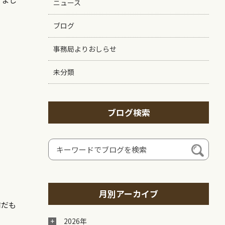
ニュース
ブログ
事務局よりおしらせ
未分類
ブログ検索
月別アーカイブ
前だも
2026年