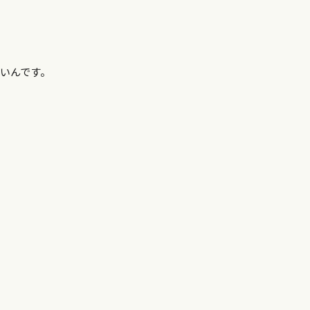
いんです。