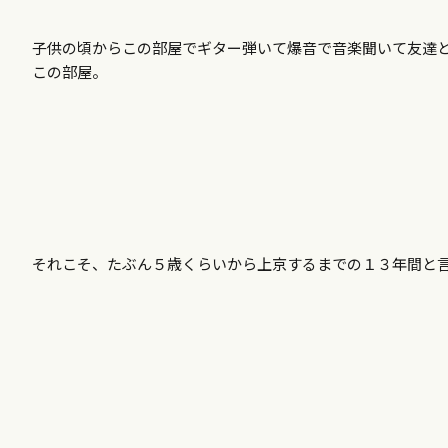
子供の頃からこの部屋でギター弾いて爆音で音楽聞いて友達
この部屋。
それこそ、たぶん５歳くらいから上京するまでの１３年間と