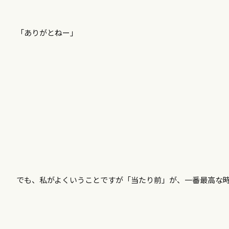
「ありがとねー」
でも、私がよくいうことですが「当たり前」が、一番最高な