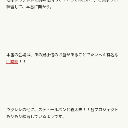
練習して、本番に向かう。
本番の会場は、あの鼠小僧のお墓があることでたいへん有名な
回向院
！！
ウクレレの他に、スティールパンと義太夫！！各プロジェクト
もりもり練習しているようです。