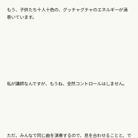
もう、子供たち十人十色の、グッチャグチャのエネルギーが渦
巻いています。
私が講師なんですが、もうね、全然コントロールはしません。
ただ、みんなで同じ曲を演奏するので、息を合わせることと、で