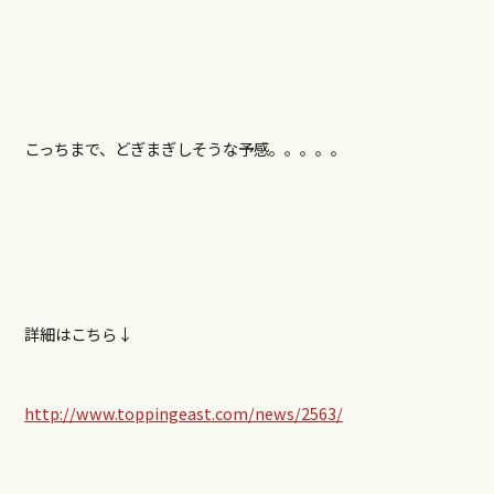
こっちまで、どぎまぎしそうな予感。。。。。
詳細はこちら↓
http://www.toppingeast.com/news/2563/