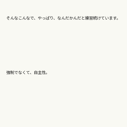
そんなこんなで、やっぱり、なんだかんだと練習続けています。
強制でなくて、自主性。