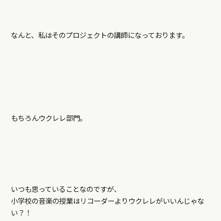
なんと、私はそのプロジェクトの講師になっております。
もちろんウクレレ部門。
いつも思っていることなのですが、
小学校の音楽の授業はリコーダーよりウクレレがいいんじゃな
い？！