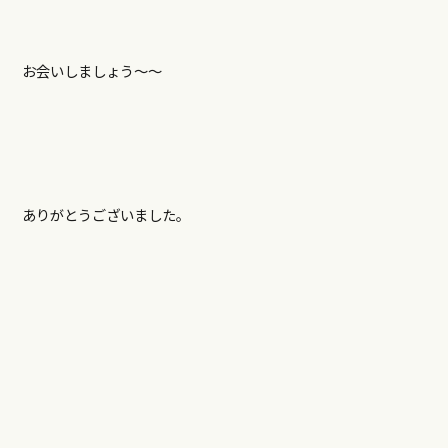
お会いしましょう〜〜
ありがとうございました。