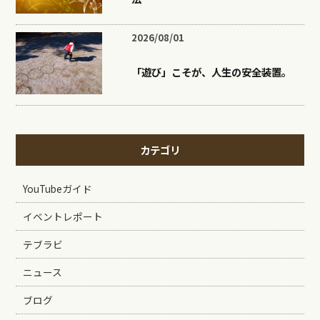
2026/08/01
「遊び」こそが、人生の安全装置。
カテゴリ
YouTubeガイド
イベントレポート
テブラビ
ニュース
ブログ