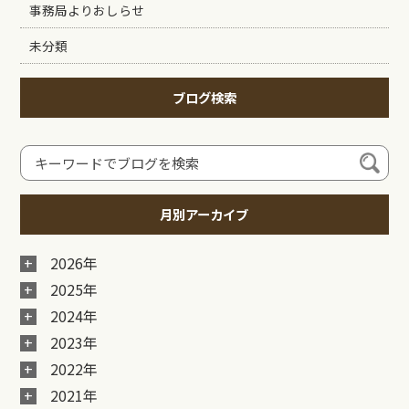
事務局よりおしらせ
未分類
ブログ検索
月別アーカイブ
2026年
2025年
2024年
2023年
2022年
2021年