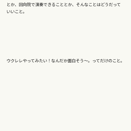
とか、回向院で演奏できることとか、そんなことはどうだって
いいこと。
ウクレレやってみたい！なんだか面白そう～。ってだけのこと。