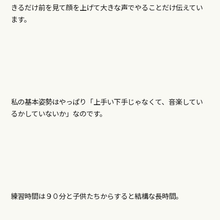
きるだけ前を見て顔を上げて大きな声でやることだけ伝えてい
ます。
私の基本姿勢はやっぱり「上手い下手じゃなくて、音楽してい
るかしていないか」なのです。
練習時間は９０分と子供たちからすると結構な長時間。