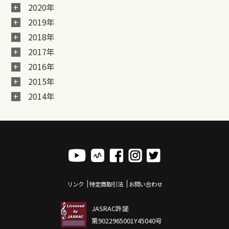
2020年
2019年
2018年
2017年
2016年
2015年
2014年
リンク
特定商取引法
お問い合わせ
JASRAC許諾
第9022965001Y45040号