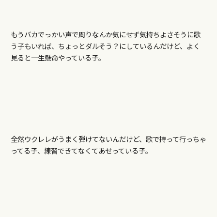
もうバカでっかい声で周りなんか気にせず気持ちよさそうに歌
う子もいれば、ちょっとダルそう？にしているんだけど、よく
見ると一生懸命やっている子。
全然ウクレレがうまく弾けてないんだけど、歌で持って行っちゃ
ってる子、練習できてなくてあせっている子。