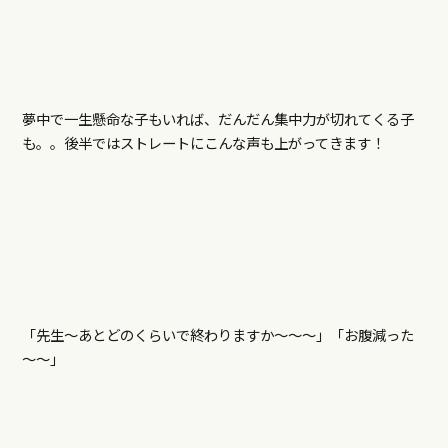
夢中で一生懸命な子もいれば、だんだん集中力が切れてくる子
も。。後半ではストレートにこんな声も上がってきます！
「先生～あとどのくらいで終わりますか～～～」「お腹減った
～～」