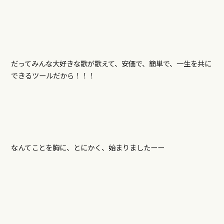
だってみんな大好きな歌が歌えて、安価で、簡単で、一生を共に
できるツールだから！！！
なんてことを胸に、とにかく、始まりましたーー