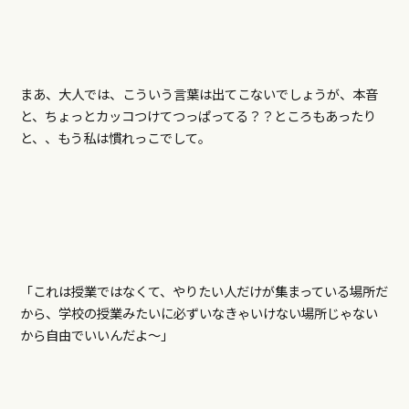
まあ、大人では、こういう言葉は出てこないでしょうが、本音
と、ちょっとカッコつけてつっぱってる？？ところもあったり
と、、もう私は慣れっこでして。
「これは授業ではなくて、やりたい人だけが集まっている場所だ
から、学校の授業みたいに必ずいなきゃいけない場所じゃない
から自由でいいんだよ〜」