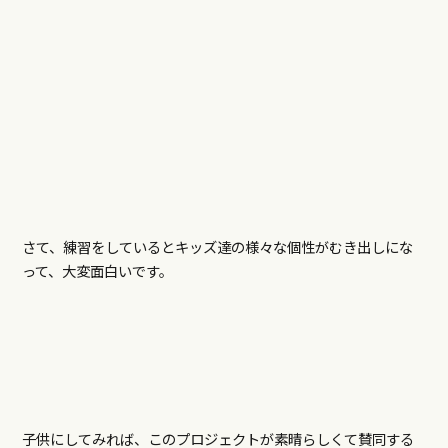
さて、練習をしているとキッズ達の様々な個性がむき出しにな
って、大変面白いです。
子供にしてみれば、このプロジェクトが素晴らしくて賛同する