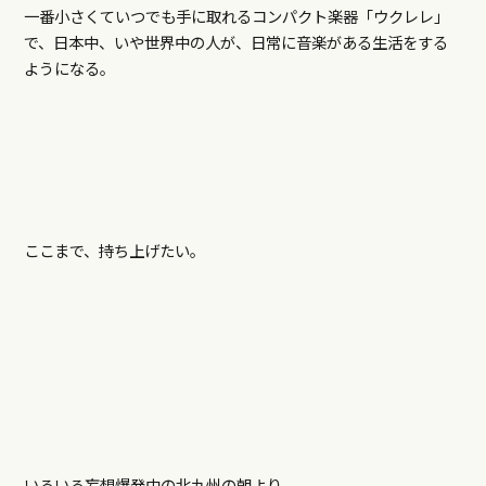
一番小さくていつでも手に取れるコンパクト楽器「ウクレレ」
で、日本中、いや世界中の人が、日常に音楽がある生活をする
ようになる。
ここまで、持ち上げたい。
いろいろ妄想爆発中の北九州の朝より。