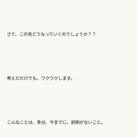
さて、この先どうなっていくのでしょうか？？
考えただけでも、ワクワクします。
こんなことは、多分、今までに、前例がないこと。