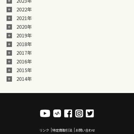
2023年
2022年
2021年
2020年
2019年
2018年
2017年
2016年
2015年
2014年
リンク
特定商取引法
お問い合わせ