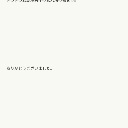
ありがとうございました。