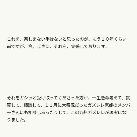
これを、楽しまない手はないと思ったのが、もう１０年くらい
前ですが、今、まさに、それを、実感しております。
それをガシッと受け取ってくださった方が、一生懸命考えて、試
算して、相談して、１１月に大盛況だったガズレレ京都のメンバ
ーさんにも相談しあったりして、この九州ガズレレが現実にな
りました。