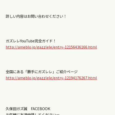
詳しい内容はお問い合わせください！
ガズレレYouTube完全ガイド！
http://ameblo.jp/gazzlele/entry-12156436166.html
全国にある「勝手にガズレレ」ご紹介ページ
http://ameblo.jp/gazzlele/entry-12194176267.html
久保田ガズ誠 FACEBOOK
お気軽に友達申請してくださいー