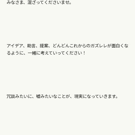
みなさま、混ざってくださいませ。
アイデア、助言、提案、どんどんこれからのガズレレが面白くな
るように、一緒に考えていってください！
冗談みたいに、嘘みたいなことが、現実になっていきます。