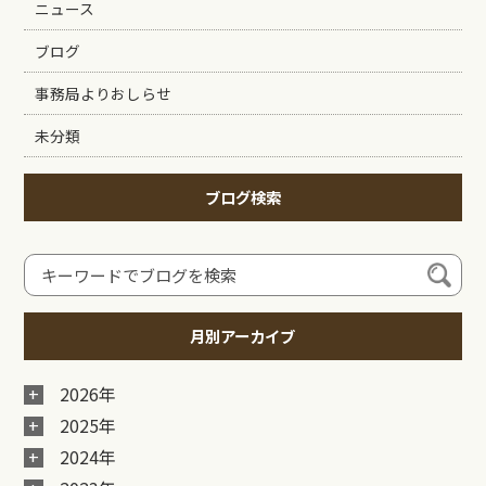
ニュース
ブログ
事務局よりおしらせ
未分類
ブログ検索
月別アーカイブ
2026年
2025年
2024年