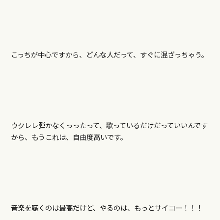
こっちが中心ですから、どんな人だって、すぐに混ざっちゃう。
ウクレレ弾かなくっったって、歌っているだけだっていいんです
から、もうこれは、自由度高いです。
音楽を聴くのは最高だけど、やるのは、もっとサイコー！！！