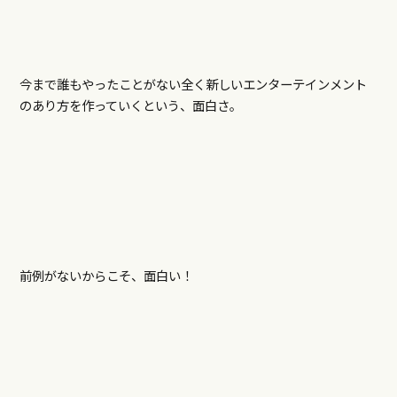
今まで誰もやったことがない全く新しいエンターテインメント
のあり方を作っていくという、面白さ。
前例がないからこそ、面白い！