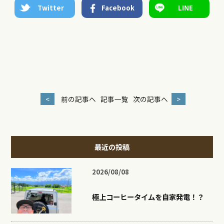
Twitter
Facebook
LINE
<
前の記事へ
記事一覧
次の記事へ
>
最近の投稿
2026/08/08
極上コーヒータイムを自家発電！？