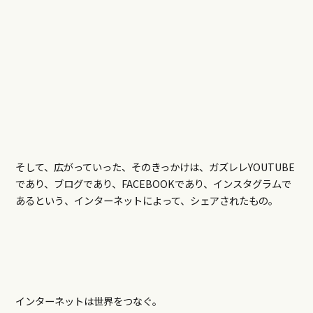
そして、広がっていった、そのきっかけは、ガズレレYOUTUBE
であり、ブログであり、FACEBOOKであり、インスタグラムで
あるという、インターネットによって、シェアされたもの。
インターネットは世界をつなぐ。