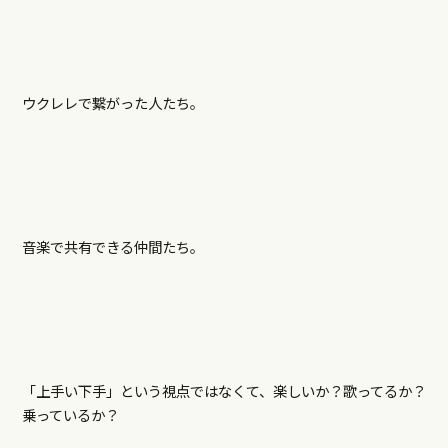
ウクレレで繋がった人たち。
音楽で共有できる仲間たち。
「上手い下手」という視点ではなくて、楽しいか？歌ってるか？
乗っているか？