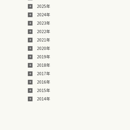
2025年
2024年
2023年
2022年
2021年
2020年
2019年
2018年
2017年
2016年
2015年
2014年