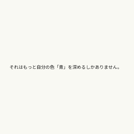
それはもっと自分の色「青」を深めるしかありません。