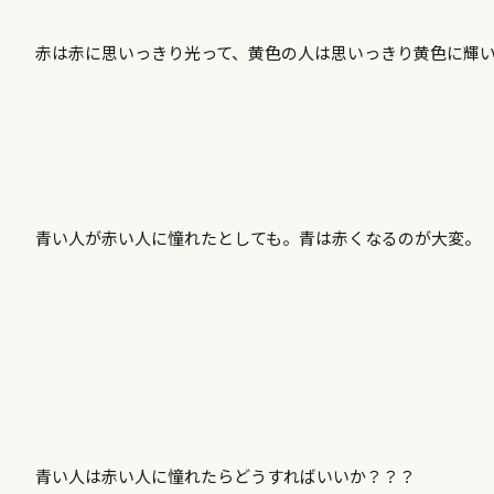
赤は赤に思いっきり光って、黄色の人は思いっきり黄色に輝
青い人が赤い人に憧れたとしても。青は赤くなるのが大変。
青い人は赤い人に憧れたらどうすればいいか？？？