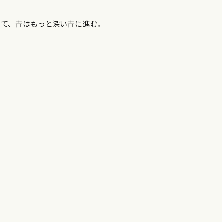
いて、青はもっと深い青に進む。