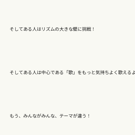
そしてある人はリズムの大きな壁に挑戦！
そしてある人は中心である「歌」をもっと気持ちよく歌える
もう、みんながみんな、テーマが違う！