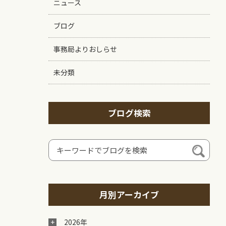
ニュース
ブログ
事務局よりおしらせ
未分類
ブログ検索
月別アーカイブ
2026年