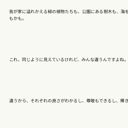
我が家に溢れかえる緑の植物たちも、公園にある樹木も、海
もかも。
これ、同じように見えているけれど、みんな違うんですよね
違うから、それぞれの良さがわかるし、尊敬もできるし、輝