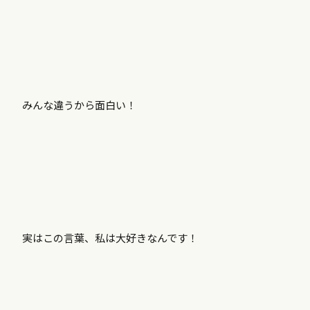
みんな違うから面白い！
実はこの言葉、私は大好きなんです！