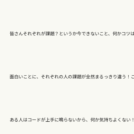
皆さんそれぞれが課題？というか今できないこと、何かコツ
面白いことに、それぞれの人の課題が全然まるっきり違う！
ある人はコードが上手に鳴らないから、何か気持ちよくない