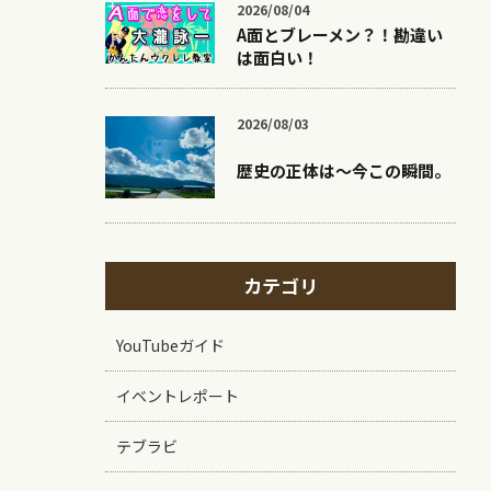
2026/08/04
A面とブレーメン？！勘違い
は面白い！
2026/08/03
歴史の正体は〜今この瞬間。
カテゴリ
YouTubeガイド
イベントレポート
テブラビ