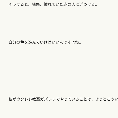
そうすると、結果、憧れていた赤の人に近づける。
自分の色を進んでいけばいいんですよね。
私がウクレレ教室ガズレレでやっていることは、きっとこう