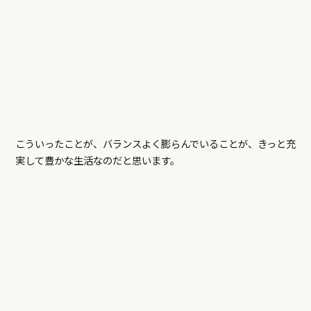
こういったことが、バランスよく膨らんでいることが、きっと充
実して豊かな生活なのだと思います。