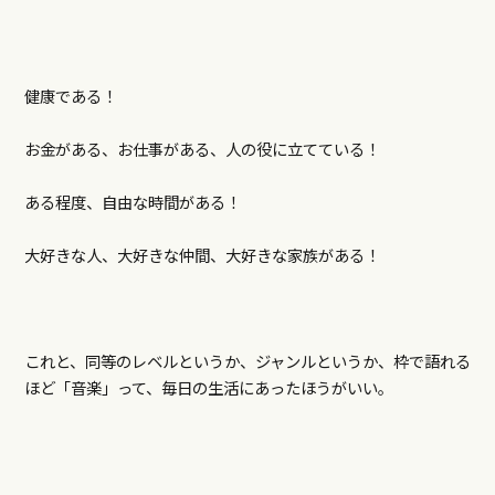
健康である！
お金がある、お仕事がある、人の役に立てている！
ある程度、自由な時間がある！
大好きな人、大好きな仲間、大好きな家族がある！
これと、同等のレベルというか、ジャンルというか、枠で語れる
ほど「音楽」って、毎日の生活にあったほうがいい。