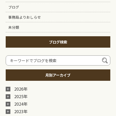
ブログ
事務局よりおしらせ
未分類
ブログ検索
月別アーカイブ
2026年
2025年
2024年
2023年