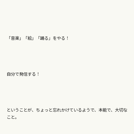
「音楽」「絵」「踊る」をやる！
自分で発信する！
ということが、ちょっと忘れかけているようで、本能で、大切な
こと。