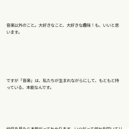
音楽以外のこと。大好きなこと、大好きな趣味！も、いいと思
います。
ですが「音楽」は、私たちが生まれながらにして、もともと持
っている、本能なんです。
幼児を見たら本能だってわかります。いつだって何かを叩いてリ