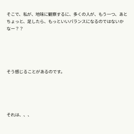
そこで、私が、地味に観察するに、多くの人が、もう一つ、あと
ちょっと、足したら、もっといいバランスになるのではないか
なー？？
そう感じることがあるのです。
それは、、、