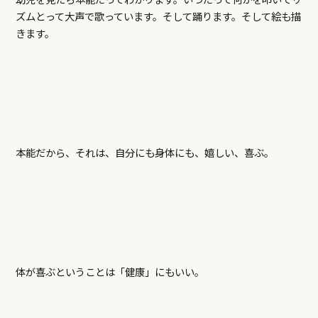
ズムとって大声で歌っています。そして踊ります。そして絵も描
きます。
本能だから、それは、自分にも身体にも、嬉しい、喜ぶ。
体が喜ぶということは「健康」にもいい。