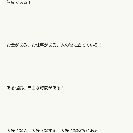
健康である！
お金がある、お仕事がある、人の役に立てている！
ある程度、自由な時間がある！
大好きな人、大好きな仲間、大好きな家族がある！