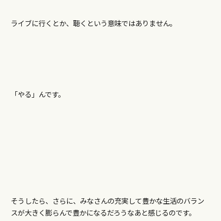
ライブに行くとか、聴くという意味ではありません。
「やる」んです。
そうしたら、さらに、みなさんの充実して豊かな生活のバラン
スが大きく膨らんで豊かになるだろうなあと感じるのです。