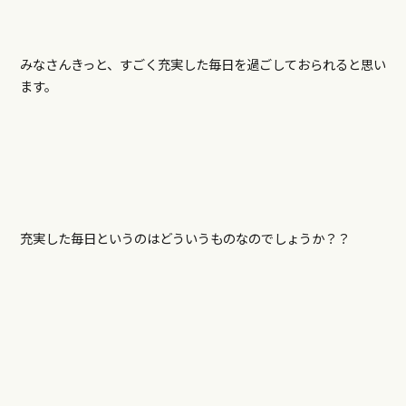
みなさんきっと、すごく充実した毎日を過ごしておられると思い
ます。
充実した毎日というのはどういうものなのでしょうか？？