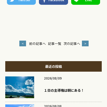
<
前の記事へ
記事一覧
次の記事へ
>
最近の投稿
2026/08/09
１日の主導権は朝にある！
2026/08/08