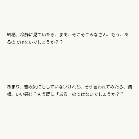
結構、冷静に見ていたら、まあ、そこそこみなさん、もう、あ
るのではないでしょうか？？
あまり、普段気にもしていないけれど、そう言われてみたら、結
構、いい感じ？もう既に「ある」のではないでしょうか？？