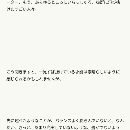
ーター、もう、あらゆるところにいらっしゃる、抜群に飛び抜
けたすごい人々。
こう聞きますと、一見ずば抜けている才能は素晴らしいように
感じられるかもしれませんが、
先に述べたようなことが、バランスよく膨らんでいないと、なん
だか、きっと、あまり充実していないような、豊かでないよう