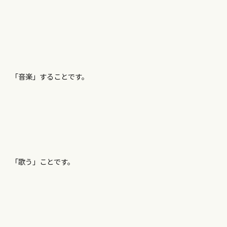
「音楽」することです。
「歌う」ことです。