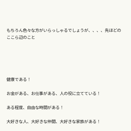
もちろん色々な方がいらっしゃるでしょうが、、、、先ほどの
ここら辺のこと
健康である！
お金がある、お仕事がある、人の役に立てている！
ある程度、自由な時間がある！
大好きな人、大好きな仲間、大好きな家族がある！