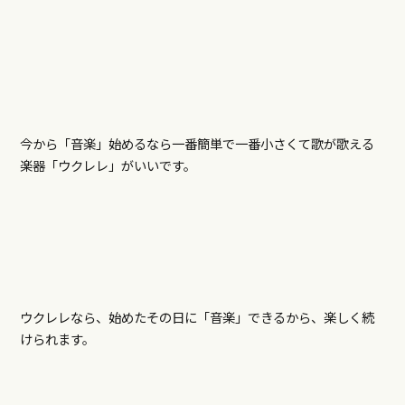
今から「音楽」始めるなら一番簡単で一番小さくて歌が歌える
楽器「ウクレレ」がいいです。
ウクレレなら、始めたその日に「音楽」できるから、楽しく続
けられます。