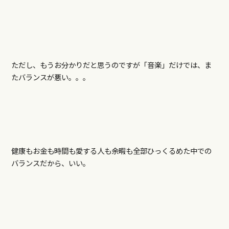
ただし、もうお分かりだと思うのですが「音楽」だけでは、ま
たバランスが悪い。。。
健康もお金も時間も愛する人も余暇も全部ひっくるめた中での
バランスだから、いい。