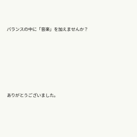
バランスの中に「音楽」を加えませんか？
ありがとうございました。