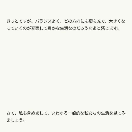
きっとですが、バランスよく、どの方向にも膨らんで、大きくな
っていくのが充実して豊かな生活なのだろうなあと感じます。
さて、私も含めまして、いわゆる一般的な私たちの生活を見てみ
ましょう。