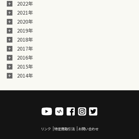
2022年
2021年
2020年
2019年
2018年
2017年
2016年
2015年
2014年
リンク
特定商取引法
お問い合わせ