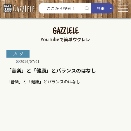
詳細
GAZZLELE
YouTubeで簡単ウクレレ
ブログ
2016/07/01
「音楽」と「健康」とバランスのはなし
「音楽」と「健康」とバランスのはなし