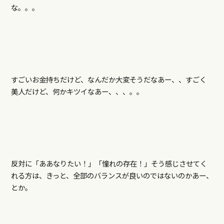
な。。。
すごいお金持ちだけど、なんだか大変そうだなあー、、すごく
美人だけど、何かキツイなあー、、、。。
反対に「ああなりたい！」「憧れの存在！」そう感じさせてく
れる方は、きっと、全部のバランスが良いのではないのかあー、
とか。