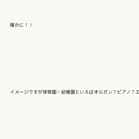
確かに！！
イメージですが保育園・幼稚園といえばオルガン？ピアノ？