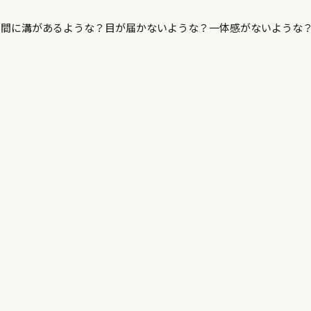
、間に溝があるような？目が届かないような？一体感がないような