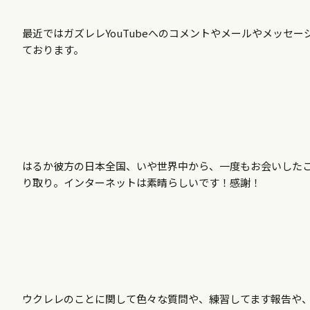
最近ではガズレレYouTubeへのコメントやメールやメッセ
ております。
はるか彼方の日本全国、いや世界中から、一度もお会いしたこと
り取り。インターネットは素晴らしいです！感謝！
ウクレレのことに関して色々な質問や、練習してます報告や