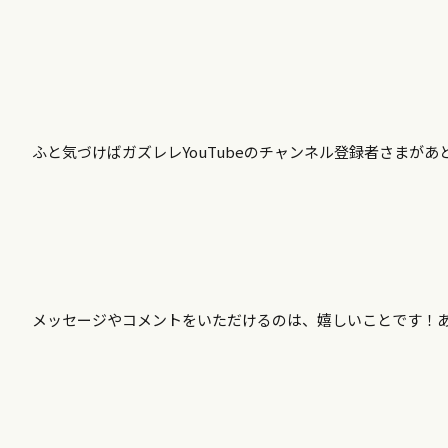
ふと気づけばガズレレYouTubeのチャンネル登録者さまが
メッセージやコメントをいただけるのは、嬉しいことです！