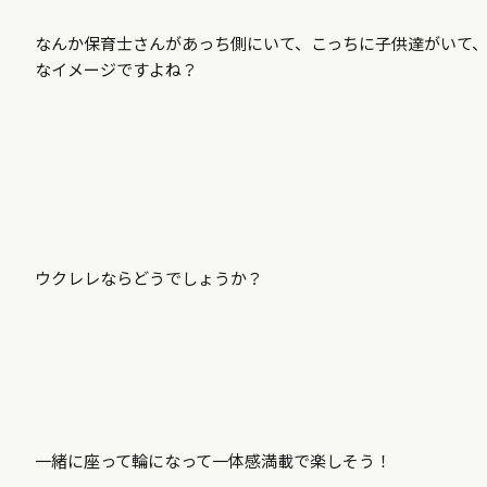
なんか保育士さんがあっち側にいて、こっちに子供達がいて
なイメージですよね？
ウクレレならどうでしょうか？
一緒に座って輪になって一体感満載で楽しそう！