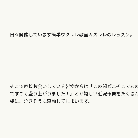
日々開催しています簡単ウクレレ教室ガズレレのレッスン。
そこで直接お会いしている皆様からは「この間どこそこであ
てすごく盛り上がりました！」とか嬉しい近況報告をたくさ
姿に、泣きそうに感動してしまいます。