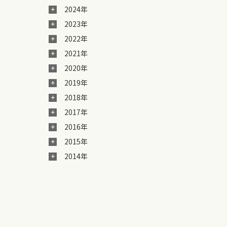
2024年
2023年
2022年
2021年
2020年
2019年
2018年
2017年
2016年
2015年
2014年