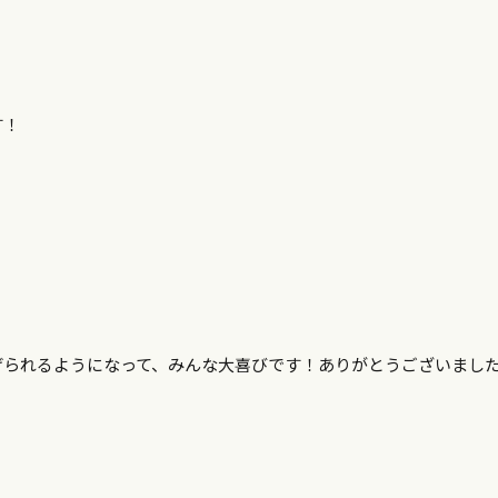
す！
げられるようになって、みんな大喜びです！ありがとうございまし