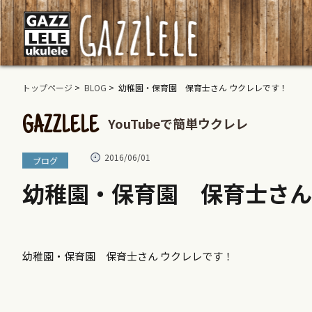
トップページ
>
BLOG
> 幼稚園・保育園 保育士さん ウクレレです！
YouTubeで簡単ウクレレ
GAZZLELE
2016/06/01
ブログ
幼稚園・保育園 保育士さん
幼稚園・保育園 保育士さん ウクレレです！