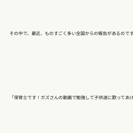
その中で、最近、ものすごく多い全国からの報告があるので
「保育士です！ガズさんの動画で勉強して子供達に歌ってあ