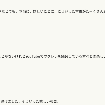
ージなどでも、本当に、嬉しいことに、こういった言葉がたーくさん
がないけれどYouTubeでウクレレを練習している方々との楽し
、弾けました、そういった嬉しい報告。