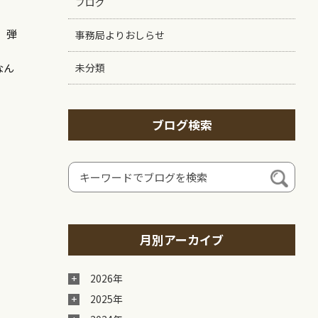
ブログ
、弾
事務局よりおしらせ
なん
未分類
ブログ検索
月別アーカイブ
2026年
2025年