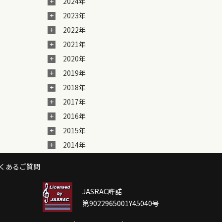
2024年
2023年
2022年
2021年
2020年
2019年
2018年
2017年
2016年
2015年
2014年
くあるご質問
JASRAC許諾
第9022965001Y45040号