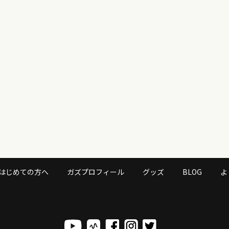
はじめての方へ
ガズプロフィール
グッズ
BLOG
よ