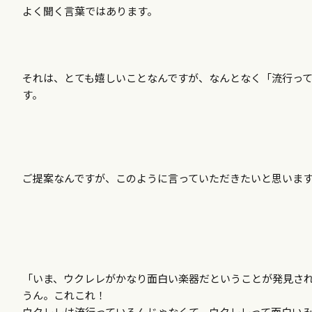
よく聞く言葉ではあります。
それは、とても嬉しいことなんですが、なんとなく「流行っ
す。
ご提案なんですが、このように言っていただきたいと思いま
「いま、ウクレレがかなり面白い楽器だということが発見さ
うん。これこれ！
ウクレレは流行っているんじゃなくて、ウクレレって面白い