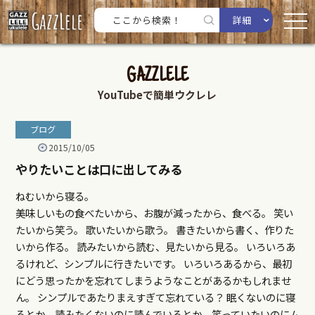
詳細
GAZZLELE
YouTubeで簡単ウクレレ
ブログ
2015/10/05
やりたいことは口に出してみる
ねむいから寝る。
美味しいもの食べたいから、お腹が減ったから、食べる。 笑い
たいから笑う。 歌いたいから歌う。 書きたいから書く、作りた
いから作る。 読みたいから読む、見たいから見る。 いろいろあ
るけれど、シンプルに行きたいです。 いろいろあるから、最初
にどう思ったかを忘れてしまうようなことがあるかもしれませ
ん。 シンプルであたりまえすぎて忘れている？ 眠くないのに寝
るとか、読みたくないのに読んでいるとか、笑っていたいのにム