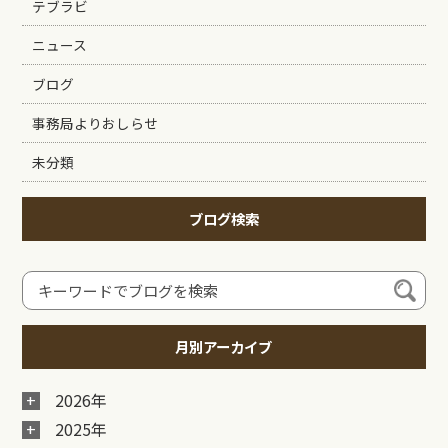
テブラビ
ニュース
ブログ
事務局よりおしらせ
未分類
ブログ検索
月別アーカイブ
2026年
2025年