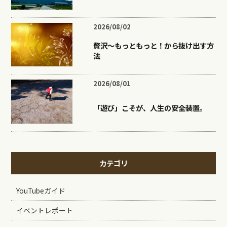
2026/08/02
贅沢〜もっともっと！から抜け出す方
法
2026/08/01
「遊び」こそが、人生の安全装置。
カテゴリ
YouTubeガイド
イベントレポート