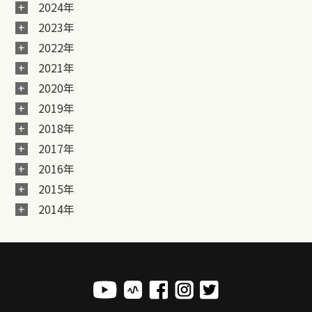
2024年
2023年
2022年
2021年
2020年
2019年
2018年
2017年
2016年
2015年
2014年