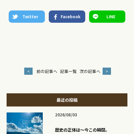
Twitter
Facebook
LINE
<
前の記事へ
記事一覧
次の記事へ
>
最近の投稿
2026/08/03
歴史の正体は〜今この瞬間。