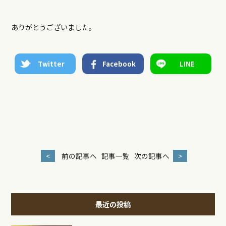
ありがとうございました。
Twitter
Facebook
LINE
<
前の記事へ
記事一覧
次の記事へ
>
最近の投稿