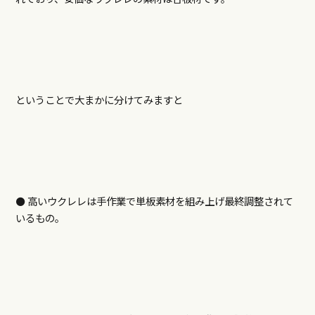
ということで大まかに分けてみますと
⚫️ 高いウクレレは手作業で単板素材を組み上げ最終調整されて
いるもの。