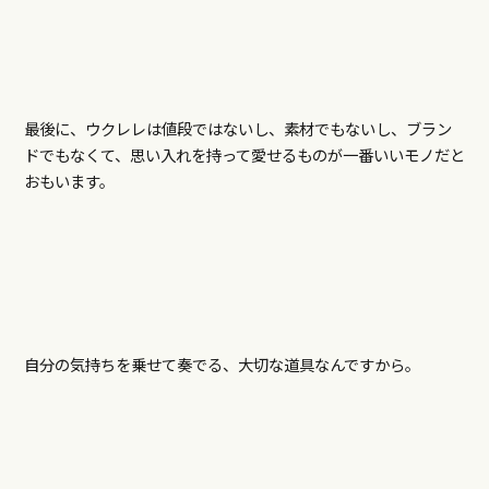
最後に、ウクレレは値段ではないし、素材でもないし、ブラン
ドでもなくて、思い入れを持って愛せるものが一番いいモノだと
おもいます。
自分の気持ちを乗せて奏でる、大切な道具なんですから。