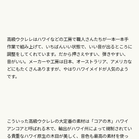
高級ウクレレはハワイなどの工房で職人さんたちが一本一本手
作業で組み上げて、いちばんいい状態で、いい音が出るところに
調整をしてくれています。だから押さえやすい、弾きやすい、
音がいい。メーカーや工房は日本、オーストラリア、アメリカな
どにもたくさんありますが、やはりハワイメイドが人気のよう
です。
こういった高級ウクレレの大定番の素材は「コアの木」ハワイ
アンコアと呼ばれる木で、輸出がハワイ州によって規制されてい
る貴重なハワイ原生の木目が美しく、音色も最高の素材を使っ