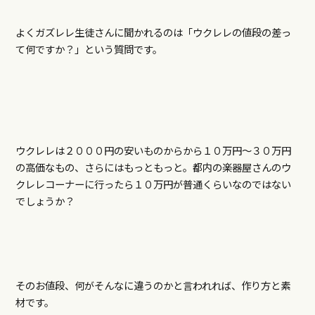
よくガズレレ生徒さんに聞かれるのは「ウクレレの値段の差っ
て何ですか？」という質問です。
ウクレレは２０００円の安いものからから１０万円～３０万円
の高価なもの、さらにはもっともっと。都内の楽器屋さんのウ
クレレコーナーに行ったら１０万円が普通くらいなのではない
でしょうか？
そのお値段、何がそんなに違うのかと言われれば、作り方と素
材です。