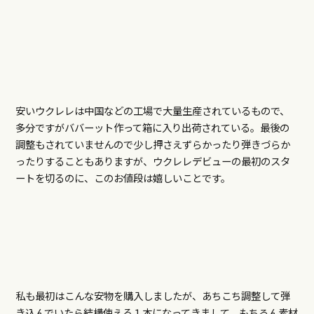
安いウクレレは中国などの工場で大量生産されているもので、
多分ですがババーット作って箱に入り出荷されている。最後の
調整もされていませんので少し押さえずらかったり弾きづらか
ったりすることもありますが、ウクレレデビューの最初のスタ
ートを切るのに、このお値段は嬉しいことです。
私も最初はこんな安物を購入しましたが、あちこち調整して弾
き込んでいたら結構使える１本になってきまして、もちろん素材