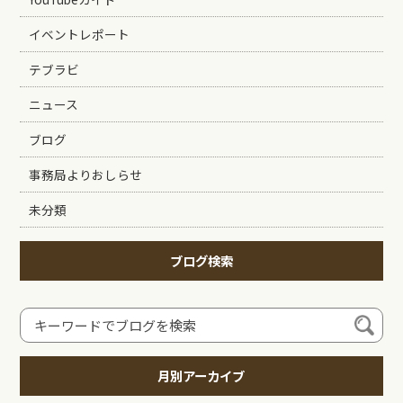
イベントレポート
テブラビ
ニュース
ブログ
事務局よりおしらせ
未分類
ブログ検索
月別アーカイブ