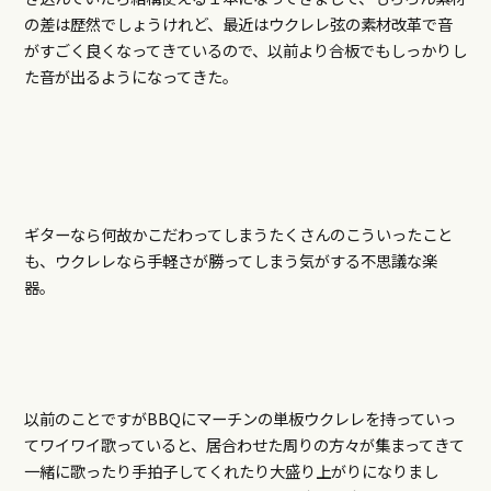
の差は歴然でしょうけれど、最近はウクレレ弦の素材改革で音
がすごく良くなってきているので、以前より合板でもしっかりし
た音が出るようになってきた。
ギターなら何故かこだわってしまうたくさんのこういったこと
も、ウクレレなら手軽さが勝ってしまう気がする不思議な楽
器。
以前のことですがBBQにマーチンの単板ウクレレを持っていっ
てワイワイ歌っていると、居合わせた周りの方々が集まってきて
一緒に歌ったり手拍子してくれたり大盛り上がりになりまし