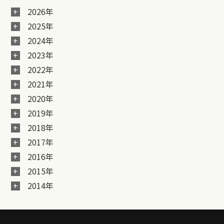
2026年
2025年
2024年
2023年
2022年
2021年
2020年
2019年
2018年
2017年
2016年
2015年
2014年