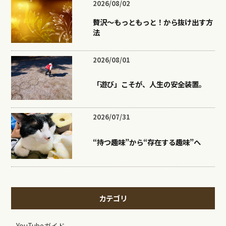
2026/08/02
贅沢〜もっともっと！から抜け出す方
法
2026/08/01
「遊び」こそが、人生の安全装置。
2026/07/31
“持つ趣味”から“存在する趣味”へ
カテゴリ
YouTubeガイド