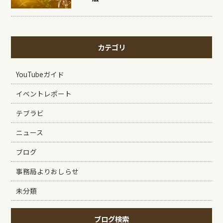
カテゴリ
YouTubeガイド
イベントレポート
テブラビ
ニュース
ブログ
事務局よりおしらせ
未分類
ブログ検索