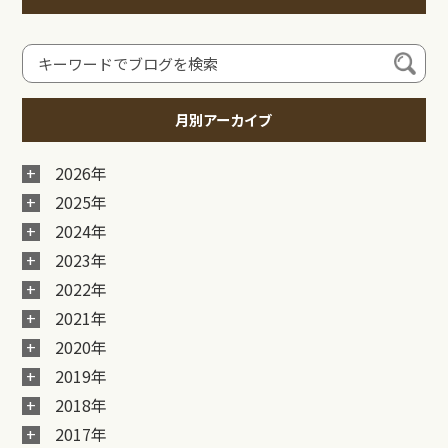
月別アーカイブ
2026年
2025年
2024年
2023年
2022年
2021年
2020年
2019年
2018年
2017年