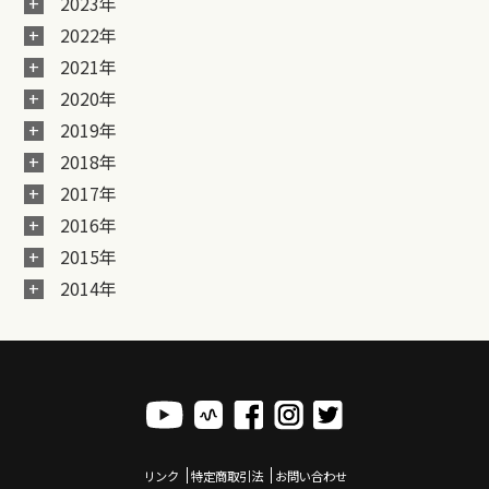
2023年
2022年
2021年
2020年
2019年
2018年
2017年
2016年
2015年
2014年
リンク
特定商取引法
お問い合わせ