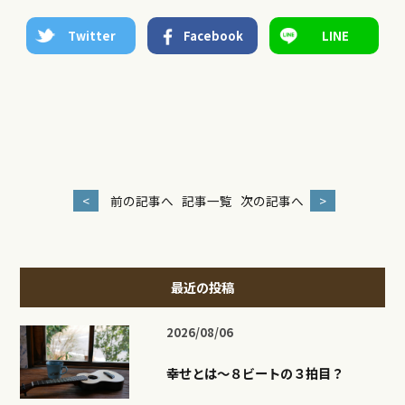
Twitter
Facebook
LINE
<
前の記事へ
記事一覧
次の記事へ
>
最近の投稿
2026/08/06
幸せとは〜８ビートの３拍目？