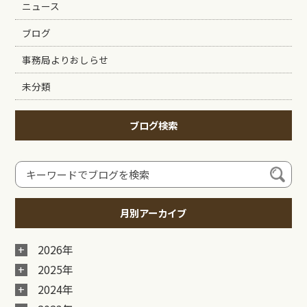
ニュース
ブログ
事務局よりおしらせ
未分類
ブログ検索
月別アーカイブ
2026年
2025年
2024年