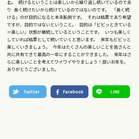
と。
続けるということは楽しいから繰り返し続いているのであ
り 長く続けたいから続けているのではないのです。 「長く続
ける」のが目的になると本末転倒です。 それは結果であり希望
ですが、目的ではないということ。 目的は「ビビッときている
＝楽しい」状態が継続しているということです。 いつも楽しく
していれば結果として続いていくと思います。 来年もビビッと
楽しくいきましょう。 今年はたくさんの楽しいことを皆さんと
共に共有できて最高の一年にすることができました。 来年はさ
らに楽しいことを考えてワイワイやりましょう！良いお年を。
ありがとうございました。
Twitter
Facebook
LINE