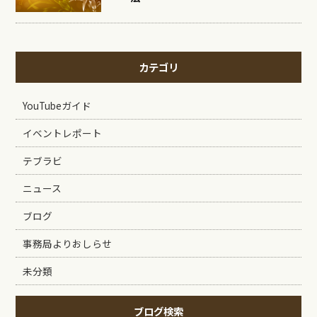
カテゴリ
YouTubeガイド
イベントレポート
テブラビ
ニュース
ブログ
事務局よりおしらせ
未分類
ブログ検索