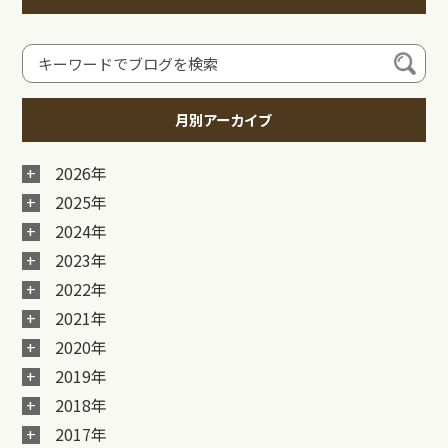
月別アーカイブ
2026年
2025年
2024年
2023年
2022年
2021年
2020年
2019年
2018年
2017年