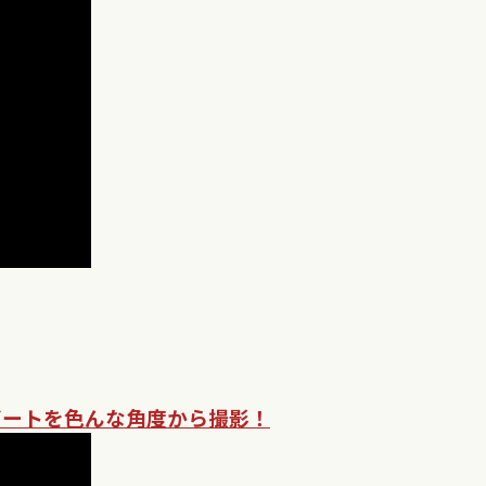
ビートを色んな角度から撮影！