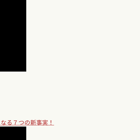
になる７つの新事実！