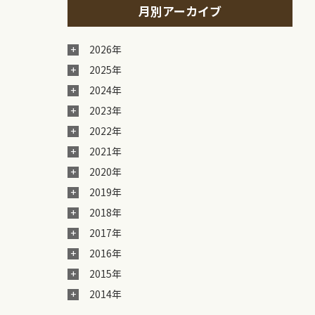
月別アーカイブ
2026年
2025年
2024年
2023年
2022年
2021年
2020年
2019年
2018年
2017年
2016年
2015年
2014年