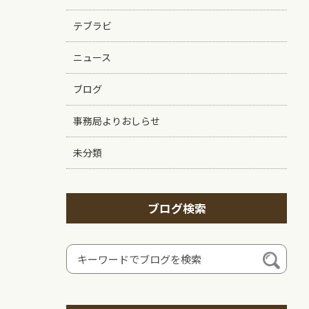
テブラビ
ニュース
ブログ
事務局よりおしらせ
未分類
ブログ検索