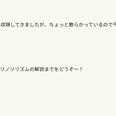
を収録してきましたが、ちょっと散らかっているので
ノリノリリズムの解説までをどうぞ〜！