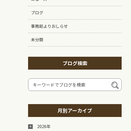
ブログ
事務局よりおしらせ
未分類
ブログ検索
月別アーカイブ
2026年