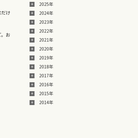
2025年
むだけ
2024年
2023年
2022年
ど。お
2021年
2020年
2019年
2018年
2017年
2016年
2015年
2014年