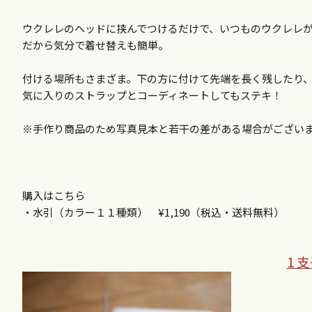
ウクレレのヘッドに挟んでつけるだけで、いつものウクレレ
だから気分で着せ替えも簡単。
付ける場所もさまざま。下の方に付けて先端を長く残したり
気に入りのストラップとコーディネートしてもステキ！
※手作り商品のため写真見本と若干の差がある場合がござい
購入はこちら
・水引（カラー１１種類） ¥1,190（税込・送料無料）
1 