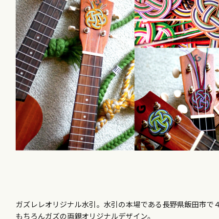
ガズレレオリジナル水引。水引の本場である長野県飯田市で
もちろんガズの両親オリジナルデザイン。