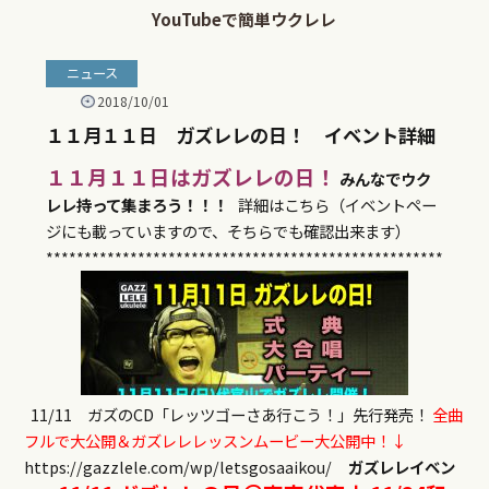
11/11 ガズのCD「レッツゴーさあ行こう！」先行発売！
全曲
フルで大公開＆ガズレレレッスンムービー大公開中！↓
https://gazzlele.com/wp/letsgosaaikou/
ガズレレイベン