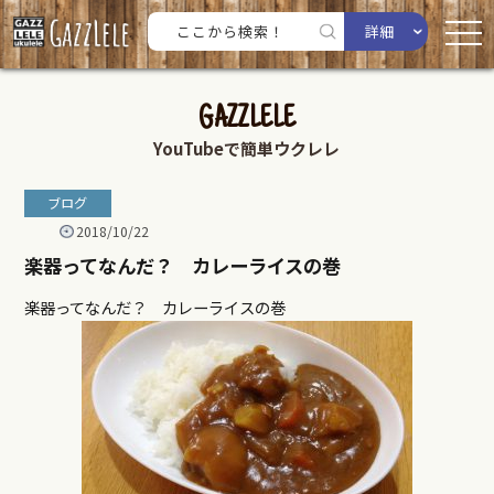
詳細
GAZZLELE
YouTubeで簡単ウクレレ
ブログ
2018/10/22
楽器ってなんだ？ カレーライスの巻
楽器ってなんだ？ カレーライスの巻