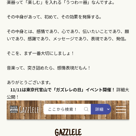
楽器って「楽しむ」を入れる「うつわ＝器」なんですよ。
その中身があって、初めて、その効果を発揮する。
その中身とは、感情であり、心であり、伝いたいことであり、願
いであり、感謝であり、メッセージであり、表現であり、発信。
そこを、まず一番大切にしましょ！
音楽って、突き詰めたら、感情表現だもん！
ありがとうございます。
11/11は東京代官山で「ガズレレの日」イベント開催！
詳細大
公開！