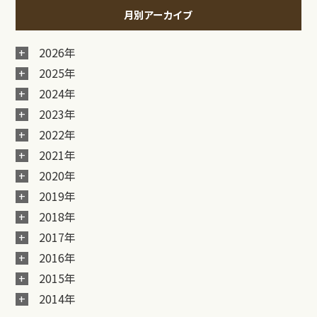
月別アーカイブ
2026年
2025年
2024年
2023年
2022年
2021年
2020年
2019年
2018年
2017年
2016年
2015年
2014年