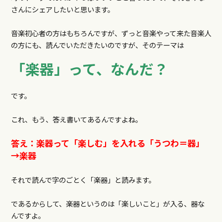
さんにシェアしたいと思います。
音楽初心者の方はもちろんですが、ずっと音楽やって来た音楽人
の方にも、読んでいただきたいのですが、そのテーマは
「楽器」って、なんだ？
です。
これ、もう、答え書いてあるんですよね。
答え：楽器って「楽しむ」を入れる「うつわ＝器」
→楽器
それで読んで字のごとく「楽器」と読みます。
であるからして、楽器というのは「楽しいこと」が入る、器な
んですよ。