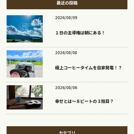
最近の投稿
2026/08/09
１日の主導権は朝にある！
2026/08/08
極上コーヒータイムを自家発電！？
2026/08/06
幸せとは〜８ビートの３拍目？
カテゴリ