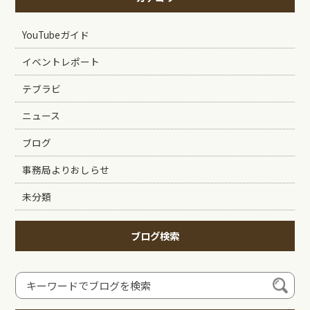
YouTubeガイド
イベントレポート
テブラビ
ニュース
ブログ
事務局よりおしらせ
未分類
ブログ検索