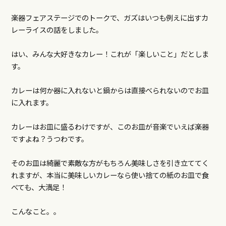
楽器フェアステージでのトークで、ガズはいつも例えに出すカ
レーライスの話をしました。
はい、みんな大好きなカレー！これが「楽しいこと」だとしま
す。
カレーは何か器に入れないと鍋からは直接べられないのでお皿
に入れます。
カレーはお皿に盛るわけですが、このお皿が音楽でいえば楽器
ですよね？うつわです。
そのお皿は綺麗で素敵な方がもちろん美味しさを引き立ててく
れますが、本当に美味しいカレーなら使い捨ての紙のお皿で食
べても、大満足！
こんなこと。。