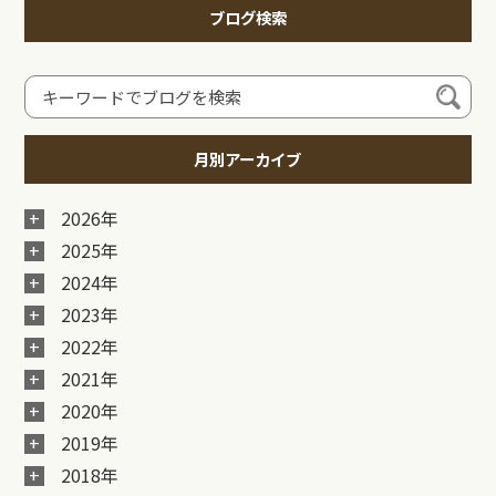
ブログ検索
月別アーカイブ
2026年
2025年
2024年
2023年
2022年
2021年
2020年
2019年
2018年