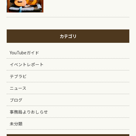
カテゴリ
YouTubeガイド
イベントレポート
テブラビ
ニュース
ブログ
事務局よりおしらせ
未分類