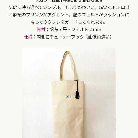
気軽に持ち運べてシンプル、そしてかわいい。GAZZLELEロゴ
と麻紐のフリンジがアクセント。底のフェルトがクッションに
なってウクレレをガードしてくれます。
素材
：帆布７号・フェルト２mm
仕様
：内側にチューナーフック（画像色違い）