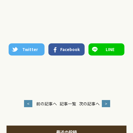
Twitter
Facebook
LINE
<
前の記事へ
記事一覧
次の記事へ
>
最近の投稿