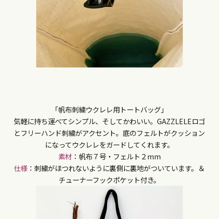
「帆布刺繍ウクレレ用トートバッグ」
気軽に持ち運べてシンプル、そしてかわいい。GAZZLELEロゴ
とフリーハンド刺繍がアクセント。底のフェルトがクッション
になってウクレレをガードしてくれます。
素材
：帆布７号・フェルト２mm
仕様
：刺繍がほつれないように裏側に裏地がついています。＆
チューナーフックポケット付き。