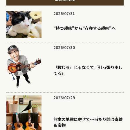
2026/07/31
“持つ趣味”から“存在する趣味”へ
2026/07/30
「教わる」じゃなくて「引っ張り出し
てる」
2026/07/29
熊本の地震に寄せて〜当たり前は奇跡
＆宝物