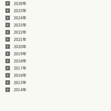
2026年
2025年
2024年
2023年
2022年
2021年
2020年
2019年
2018年
2017年
2016年
2015年
2014年