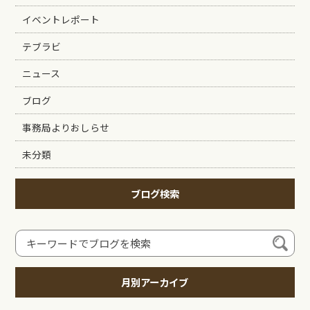
イベントレポート
テブラビ
ニュース
ブログ
事務局よりおしらせ
未分類
ブログ検索
月別アーカイブ