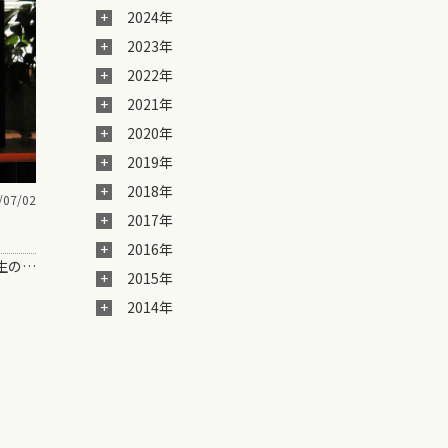
2024年
2023年
2022年
2021年
2020年
2019年
2018年
/07/02
2017年
2016年
みんなは「自分なりのゴール」や「人生の課題」みたいなものって持ってる？？ これがあるかない…
2015年
2014年