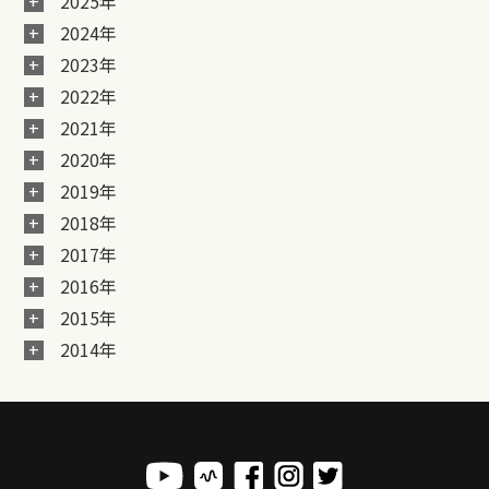
2025年
2024年
2023年
2022年
2021年
2020年
2019年
2018年
2017年
2016年
2015年
2014年