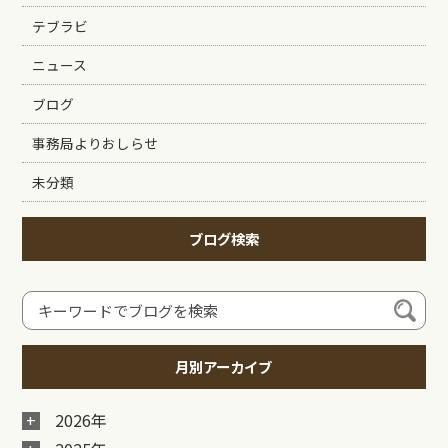
テブラビ
ニュース
ブログ
事務局よりおしらせ
未分類
ブログ検索
月別アーカイブ
2026年