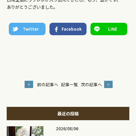
ありがとうございました。
Twitter
Facebook
LINE
<
前の記事へ
記事一覧
次の記事へ
>
最近の投稿
2026/08/06