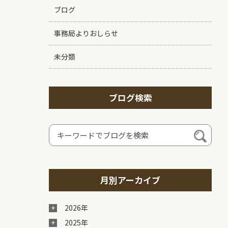
ブログ
事務局よりおしらせ
未分類
ブログ検索
月別アーカイブ
2026年
2025年