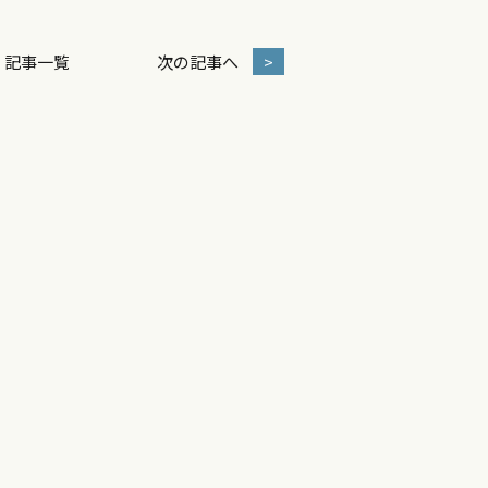
記事一覧
次の記事へ
>