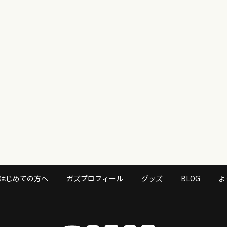
はじめての方へ
ガズプロフィール
グッズ
BLOG
よ