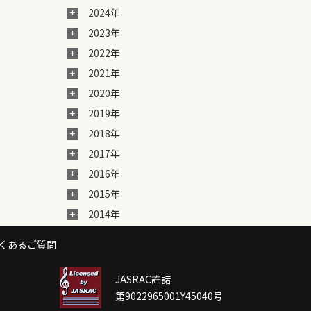
2024年
2023年
2022年
2021年
2020年
2019年
2018年
2017年
2016年
2015年
2014年
くあるご質問
JASRAC許諾
第9022965001Y45040号