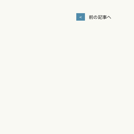
<
前の記事へ