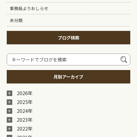
事務局よりおしらせ
未分類
ブログ検索
月別アーカイブ
2026年
2025年
2024年
2023年
2022年