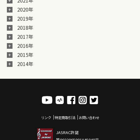
2021年
2020年
2019年
2018年
2017年
2016年
2015年
2014年
リンク
特定商取引法
お問い合わせ
JASRAC許諾
第9022965001Y45040号