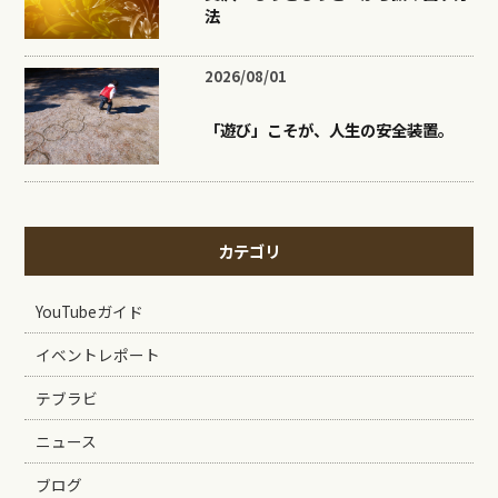
法
2026/08/01
「遊び」こそが、人生の安全装置。
カテゴリ
YouTubeガイド
イベントレポート
テブラビ
ニュース
ブログ