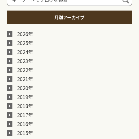
月別アーカイブ
2026年
2025年
2024年
2023年
2022年
2021年
2020年
2019年
2018年
2017年
2016年
2015年