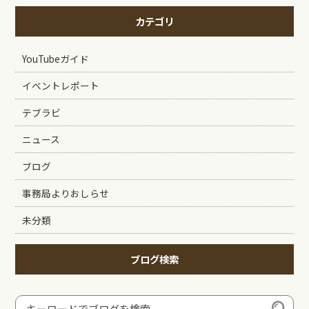
カテゴリ
YouTubeガイド
イベントレポート
テブラビ
ニュース
ブログ
事務局よりおしらせ
未分類
ブログ検索