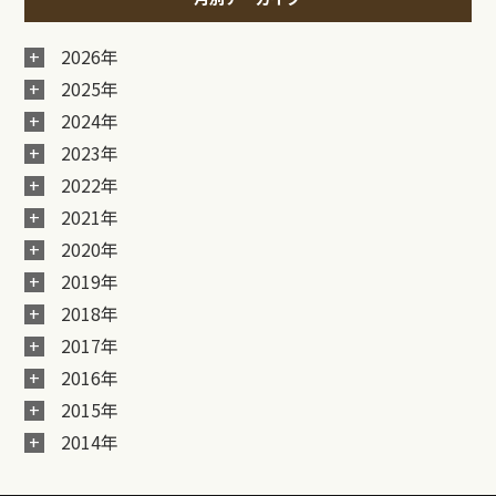
2026年
2025年
2024年
2023年
2022年
2021年
2020年
2019年
2018年
2017年
2016年
2015年
2014年