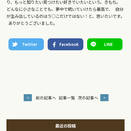
り、もっと知りたい見つけたい好きでいたいという。きもち。
どんなに小さなことでも、夢中で続いていけたら最高で、 自分
が生み出しているのはう◯こだけではない！と、思いたいです。
ありがとうございました。
Twitter
Facebook
LINE
<
前の記事へ
記事一覧
次の記事へ
>
最近の投稿