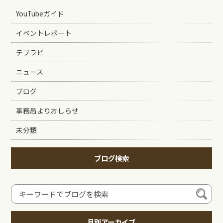
YouTubeガイド
イベントレポート
テブラビ
ニュース
ブログ
事務局よりおしらせ
未分類
ブログ検索
月別アーカイブ