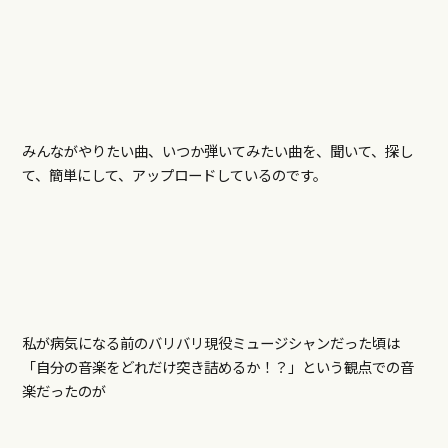
みんながやりたい曲、いつか弾いてみたい曲を、聞いて、探し
て、簡単にして、アップロードしているのです。
私が病気になる前のバリバリ現役ミュージシャンだった頃は
「自分の音楽をどれだけ突き詰めるか！？」という観点での音
楽だったのが