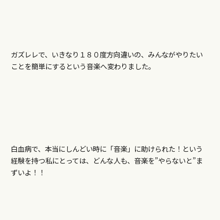
ガズレレで、いきなり１８０度方向違いの、みんながやりたい
ことを簡単にするという音楽へ変わりました。
白血病で、本当にしんどい時に「音楽」に助けられた！という
経験を持つ私にとっては、どんな人も、音楽を”やらないと”ま
ずいよ！！