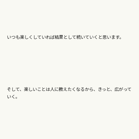
いつも楽しくしていれば結果として続いていくと思います。
そして、楽しいことは人に教えたくなるから、きっと、広がって
いく。