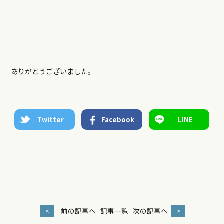
ありがとうございました。
Twitter
Facebook
LINE
<
前の記事へ
記事一覧
次の記事へ
>