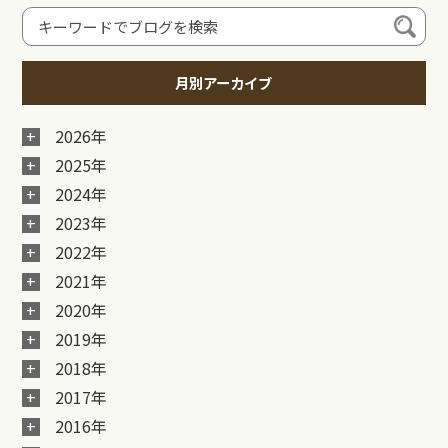
月別アーカイブ
2026年
2025年
2024年
2023年
2022年
2021年
2020年
2019年
2018年
2017年
2016年