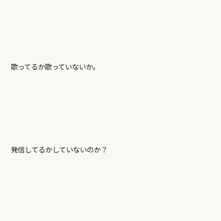
歌ってるか歌っていないか。
発信してるかしていないのか？