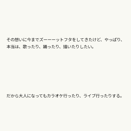
その想いに今までズーーーットフタをしてきたけど、やっぱり、
本当は、歌ったり、踊ったり、描いたりしたい。
だから大人になってもカラオケ行ったり、ライブ行ったりする。