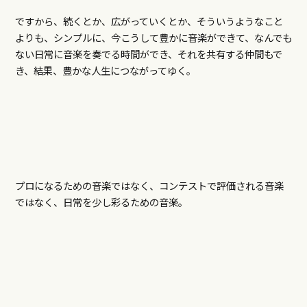
ですから、続くとか、広がっていくとか、そういうようなこと
よりも、シンプルに、今こうして豊かに音楽ができて、なんでも
ない日常に音楽を奏でる時間ができ、それを共有する仲間もで
き、結果、豊かな人生につながってゆく。
プロになるための音楽ではなく、コンテストで評価される音楽
ではなく、日常を少し彩るための音楽。