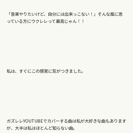
「音楽やりたいけど、自分には出来っこない！」そんな風に思
っている方にウクレレって最高じゃん！！
私は、すぐにこの感覚に気がつきました。
ガズレレYOUTUBEでカバーする曲は私が大好きな曲もあります
が、大半は私はほとんど知らない曲。