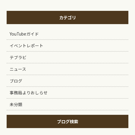
カテゴリ
YouTubeガイド
イベントレポート
テブラビ
ニュース
ブログ
事務局よりおしらせ
未分類
ブログ検索