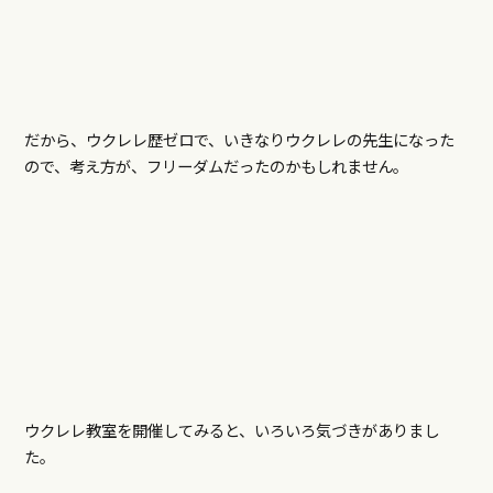
だから、ウクレレ歴ゼロで、いきなりウクレレの先生になった
ので、考え方が、フリーダムだったのかもしれません。
ウクレレ教室を開催してみると、いろいろ気づきがありまし
た。