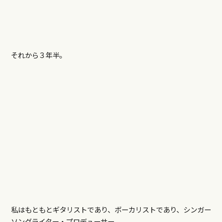
それから３年半。
私はもともとギタリストであり、ボーカリストであり、シンガー
ソングライター・プロデューサー。