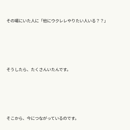
その場にいた人に「他にウクレレやりたい人いる？？」
そうしたら、たくさんいたんです。
そこから、今につながっているのです。