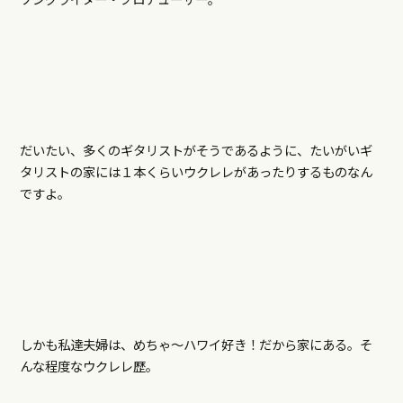
だいたい、多くのギタリストがそうであるように、たいがいギ
タリストの家には１本くらいウクレレがあったりするものなん
ですよ。
しかも私達夫婦は、めちゃ～ハワイ好き！だから家にある。そ
んな程度なウクレレ歴。