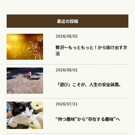
最近の投稿
2026/08/02
贅沢〜もっともっと！から抜け出す方
法
2026/08/01
「遊び」こそが、人生の安全装置。
2026/07/31
“持つ趣味”から“存在する趣味”へ