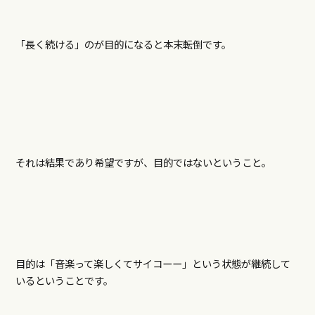
「長く続ける」のが目的になると本末転倒です。
それは結果であり希望ですが、目的ではないということ。
目的は「音楽って楽しくてサイコーー」という状態が継続して
いるということです。