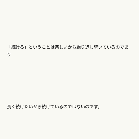
「続ける」ということは楽しいから繰り返し続いているのであ
り
長く続けたいから続けているのではないのです。