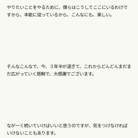
やりたいことをやるために、僕らはこうしてここにいるわけで
すから、本能に従っているから、こんなにも、楽しい。
そんなこんなで、今、３年半が過ぎて、これからどんどんまだま
だ広がっていく感触で、大感謝でございます。
ながーく続いていけばいいと思うのですが、気をつけなければ
いけないこともあります。