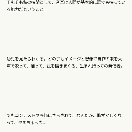
そもそも私の持論として、音楽は人間が基本的に誰でも持ってい
る能力だということ。
幼児を見たらわかる。どの子もイメージと想像で自作の歌を大
声で歌って、踊って、絵を描きまくる、生まれ持っての発信者。
でもコンテストや評価にさらされて、なんだか、恥ずかしくな
って、やめちゃった。