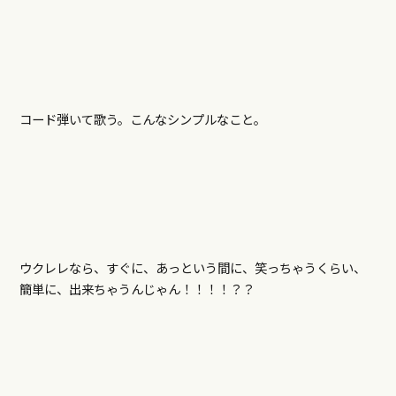
コード弾いて歌う。こんなシンプルなこと。
ウクレレなら、すぐに、あっという間に、笑っちゃうくらい、
簡単に、出来ちゃうんじゃん！！！！？？