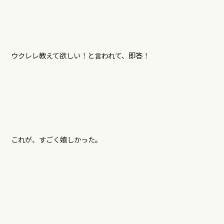
ウクレレ教えて欲しい！と言われて、即答！
これが、すごく嬉しかった。