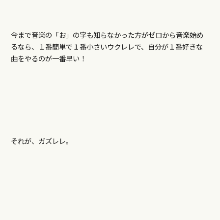
今まで音楽の「お」の字も知らなかった方がゼロから音楽始め
るなら、１番簡単で１番小さいウクレレで、自分が１番好きな
曲をやるのが一番早い！
それが、ガズレレ。