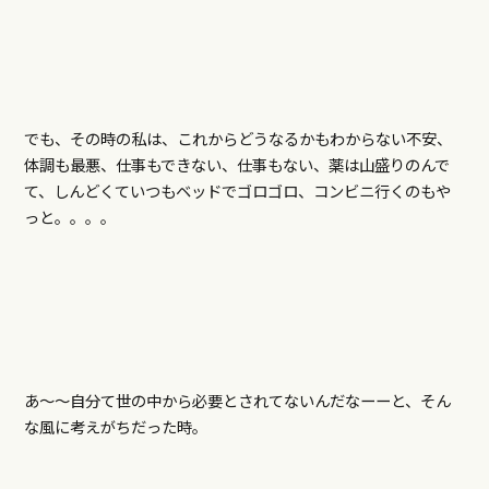
でも、その時の私は、これからどうなるかもわからない不安、
体調も最悪、仕事もできない、仕事もない、薬は山盛りのんで
て、しんどくていつもベッドでゴロゴロ、コンビニ行くのもや
っと。。。。
あ～～自分て世の中から必要とされてないんだなーーと、そん
な風に考えがちだった時。