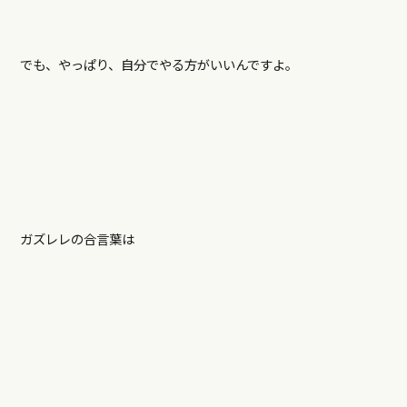
でも、やっぱり、自分でやる方がいいんですよ。
ガズレレの合言葉は