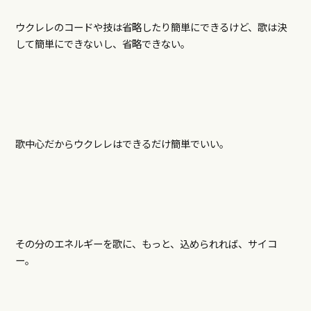
ウクレレのコードや技は省略したり簡単にできるけど、歌は決
して簡単にできないし、省略できない。
歌中心だからウクレレはできるだけ簡単でいい。
その分のエネルギーを歌に、もっと、込められれば、サイコ
ー。