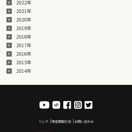
2022年
2021年
2020年
2019年
2018年
2017年
2016年
2015年
2014年
リンク
特定商取引法
お問い合わせ