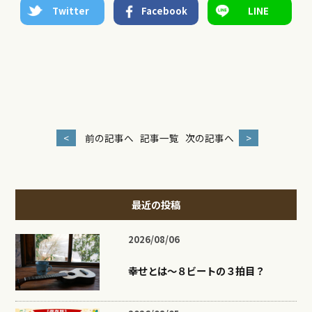
Twitter
Facebook
LINE
<
前の記事へ
記事一覧
次の記事へ
>
最近の投稿
2026/08/06
幸せとは〜８ビートの３拍目？