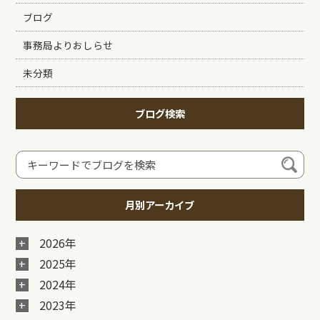
ブログ
事務局よりおしらせ
未分類
ブログ検索
月別アーカイブ
2026年
2025年
2024年
2023年