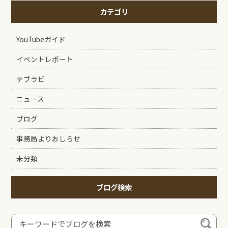
カテゴリ
YouTubeガイド
イベントレポート
テブラビ
ニュース
ブログ
事務局よりおしらせ
未分類
ブログ検索