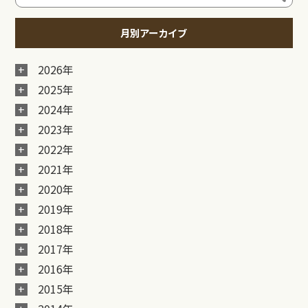
月別アーカイブ
2026年
2025年
2024年
2023年
2022年
2021年
2020年
2019年
2018年
2017年
2016年
2015年