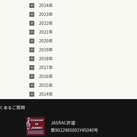
2024年
2023年
2022年
2021年
2020年
2019年
2018年
2017年
2016年
2015年
2014年
くあるご質問
JASRAC許諾
第9022965001Y45040号