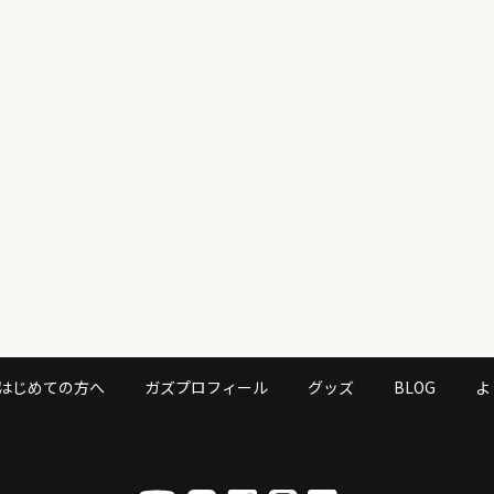
はじめての方へ
ガズプロフィール
グッズ
BLOG
よ