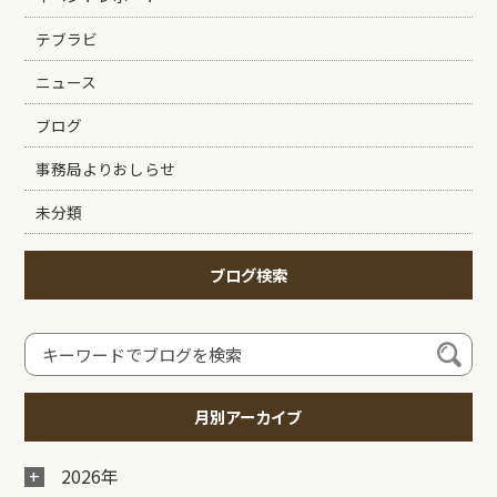
テブラビ
ニュース
ブログ
事務局よりおしらせ
未分類
ブログ検索
月別アーカイブ
2026年