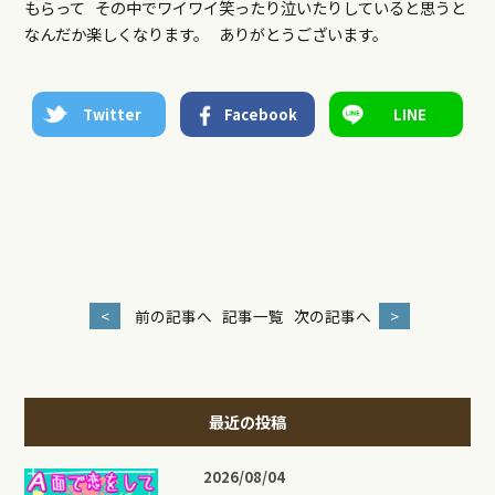
もらって その中でワイワイ笑ったり泣いたりしていると思うと
なんだか楽しくなります。 ありがとうございます。
Twitter
Facebook
LINE
<
前の記事へ
記事一覧
次の記事へ
>
最近の投稿
2026/08/04