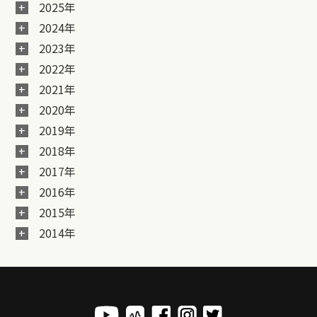
2025年
2024年
2023年
2022年
2021年
2020年
2019年
2018年
2017年
2016年
2015年
2014年