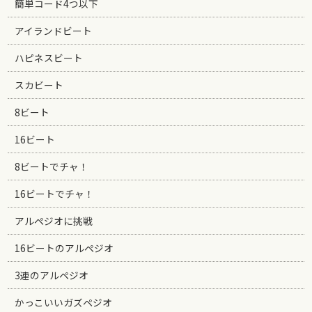
簡単コード4つ以下
アイランドビート
ハピネスビート
スカビート
8ビート
16ビート
8ビートでチャ！
16ビートでチャ！
アルペジオに挑戦
16ビートのアルペジオ
3連のアルペジオ
かっこいいガズペジオ