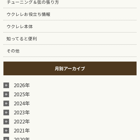
チューニング＆弦の張り方
ウクレレお役立ち情報
ウクレレ本体
知ってると便利
その他
月別アーカイブ
2026年
2025年
2024年
2023年
2022年
2021年
2020年