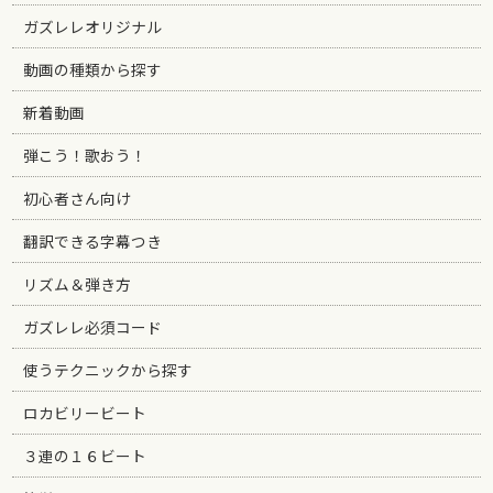
ガズレレオリジナル
動画の種類から探す
新着動画
弾こう！歌おう！
初心者さん向け
翻訳できる字幕つき
リズム＆弾き方
ガズレレ必須コード
使うテクニックから探す
ロカビリービート
３連の１６ビート