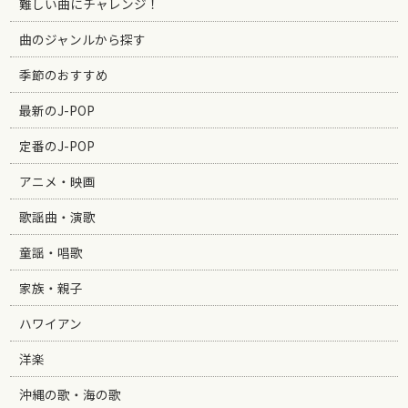
難しい曲にチャレンジ！
曲のジャンルから探す
季節のおすすめ
最新のJ-POP
定番のJ-POP
アニメ・映画
歌謡曲・演歌
童謡・唱歌
家族・親子
ハワイアン
洋楽
沖縄の歌・海の歌