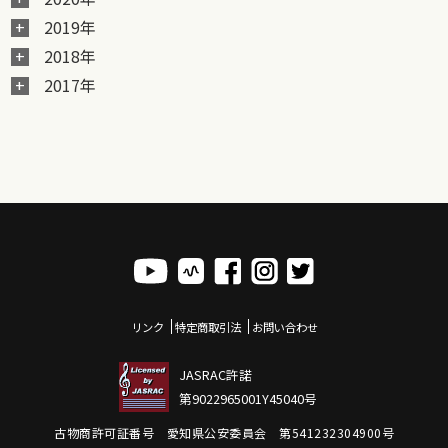
2019年
2018年
2017年
リンク
特定商取引法
お問い合わせ
JASRAC許諾
第9022965001Y45040号
古物商許可証番号 愛知県公安委員会 第541232304900号