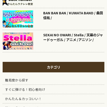
BAN BAN BAN / KUWATA BAND / 桑田
佳祐 /
SEKAI NO OWARI / Stella / 天幕のジャ
ードゥーガル / アニメ /アニソン /
カテゴリ
難易度から探す
すぐに弾ける！初心者向け
かんたん＆カッコいい！