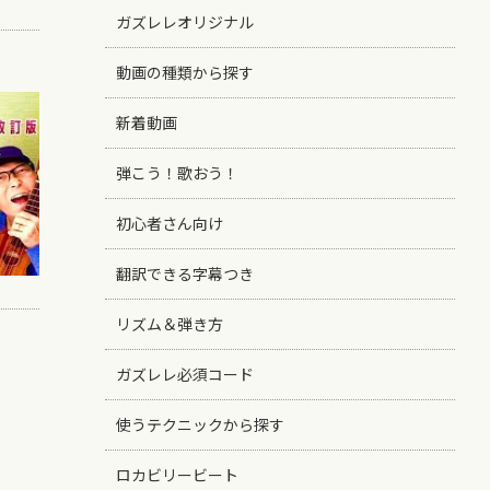
ガズレレオリジナル
動画の種類から探す
新着動画
弾こう！歌おう！
初心者さん向け
翻訳できる字幕つき
リズム＆弾き方
ガズレレ必須コード
使うテクニックから探す
ロカビリービート