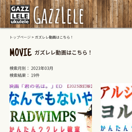
トップページ
>
ガズレレ動画はこちら！
ガズレレ動画はこちら！
MOVIE
検索月別： 2023年03月
検索結果： 19件