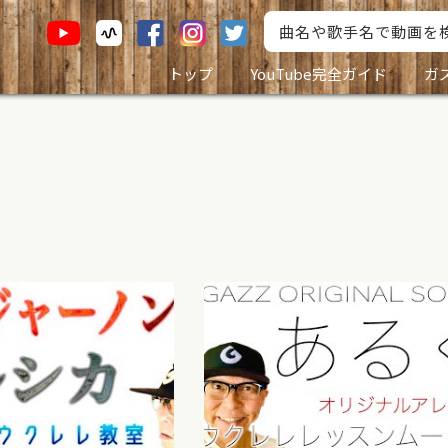
トップ
YouTube完全ガイド
ガ