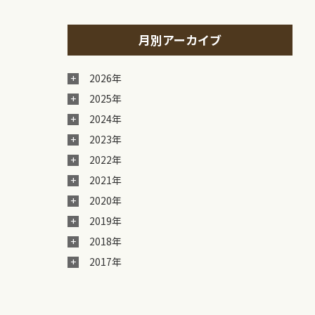
月別アーカイブ
2026年
2025年
2024年
2023年
2022年
2021年
2020年
2019年
2018年
2017年